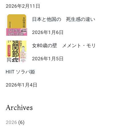
2026年2月11日
日本と他国の 死生感の違い
2026年1月6日
女80歳の壁 メメント・モリ
2026年1月5日
HIIT ソラパ姫
2026年1月4日
Archives
2026
(6)