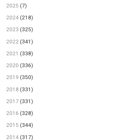
2025
(7)
2024
(218)
2023
(325)
2022
(341)
2021
(338)
2020
(336)
2019
(350)
2018
(331)
2017
(331)
2016
(328)
2015
(344)
2014
(317)