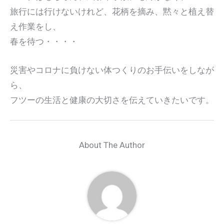
旅行には行けないけれど、花柄を摘み、黙々と植え替
え作業をし、
春を待つ・・・・
災害やコロナに負けない体つくりのお手伝いをしなが
ら、
フツーの生活と健康の大切さを伝えていきたいです。
About The Author