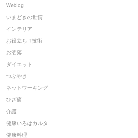
Weblog
いまどきの世情
インテリア
お役立ちIT技術
お洒落
ダイエット
つぶやき
ネットワーキング
ひざ痛
介護
健康いろはカルタ
健康料理