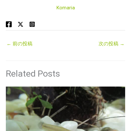
Komaria
←
前の投稿
次の投稿
→
Related Posts