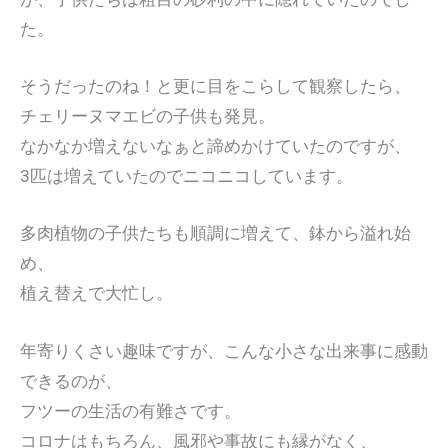
た。
そうだったのね！と更に目をこらして観察したら、
チェリーヌマエビの子供も発見。
なかなか増えないなぁと諦めかけていたのですが、
3匹は増えていたのでニコニコしています。
多肉植物の子供たちも順調に増えて、鉢から溢れ始
め、
植え替えで大忙し。
年寄りくさい趣味ですが、こんな小さな出来事に感動
できるのが、
フツーの生活の有難さです。
コロナはもちろん、風邪や事故にも縁がなく、