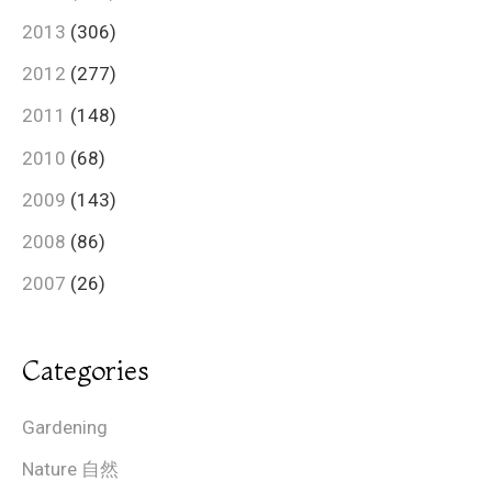
2013
(306)
2012
(277)
2011
(148)
2010
(68)
2009
(143)
2008
(86)
2007
(26)
Categories
Gardening
Nature 自然