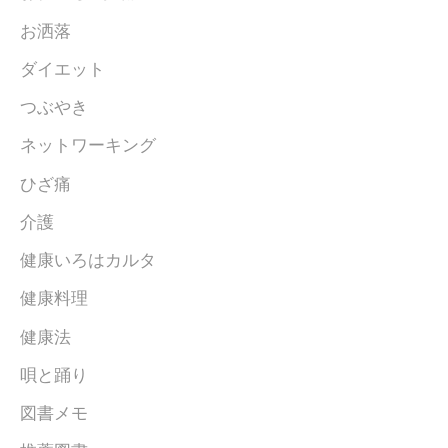
お洒落
ダイエット
つぶやき
ネットワーキング
ひざ痛
介護
健康いろはカルタ
健康料理
健康法
唄と踊り
図書メモ