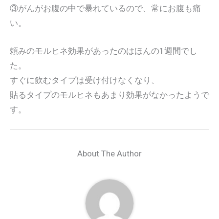
③がんがお腹の中で暴れているので、常にお腹も痛
い。
頼みのモルヒネ効果があったのはほんの1週間でし
た。
すぐに飲むタイプは受け付けなくなり、
貼るタイプのモルヒネもあまり効果がなかったようで
す。
About The Author