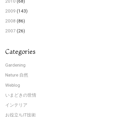
2010
(68)
2009
(143)
2008
(86)
2007
(26)
Categories
Gardening
Nature 自然
Weblog
いまどきの世情
インテリア
お役立ちIT技術