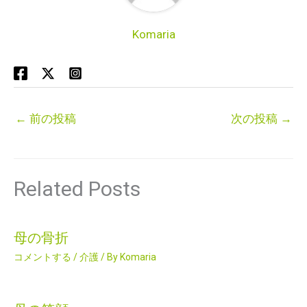
Komaria
←
前の投稿
次の投稿
→
Related Posts
母の骨折
コメントする
/
介護
/ By
Komaria