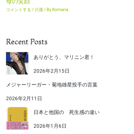
母の笑顔
コメントする
/
介護
/ By
Komaria
Recent Posts
ありがとう、マリニン君！
2026年2月15日
メジャーリーガー・菊地雄星投手の言葉
2026年2月11日
日本と他国の 死生感の違い
2026年1月6日