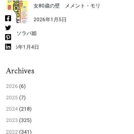
女80歳の壁 メメント・モリ
2026年1月5日
HIIT ソラパ姫
2026年1月4日
Archives
2026
(6)
2025
(7)
2024
(218)
2023
(325)
2022
(341)