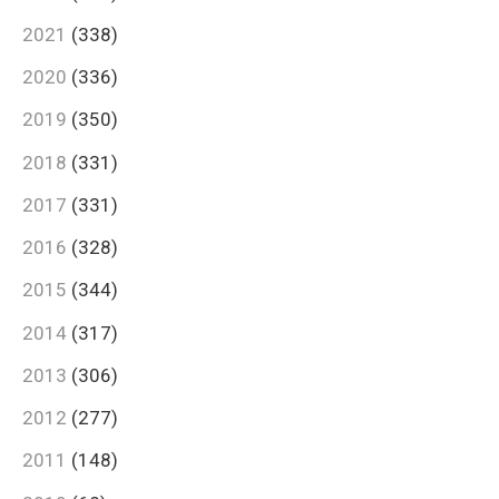
2021
(338)
2020
(336)
2019
(350)
2018
(331)
2017
(331)
2016
(328)
2015
(344)
2014
(317)
2013
(306)
2012
(277)
2011
(148)