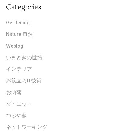
Categories
Gardening
Nature 自然
Weblog
いまどきの世情
インテリア
お役立ちIT技術
お洒落
ダイエット
つぶやき
ネットワーキング