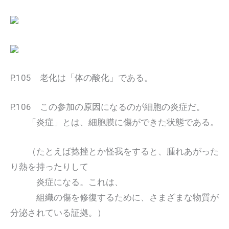
P.105 老化は「体の酸化」である。
P.106 この参加の原因になるのが細胞の炎症だ。
「炎症」とは、細胞膜に傷ができた状態である。
（たとえば捻挫とか怪我をすると、腫れあがった
り熱を持ったりして
炎症になる。これは、
組織の傷を修復するために、さまざまな物質が
分泌されている証拠。）