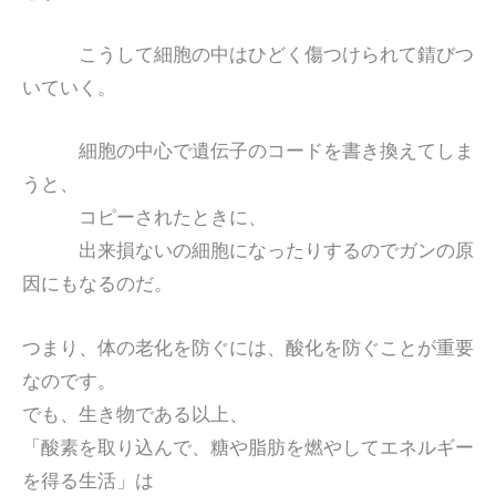
こうして細胞の中はひどく傷つけられて錆びつ
いていく。
細胞の中心で遺伝子のコードを書き換えてしま
うと、
コピーされたときに、
出来損ないの細胞になったりするのでガンの原
因にもなるのだ。
つまり、体の老化を防ぐには、酸化を防ぐことが重要
なのです。
でも、生き物である以上、
「酸素を取り込んで、糖や脂肪を燃やしてエネルギー
を得る生活」は