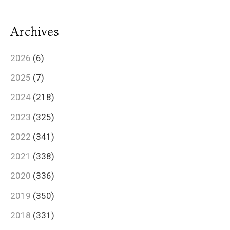
Archives
2026
(6)
2025
(7)
2024
(218)
2023
(325)
2022
(341)
2021
(338)
2020
(336)
2019
(350)
2018
(331)