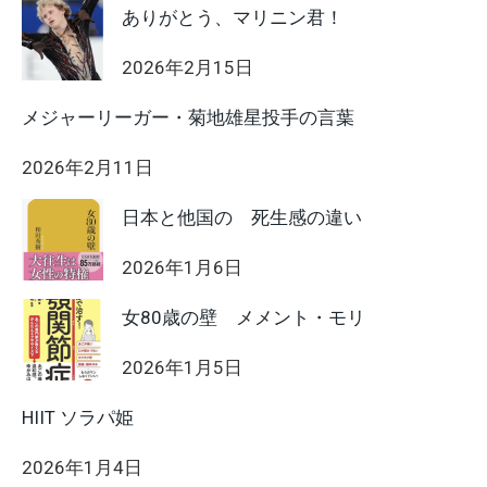
ありがとう、マリニン君！
2026年2月15日
メジャーリーガー・菊地雄星投手の言葉
2026年2月11日
日本と他国の 死生感の違い
2026年1月6日
女80歳の壁 メメント・モリ
2026年1月5日
HIIT ソラパ姫
2026年1月4日