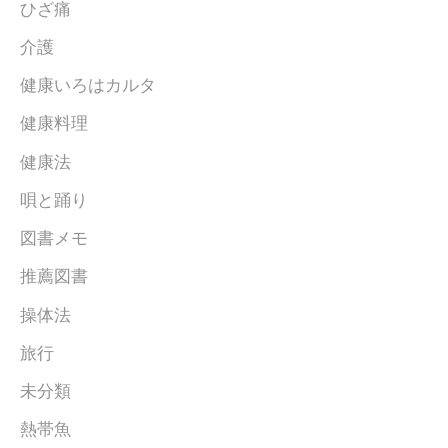
ひざ痛
介護
健康いろはカルタ
健康料理
健康法
唄と踊り
図書メモ
推薦図書
操体法
旅行
未分類
熱帯魚