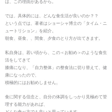
は、この理由があるから。
では、具体的には、どんな食生活が良いのか？？
という点では、著者はショーシャ博士の「タイム・ニ
ュートリション」を紹介。
朝食、昼食、、間食、夕食のとり方が出てきます。
私自身は、若い頃から、この＜お勧め＞のような食生
活をしてきて
膝痛になり、「自力整体」の整食法に切り替えて、健
康になったので、
積極的にはお勧めしません。
食に関する信念と、自分の体調をしっかり見極めて管
理する能力があれば、
どんな食べ方でも良いと思っています。