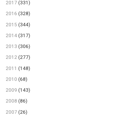
2017
(331)
2016
(328)
2015
(344)
2014
(317)
2013
(306)
2012
(277)
2011
(148)
2010
(68)
2009
(143)
2008
(86)
2007
(26)