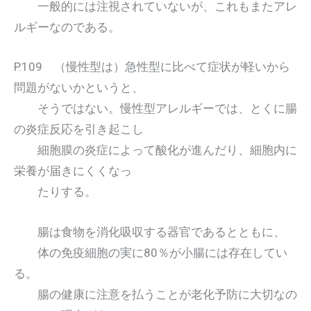
一般的には注視されていないが、これもまたアレ
ルギーなのである。
P.109 （慢性型は）急性型に比べて症状が軽いから
問題がないかというと、
そうではない。慢性型アレルギーでは、とくに腸
の炎症反応を引き起こし
細胞膜の炎症によって酸化が進んだり、細胞内に
栄養が届きにくくなっ
たりする。
腸は食物を消化吸収する器官であるとともに、
体の免疫細胞の実に80％が小腸には存在してい
る。
腸の健康に注意を払うことが老化予防に大切なの