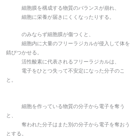
細胞膜を構成する物質のバランスが崩れ、
細胞に栄養が届きにくくなったりする。
のみならず細胞膜が傷つくと、
細胞内に大量のフリーラジカルが侵入して体を
錆びつかせる。
活性酸素に代表されるフリーラジカルは、
電子をひとつ失って不安定になった分子のこ
と。
細胞を作っている物質の分子から電子を奪う
と、
奪われた分子はまた別の分子から電子を奪おう
とする。