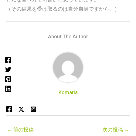
（その結果を受け取るのは自分自身ですから。）
About The Author
Komaria
←
前の投稿
次の投稿
→