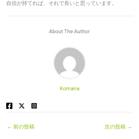
自信が持てれば、それで良いと思っています。
About The Author
Komaria
←
前の投稿
次の投稿
→