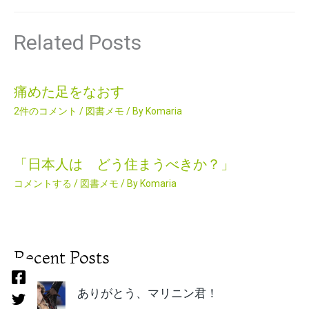
Related Posts
痛めた足をなおす
2件のコメント
/
図書メモ
/ By
Komaria
「日本人は どう住まうべきか？」
コメントする
/
図書メモ
/ By
Komaria
Recent Posts
ありがとう、マリニン君！