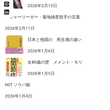
2026年2月15日
メジャーリーガー・菊地雄星投手の言葉
2026年2月11日
日本と他国の 死生感の違い
2026年1月6日
女80歳の壁 メメント・モリ
2026年1月5日
HIIT ソラパ姫
2026年1月4日