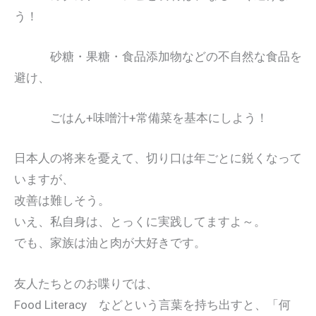
う！
砂糖・果糖・食品添加物などの不自然な食品を
避け、
ごはん+味噌汁+常備菜を基本にしよう！
日本人の将来を憂えて、切り口は年ごとに鋭くなって
いますが、
改善は難しそう。
いえ、私自身は、とっくに実践してますよ～。
でも、家族は油と肉が大好きです。
友人たちとのお喋りでは、
Food Literacy などという言葉を持ち出すと、「何