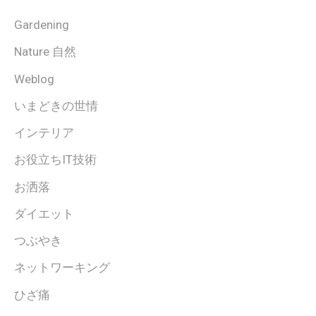
Gardening
Nature 自然
Weblog
いまどきの世情
インテリア
お役立ちIT技術
お洒落
ダイエット
つぶやき
ネットワーキング
ひざ痛