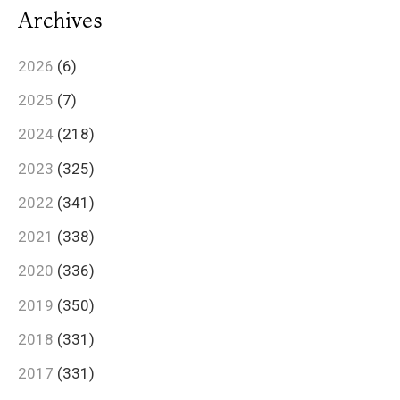
Archives
2026
(6)
2025
(7)
2024
(218)
2023
(325)
2022
(341)
2021
(338)
2020
(336)
2019
(350)
2018
(331)
2017
(331)