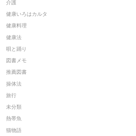
介護
健康いろはカルタ
健康料理
健康法
唄と踊り
図書メモ
推薦図書
操体法
旅行
未分類
熱帯魚
猫物語