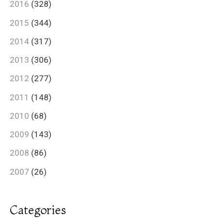
2016
(328)
2015
(344)
2014
(317)
2013
(306)
2012
(277)
2011
(148)
2010
(68)
2009
(143)
2008
(86)
2007
(26)
Categories