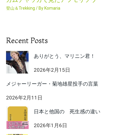
登山＆Trekking
/ By
Komaria
Recent Posts
ありがとう、マリニン君！
2026年2月15日
メジャーリーガー・菊地雄星投手の言葉
2026年2月11日
日本と他国の 死生感の違い
2026年1月6日