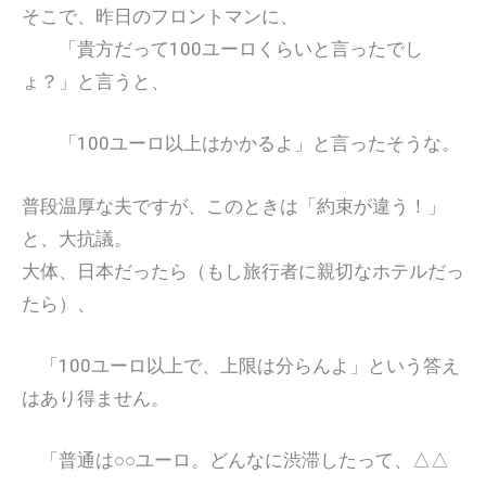
そこで、昨日のフロントマンに、
「貴方だって100ユーロくらいと言ったでし
ょ？」と言うと、
「100ユーロ以上はかかるよ」と言ったそうな。
普段温厚な夫ですが、このときは「約束が違う！」
と、大抗議。
大体、日本だったら（もし旅行者に親切なホテルだっ
たら）、
「100ユーロ以上で、上限は分らんよ」という答え
はあり得ません。
「普通は○○ユーロ。どんなに渋滞したって、△△