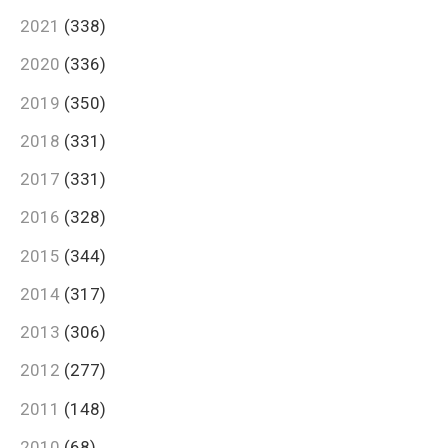
2021
(338)
2020
(336)
2019
(350)
2018
(331)
2017
(331)
2016
(328)
2015
(344)
2014
(317)
2013
(306)
2012
(277)
2011
(148)
2010
(68)