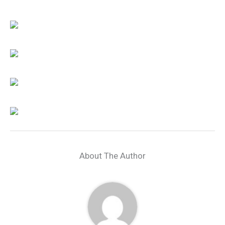
About The Author