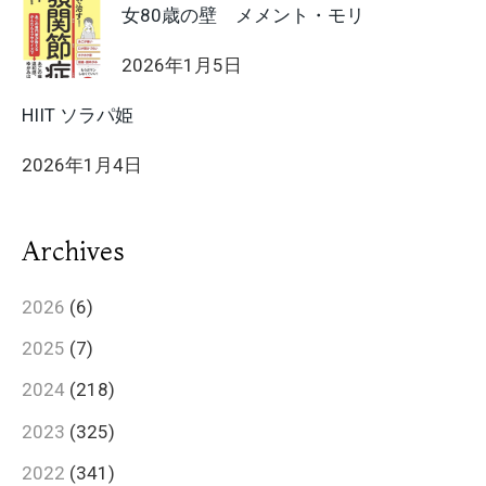
女80歳の壁 メメント・モリ
2026年1月5日
HIIT ソラパ姫
2026年1月4日
Archives
2026
(6)
2025
(7)
2024
(218)
2023
(325)
2022
(341)