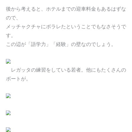
後から考えると、ホテルまでの迎車料金もあるはずな
ので、
メッチャクチャにボラレたということでもなさそうで
す。
この辺が「語学力」「経験」の壁なのでしょう。
レガッタの練習をしている若者。他にもたくさんの
ボートが。