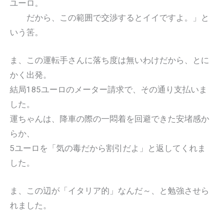
ユーロ。
だから、この範囲で交渉するとイイですよ。」と
いう筈。
ま、この運転手さんに落ち度は無いわけだから、とに
かく出発。
結局185ユーロのメーター請求で、その通り支払いま
した。
運ちゃんは、降車の際の一悶着を回避できた安堵感か
らか、
5ユーロを「気の毒だから割引だよ」と返してくれま
した。
ま、この辺が「イタリア的」なんだ～、と勉強させら
れました。