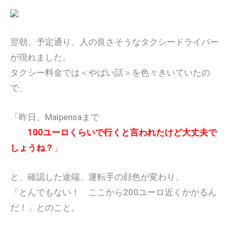
翌朝、予定通り、人の良さそうなタクシードライバー
が現れました。
タクシー料金では＜やばい話＞を色々きいていたの
で、
「昨日、Malpensaまで
100ユーロくらいで行くと言われたけど大丈夫で
しょうね？
」
と、確認した途端、運転手の顔色が変わり、
「とんでもない！ ここから200ユーロ近くかかるん
だ！」とのこと。