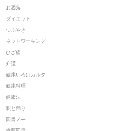
お洒落
ダイエット
つぶやき
ネットワーキング
ひざ痛
介護
健康いろはカルタ
健康料理
健康法
唄と踊り
図書メモ
推薦図書