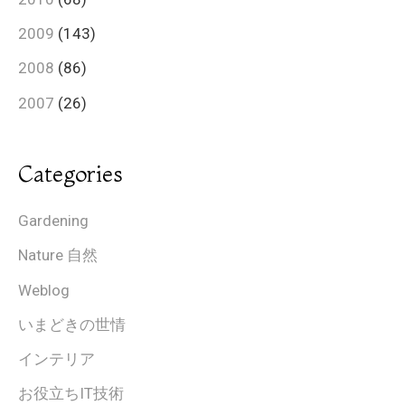
2009
(143)
2008
(86)
2007
(26)
Categories
Gardening
Nature 自然
Weblog
いまどきの世情
インテリア
お役立ちIT技術