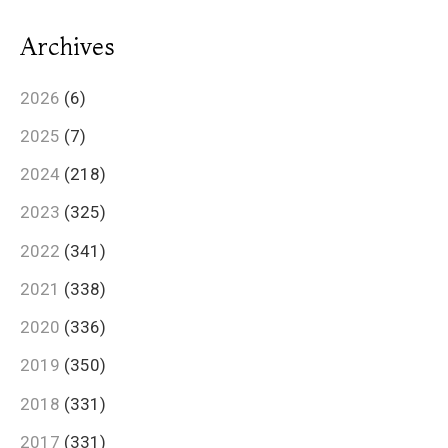
Archives
2026
(6)
2025
(7)
2024
(218)
2023
(325)
2022
(341)
2021
(338)
2020
(336)
2019
(350)
2018
(331)
2017
(331)