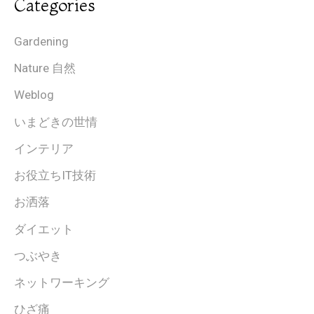
Categories
Gardening
Nature 自然
Weblog
いまどきの世情
インテリア
お役立ちIT技術
お洒落
ダイエット
つぶやき
ネットワーキング
ひざ痛