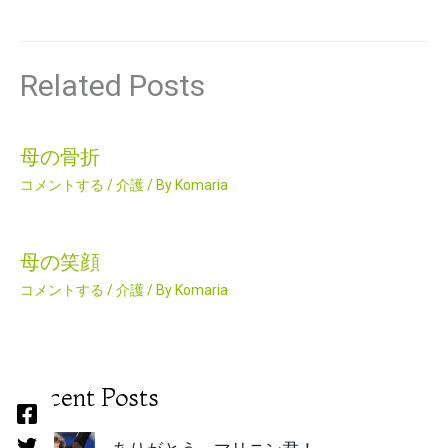
Related Posts
母の骨折
コメントする
/
介護
/ By
Komaria
母の笑顔
コメントする
/
介護
/ By
Komaria
Recent Posts