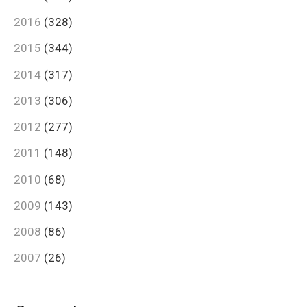
2016
(328)
2015
(344)
2014
(317)
2013
(306)
2012
(277)
2011
(148)
2010
(68)
2009
(143)
2008
(86)
2007
(26)