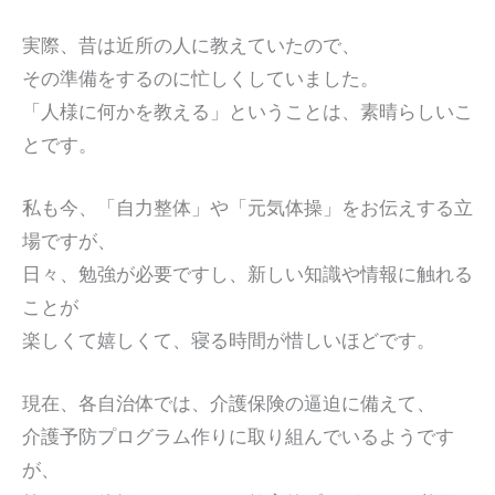
実際、昔は近所の人に教えていたので、
その準備をするのに忙しくしていました。
「人様に何かを教える」ということは、素晴らしいこ
とです。
私も今、「自力整体」や「元気体操」をお伝えする立
場ですが、
日々、勉強が必要ですし、新しい知識や情報に触れる
ことが
楽しくて嬉しくて、寝る時間が惜しいほどです。
現在、各自治体では、介護保険の逼迫に備えて、
介護予防プログラム作りに取り組んでいるようです
が、