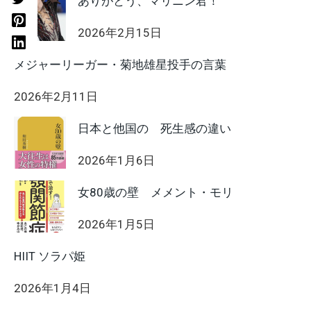
ありがとう、マリニン君！
2026年2月15日
メジャーリーガー・菊地雄星投手の言葉
2026年2月11日
日本と他国の 死生感の違い
2026年1月6日
女80歳の壁 メメント・モリ
2026年1月5日
HIIT ソラパ姫
2026年1月4日