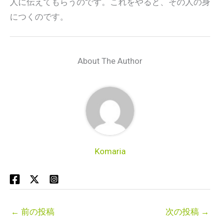
人に伝えてもらうのです。これをやると、その人の身
につくのです。
About The Author
Komaria
←
前の投稿
次の投稿
→