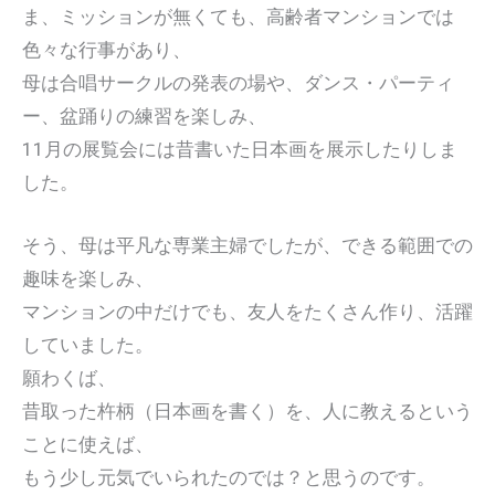
ま、ミッションが無くても、高齢者マンションでは
色々な行事があり、
母は合唱サークルの発表の場や、ダンス・パーティ
ー、盆踊りの練習を楽しみ、
11月の展覧会には昔書いた日本画を展示したりしま
した。
そう、母は平凡な専業主婦でしたが、できる範囲での
趣味を楽しみ、
マンションの中だけでも、友人をたくさん作り、活躍
していました。
願わくば、
昔取った杵柄（日本画を書く）を、人に教えるという
ことに使えば、
もう少し元気でいられたのでは？と思うのです。