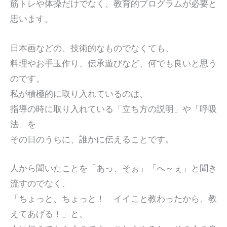
筋トレや体操だけでなく、教育的プログラムが必要と
思います。
日本画などの、技術的なものでなくても、
料理やお手玉作り、伝承遊びなど、何でも良いと思う
のです。
私が積極的に取り入れているのは、
指導の時に取り入れている「立ち方の説明」や「呼吸
法」を
その日のうちに、誰かに伝えることです。
人から聞いたことを「あっ、そぉ」「へ～ぇ」と聞き
流すのでなく、
「ちょっと、ちょっと！ イイこと教わったから、教
えてあげる！」と、