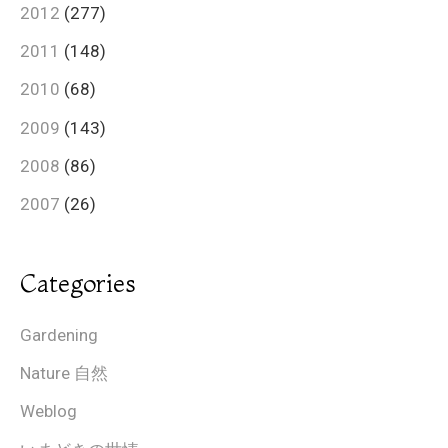
2012
(277)
2011
(148)
2010
(68)
2009
(143)
2008
(86)
2007
(26)
Categories
Gardening
Nature 自然
Weblog