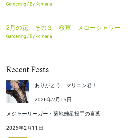
Gardening
/ By
Komaria
2月の花 その３ 桜草 メローシャワー
Gardening
/ By
Komaria
Recent Posts
ありがとう、マリニン君！
2026年2月15日
メジャーリーガー・菊地雄星投手の言葉
2026年2月11日