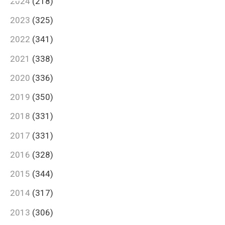
2024
(218)
2023
(325)
2022
(341)
2021
(338)
2020
(336)
2019
(350)
2018
(331)
2017
(331)
2016
(328)
2015
(344)
2014
(317)
2013
(306)