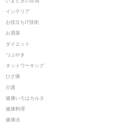
いまどきの世情
インテリア
お役立ちIT技術
お洒落
ダイエット
つぶやき
ネットワーキング
ひざ痛
介護
健康いろはカルタ
健康料理
健康法