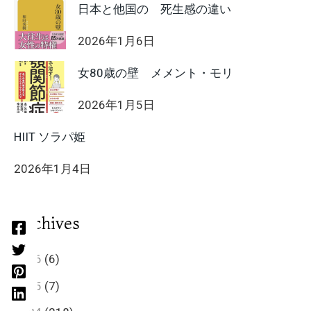
日本と他国の 死生感の違い
2026年1月6日
女80歳の壁 メメント・モリ
2026年1月5日
HIIT ソラパ姫
2026年1月4日
Archives
2026
(6)
2025
(7)