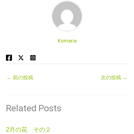
Komaria
←
前の投稿
次の投稿
→
Related Posts
2月の花 その２