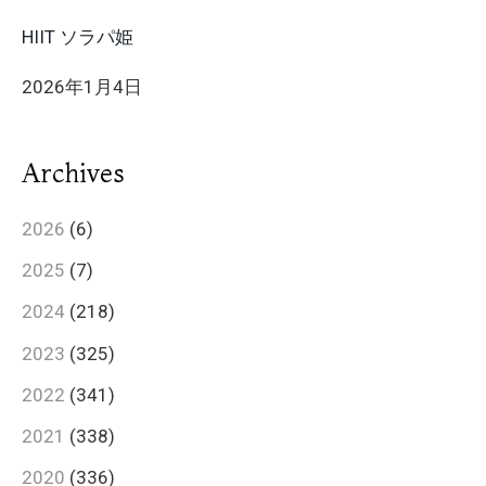
HIIT ソラパ姫
2026年1月4日
Archives
2026
(6)
2025
(7)
2024
(218)
2023
(325)
2022
(341)
2021
(338)
2020
(336)