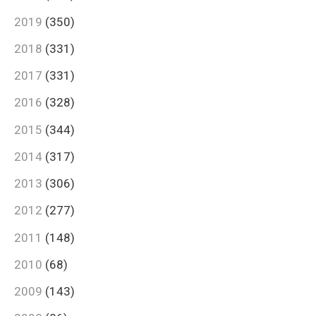
2019
(350)
2018
(331)
2017
(331)
2016
(328)
2015
(344)
2014
(317)
2013
(306)
2012
(277)
2011
(148)
2010
(68)
2009
(143)