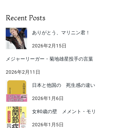
Recent Posts
ありがとう、マリニン君！
2026年2月15日
メジャーリーガー・菊地雄星投手の言葉
2026年2月11日
日本と他国の 死生感の違い
2026年1月6日
女80歳の壁 メメント・モリ
2026年1月5日