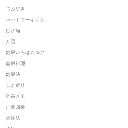
つぶやき
ネットワーキング
ひざ痛
介護
健康いろはカルタ
健康料理
健康法
唄と踊り
図書メモ
推薦図書
操体法