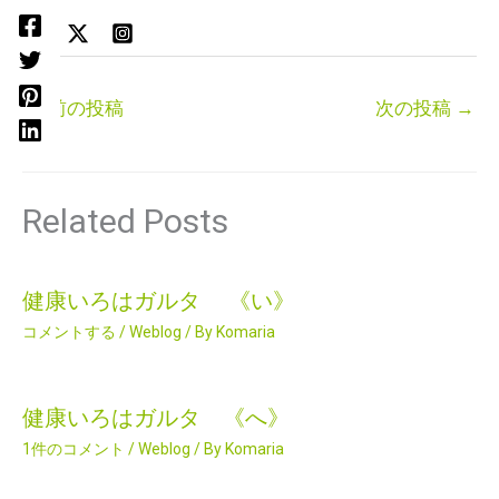
←
前の投稿
次の投稿
→
Related Posts
健康いろはガルタ 《い》
コメントする
/
Weblog
/ By
Komaria
健康いろはガルタ 《へ》
1件のコメント
/
Weblog
/ By
Komaria