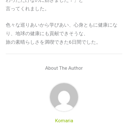
わっただけなのに効きました！」と
言ってくれました。
色々な巡りあいから学びあい、心身ともに健康にな
り、地球の健康にも貢献できそうな、
旅の素晴らしさを満喫できた6日間でした。
About The Author
Komaria