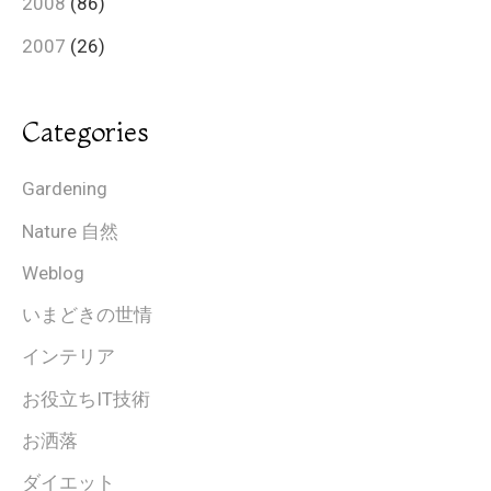
2008
(86)
2007
(26)
Categories
Gardening
Nature 自然
Weblog
いまどきの世情
インテリア
お役立ちIT技術
お洒落
ダイエット