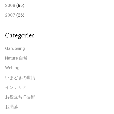
2008
(86)
2007
(26)
Categories
Gardening
Nature 自然
Weblog
いまどきの世情
インテリア
お役立ちIT技術
お洒落