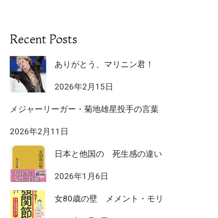
Recent Posts
ありがとう、マリニン君！
2026年2月15日
メジャーリーガー・菊地雄星投手の言葉
2026年2月11日
日本と他国の 死生感の違い
2026年1月6日
女80歳の壁 メメント・モリ