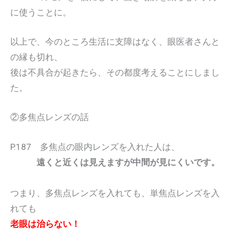
に使うことに。
以上で、今のところ生活に支障はなく、眼医者さんと
の縁も切れ、
後は不具合が起きたら、その都度考えることにしまし
た。
②多焦点レンズの話
P.187 多焦点の眼内レンズを入れた人は、
遠くと近くは見えますが中間が見にくいです。
つまり、多焦点レンズを入れても、単焦点レンズを入
れても
老眼は治らない！