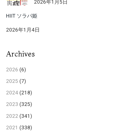
2026年1月5日
HIIT ソラパ姫
2026年1月4日
Archives
2026
(6)
2025
(7)
2024
(218)
2023
(325)
2022
(341)
2021
(338)