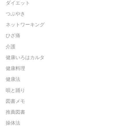
ダイエット
つぶやき
ネットワーキング
ひざ痛
介護
健康いろはカルタ
健康料理
健康法
唄と踊り
図書メモ
推薦図書
操体法