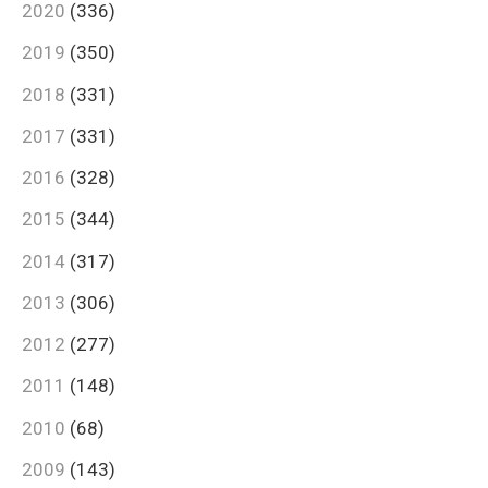
2020
(336)
2019
(350)
2018
(331)
2017
(331)
2016
(328)
2015
(344)
2014
(317)
2013
(306)
2012
(277)
2011
(148)
2010
(68)
2009
(143)