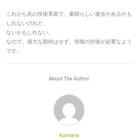
これから先の技術革新で、素晴らしい進歩があるかも
しれないけれど、
ないかもしれない。
なので、過大な期待はせず、情報の吟味が必要なよう
です。
About The Author
Komaria