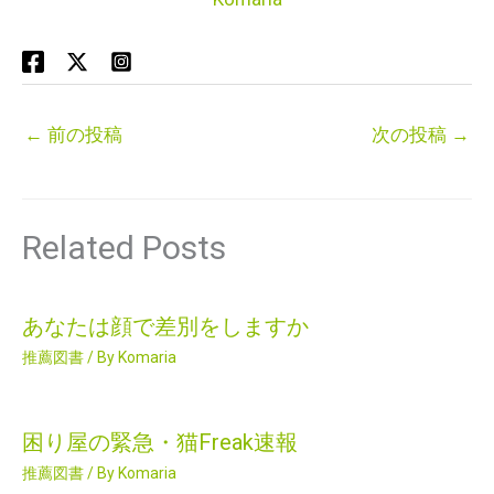
←
前の投稿
次の投稿
→
Related Posts
あなたは顔で差別をしますか
推薦図書
/ By
Komaria
困り屋の緊急・猫Freak速報
推薦図書
/ By
Komaria