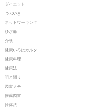
ダイエット
つぶやき
ネットワーキング
ひざ痛
介護
健康いろはカルタ
健康料理
健康法
唄と踊り
図書メモ
推薦図書
操体法