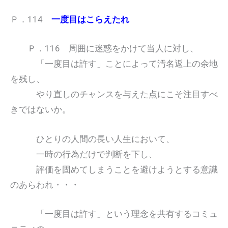
Ｐ．114
一度目はこらえたれ
Ｐ．116 周囲に迷惑をかけて当人に対し、
「一度目は許す」ことによって汚名返上の余地
を残し、
やり直しのチャンスを与えた点にこそ注目すべ
きではないか。
ひとりの人間の長い人生において、
一時の行為だけで判断を下し、
評価を固めてしまうことを避けようとする意識
のあらわれ・・・
「一度目は許す」という理念を共有するコミュ