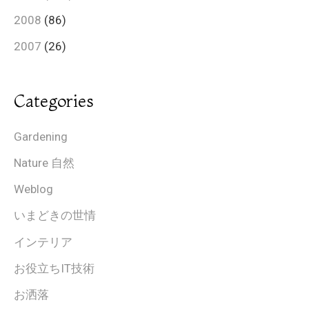
2008
(86)
2007
(26)
Categories
Gardening
Nature 自然
Weblog
いまどきの世情
インテリア
お役立ちIT技術
お洒落