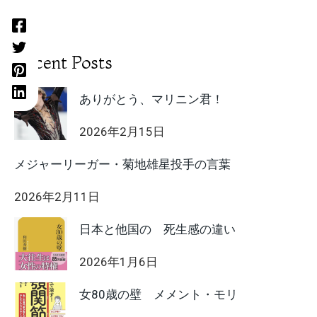
Recent Posts
ありがとう、マリニン君！
2026年2月15日
メジャーリーガー・菊地雄星投手の言葉
2026年2月11日
日本と他国の 死生感の違い
2026年1月6日
女80歳の壁 メメント・モリ