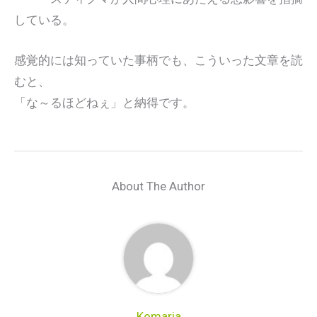
している。
感覚的には知っていた事柄でも、こういった文章を読
むと、
「な～るほどねぇ」と納得です。
About The Author
Komaria