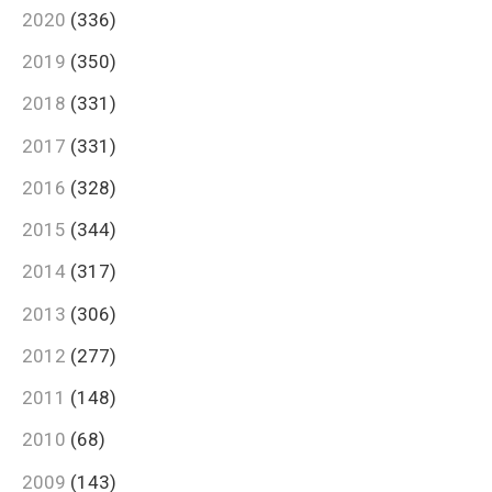
2020
(336)
2019
(350)
2018
(331)
2017
(331)
2016
(328)
2015
(344)
2014
(317)
2013
(306)
2012
(277)
2011
(148)
2010
(68)
2009
(143)