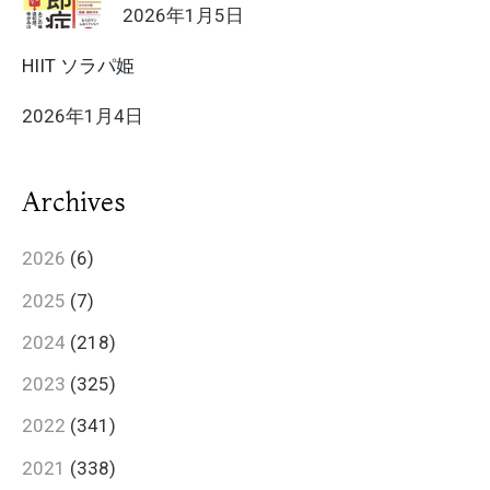
2026年1月5日
HIIT ソラパ姫
2026年1月4日
Archives
2026
(6)
2025
(7)
2024
(218)
2023
(325)
2022
(341)
2021
(338)