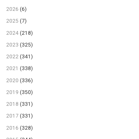
2026
(6)
2025
(7)
2024
(218)
2023
(325)
2022
(341)
2021
(338)
2020
(336)
2019
(350)
2018
(331)
2017
(331)
2016
(328)