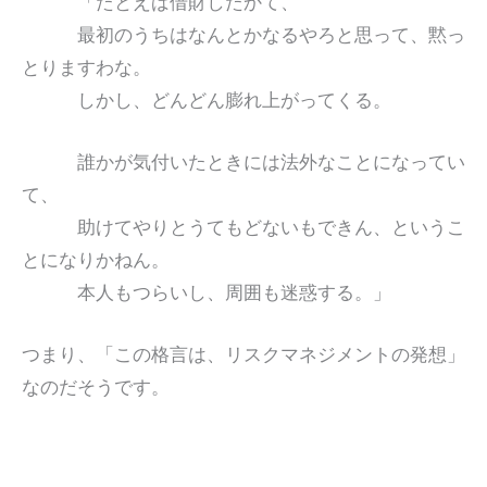
「たとえば借財したかて、
最初のうちはなんとかなるやろと思って、黙っ
とりますわな。
しかし、どんどん膨れ上がってくる。
誰かが気付いたときには法外なことになってい
て、
助けてやりとうてもどないもできん、というこ
とになりかねん。
本人もつらいし、周囲も迷惑する。」
つまり、「この格言は、リスクマネジメントの発想」
なのだそうです。