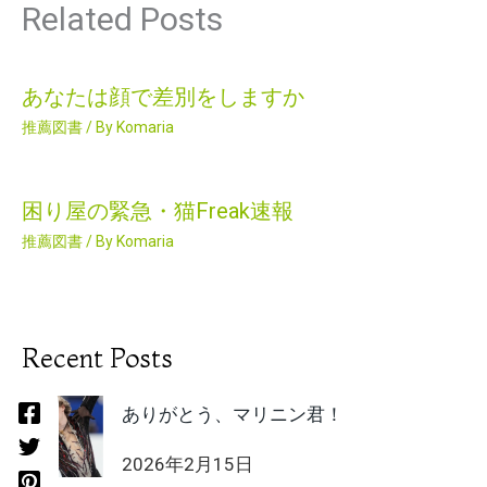
Related Posts
あなたは顔で差別をしますか
推薦図書
/ By
Komaria
困り屋の緊急・猫Freak速報
推薦図書
/ By
Komaria
Recent Posts
ありがとう、マリニン君！
2026年2月15日