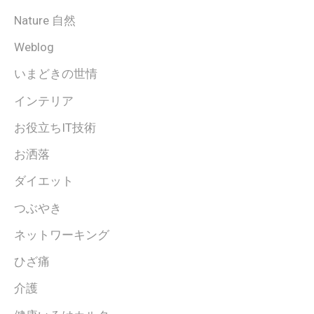
Nature 自然
Weblog
いまどきの世情
インテリア
お役立ちIT技術
お洒落
ダイエット
つぶやき
ネットワーキング
ひざ痛
介護