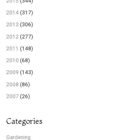
2015
(344)
2014
(317)
2013
(306)
2012
(277)
2011
(148)
2010
(68)
2009
(143)
2008
(86)
2007
(26)
Categories
Gardening