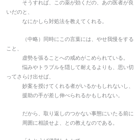
そうすれば、この薬が効くだの、あの医者が良
いだのと、
なにかしら対処法を教えてくれる。
（中略）同時にこの言葉には、やせ我慢をする
こと、
虚勢を張ることへの戒めがこめられている。
悩みやトラブルを隠して耐えるよりも、思い切
ってさらけ出せば、
妙案を授けてくれる者がいるかもしれないし、
援助の手が差し伸べられるかもしれない。
だから、取り返しのつかない事態にいたる前に
周囲に相談せよ、との教えなのである。