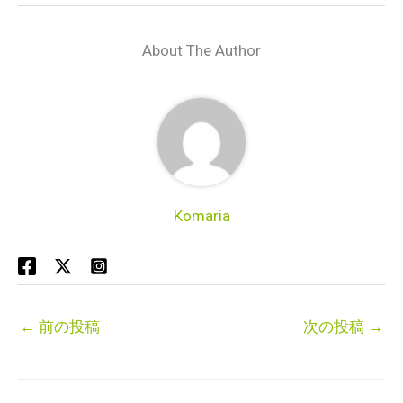
About The Author
Komaria
←
前の投稿
次の投稿
→