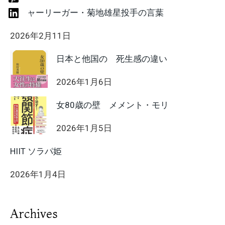
メジャーリーガー・菊地雄星投手の言葉
2026年2月11日
日本と他国の 死生感の違い
2026年1月6日
女80歳の壁 メメント・モリ
2026年1月5日
HIIT ソラパ姫
2026年1月4日
Archives