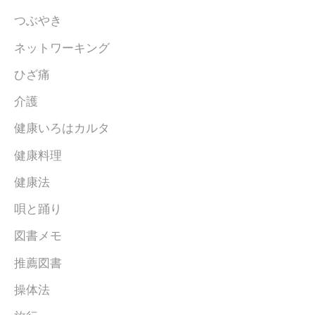
つぶやき
ネットワーキング
ひざ痛
介護
健康いろはカルタ
健康料理
健康法
唄と踊り
図書メモ
推薦図書
操体法