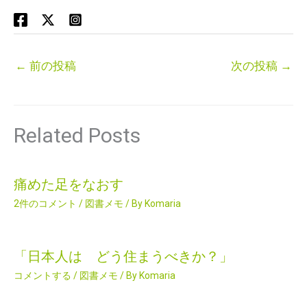
←
前の投稿
次の投稿
→
Related Posts
痛めた足をなおす
2件のコメント
/
図書メモ
/ By
Komaria
「日本人は どう住まうべきか？」
コメントする
/
図書メモ
/ By
Komaria