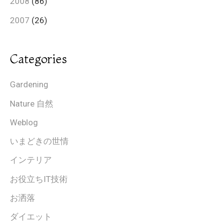
2008
(86)
2007
(26)
Categories
Gardening
Nature 自然
Weblog
いまどきの世情
インテリア
お役立ちIT技術
お洒落
ダイエット