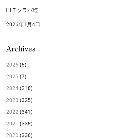
HIIT ソラパ姫
2026年1月4日
Archives
2026
(6)
2025
(7)
2024
(218)
2023
(325)
2022
(341)
2021
(338)
2020
(336)