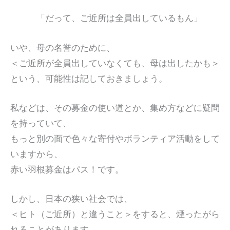
「だって、ご近所は全員出しているもん」
いや、母の名誉のために、
＜ご近所が全員出していなくても、母は出したかも＞
という、可能性は記しておきましょう。
私などは、その募金の使い道とか、集め方などに疑問
を持っていて、
もっと別の面で色々な寄付やボランティア活動をして
いますから、
赤い羽根募金はパス！です。
しかし、日本の狭い社会では、
＜ヒト（ご近所）と違うこと＞をすると、煙ったがら
れることがあります。