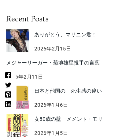
Recent Posts
ありがとう、マリニン君！
2026年2月15日
メジャーリーガー・菊地雄星投手の言葉
2026年2月11日
日本と他国の 死生感の違い
2026年1月6日
女80歳の壁 メメント・モリ
2026年1月5日