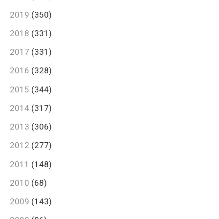
2019
(350)
2018
(331)
2017
(331)
2016
(328)
2015
(344)
2014
(317)
2013
(306)
2012
(277)
2011
(148)
2010
(68)
2009
(143)