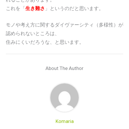
これを「
生き難さ
」というのだと思います。
モノや考え方に関するダイヴァーシティ（多様性）が
認められないところは、
住みにくいだろうな、と思います。
About The Author
Komaria