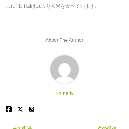
常に1日1回は豆入り玄米を食べています。
About The Author
Komaria
←
前の投稿
次の投稿
→