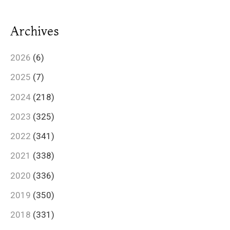
Archives
2026
(6)
2025
(7)
2024
(218)
2023
(325)
2022
(341)
2021
(338)
2020
(336)
2019
(350)
2018
(331)