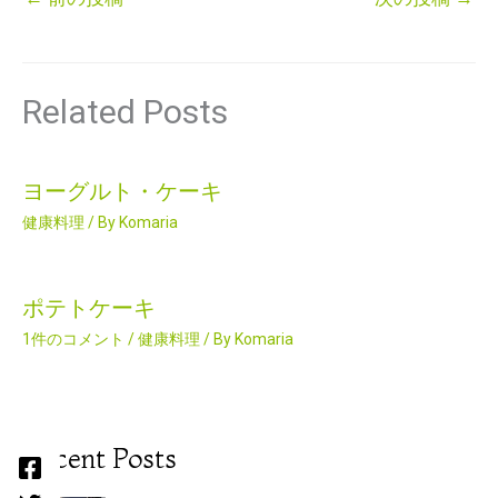
Related Posts
ヨーグルト・ケーキ
健康料理
/ By
Komaria
ポテトケーキ
1件のコメント
/
健康料理
/ By
Komaria
Recent Posts