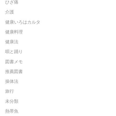
ひざ痛
介護
健康いろはカルタ
健康料理
健康法
唄と踊り
図書メモ
推薦図書
操体法
旅行
未分類
熱帯魚