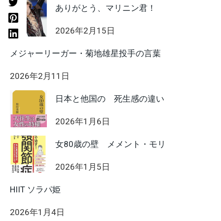
ありがとう、マリニン君！
2026年2月15日
メジャーリーガー・菊地雄星投手の言葉
2026年2月11日
日本と他国の 死生感の違い
2026年1月6日
女80歳の壁 メメント・モリ
2026年1月5日
HIIT ソラパ姫
2026年1月4日