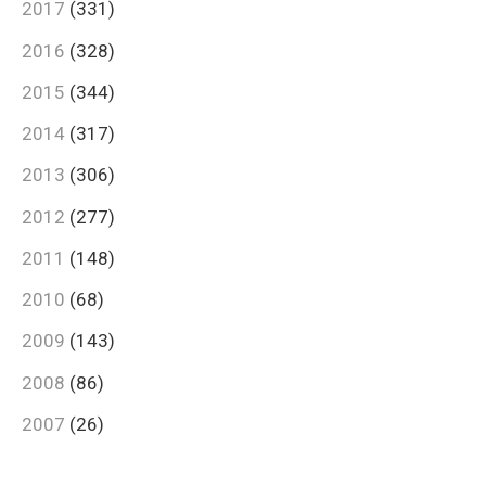
2017
(331)
2016
(328)
2015
(344)
2014
(317)
2013
(306)
2012
(277)
2011
(148)
2010
(68)
2009
(143)
2008
(86)
2007
(26)