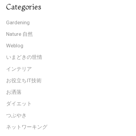
Categories
Gardening
Nature 自然
Weblog
いまどきの世情
インテリア
お役立ちIT技術
お洒落
ダイエット
つぶやき
ネットワーキング