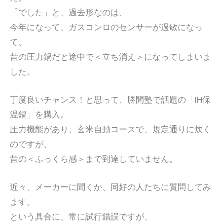
「でした」と、過去形なのは、
今年になって、ガスコンロのセンサーが過敏になっ
て、
昔の圧力鍋だと途中で＜立ち消え＞になってしまいま
した。
丁度良いチャンス！と思って、勝間塾で話題の「IH保
温鍋」を購入。
圧力機能があり、玄米自動コースで、規定通りに炊く
のですが、
昔の＜ふっくら感＞まで到達していません。
近々、メーカーに聞くか、同好の人たちに質問してみ
ます。
という具合に、常に試行錯誤ですが、