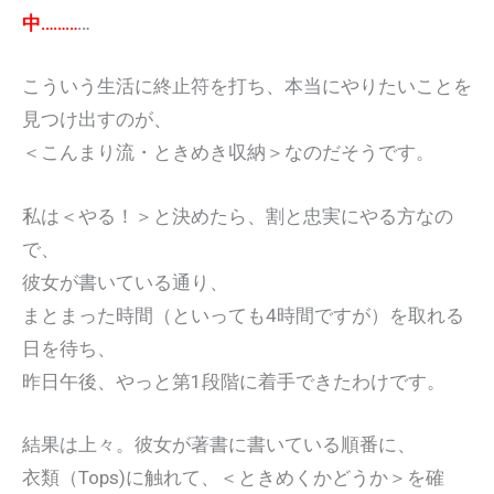
中………
…
こういう生活に終止符を打ち、本当にやりたいことを
見つけ出すのが、
＜こんまり流・ときめき収納＞なのだそうです。
私は＜やる！＞と決めたら、割と忠実にやる方なの
で、
彼女が書いている通り、
まとまった時間（といっても4時間ですが）を取れる
日を待ち、
昨日午後、やっと第1段階に着手できたわけです。
結果は上々。彼女が著書に書いている順番に、
衣類（Tops)に触れて、＜ときめくかどうか＞を確