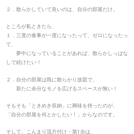
２．散らかしていて良いのは、自分の部屋だけ。
ところが私ときたら、
１．三度の食事が一度になったって、ゼロになったっ
て、
夢中になっていることがあれば、散らかしっぱな
しで続けたい！
２．自分の部屋は既に散らかり放題で、
新たに余分なモノを広げるスペースが無い！
そもそも「ときめき収納」に興味を持ったのが、
「自分の部屋を何とかしたい！」からなのです。
そして、こんまり流片付け・第1歩は、