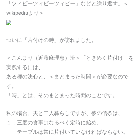
「ツィピーツィピーツィピー」などと繰り返す。＜
wikipediaより＞
ついに「片付けの時」が訪れました。
＜こんまり（近藤麻理恵）流＞「ときめく片付け」を
実践するには、
ある種の決心と、＜まとまった時間＞が必要なので
す。
「時」とは、そのまとまった時間のことです。
私の場合、夫と二人暮らしですが、彼の信条は、
１．三度の食事はなるべく定時に始め、
テーブルは常に片付いていなければならない。