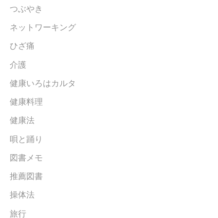
つぶやき
ネットワーキング
ひざ痛
介護
健康いろはカルタ
健康料理
健康法
唄と踊り
図書メモ
推薦図書
操体法
旅行