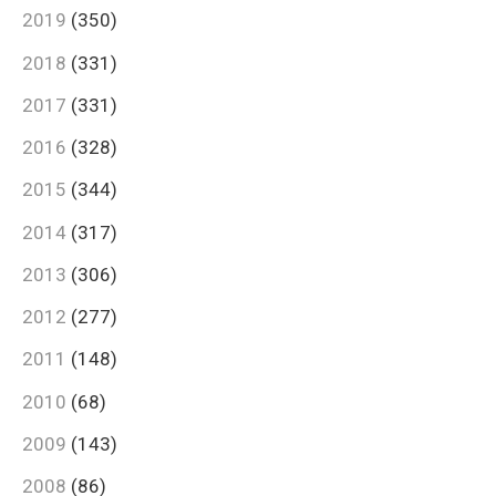
2019
(350)
2018
(331)
2017
(331)
2016
(328)
2015
(344)
2014
(317)
2013
(306)
2012
(277)
2011
(148)
2010
(68)
2009
(143)
2008
(86)