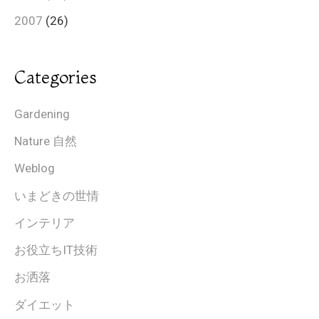
2007
(26)
Categories
Gardening
Nature 自然
Weblog
いまどきの世情
インテリア
お役立ちIT技術
お洒落
ダイエット