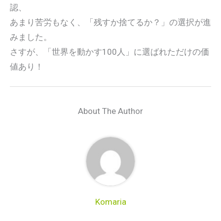
認、
あまり苦労もなく、「残すか捨てるか？」の選択が進
みました。
さすが、「世界を動かす100人」に選ばれただけの価
値あり！
About The Author
Komaria