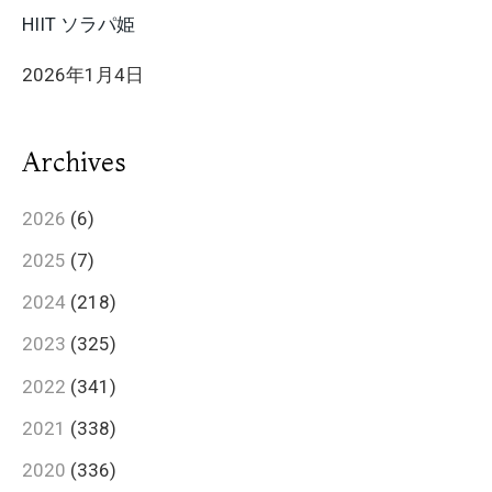
HIIT ソラパ姫
2026年1月4日
Archives
2026
(6)
2025
(7)
2024
(218)
2023
(325)
2022
(341)
2021
(338)
2020
(336)