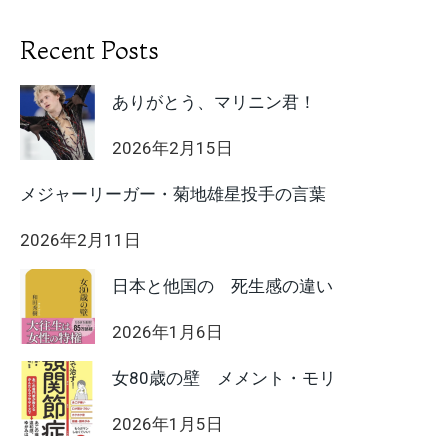
Recent Posts
ありがとう、マリニン君！
2026年2月15日
メジャーリーガー・菊地雄星投手の言葉
2026年2月11日
日本と他国の 死生感の違い
2026年1月6日
女80歳の壁 メメント・モリ
2026年1月5日