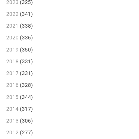
2023
(325)
2022
(341)
2021
(338)
2020
(336)
2019
(350)
2018
(331)
2017
(331)
2016
(328)
2015
(344)
2014
(317)
2013
(306)
2012
(277)