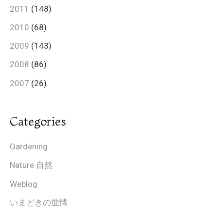
2011
(148)
2010
(68)
2009
(143)
2008
(86)
2007
(26)
Categories
Gardening
Nature 自然
Weblog
いまどきの世情