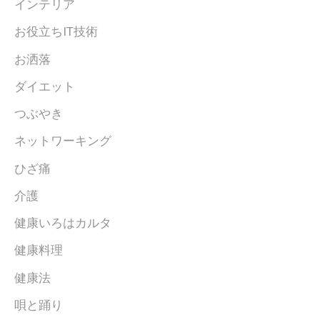
インテリア
お役立ちIT技術
お洒落
ダイエット
つぶやき
ネットワーキング
ひざ痛
介護
健康いろはカルタ
健康料理
健康法
唄と踊り