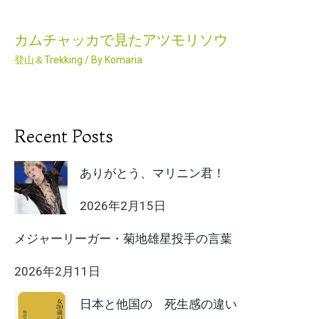
カムチャッカで見たアツモリソウ
登山＆Trekking
/ By
Komaria
Recent Posts
ありがとう、マリニン君！
2026年2月15日
メジャーリーガー・菊地雄星投手の言葉
2026年2月11日
日本と他国の 死生感の違い