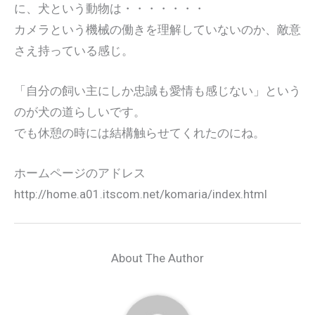
に、犬という動物は・・・・・・・
カメラという機械の働きを理解していないのか、敵意
さえ持っている感じ。
「自分の飼い主にしか忠誠も愛情も感じない」という
のが犬の道らしいです。
でも休憩の時には結構触らせてくれたのにね。
ホームページのアドレス
http://home.a01.itscom.net/komaria/index.html
About The Author