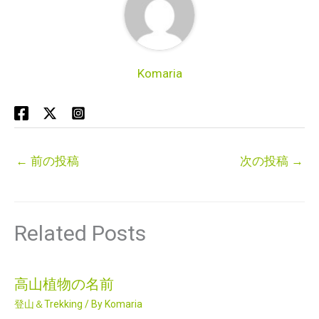
Komaria
←
前の投稿
次の投稿
→
Related Posts
高山植物の名前
登山＆Trekking
/ By
Komaria