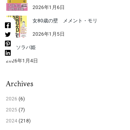
2026年1月6日
女80歳の壁 メメント・モリ
2026年1月5日
HIIT ソラパ姫
2026年1月4日
Archives
2026
(6)
2025
(7)
2024
(218)