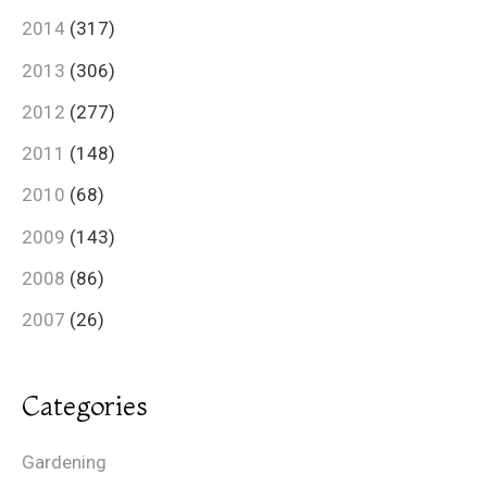
2014
(317)
2013
(306)
2012
(277)
2011
(148)
2010
(68)
2009
(143)
2008
(86)
2007
(26)
Categories
Gardening