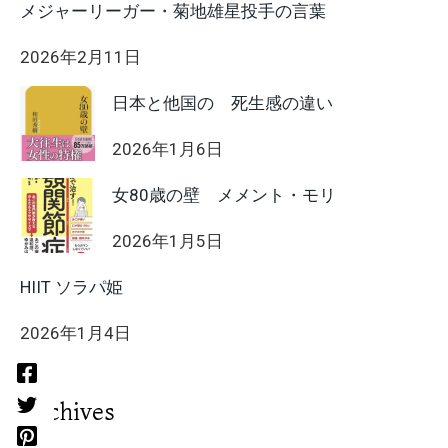
メジャーリーガー・菊地雄星投手の言葉
2026年2月11日
日本と他国の 死生感の違い
2026年1月6日
女80歳の壁 メメント・モリ
2026年1月5日
HIIT ソラパ姫
2026年1月4日
Archives