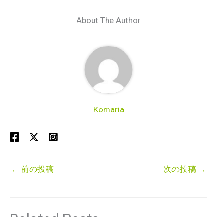
About The Author
Komaria
←
前の投稿
次の投稿
→