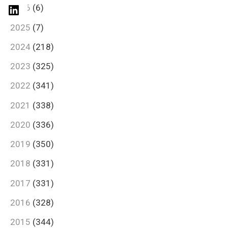
2026
(6)
2025
(7)
2024
(218)
2023
(325)
2022
(341)
2021
(338)
2020
(336)
2019
(350)
2018
(331)
2017
(331)
2016
(328)
2015
(344)