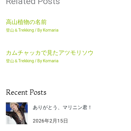
Related Posts
高山植物の名前
登山＆Trekking
/ By
Komaria
カムチャッカで見たアツモリソウ
登山＆Trekking
/ By
Komaria
Recent Posts
ありがとう、マリニン君！
2026年2月15日