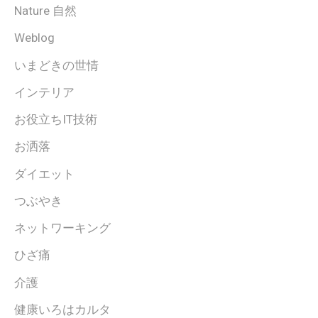
Nature 自然
Weblog
いまどきの世情
インテリア
お役立ちIT技術
お洒落
ダイエット
つぶやき
ネットワーキング
ひざ痛
介護
健康いろはカルタ