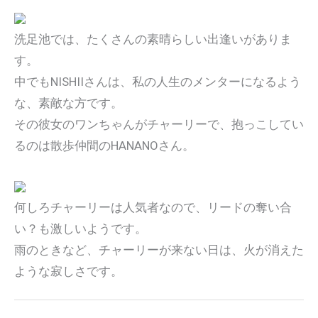
洗足池では、たくさんの素晴らしい出逢いがありま
す。
中でもNISHIIさんは、私の人生のメンターになるよう
な、素敵な方です。
その彼女のワンちゃんがチャーリーで、抱っこしてい
るのは散歩仲間のHANANOさん。
何しろチャーリーは人気者なので、リードの奪い合
い？も激しいようです。
雨のときなど、チャーリーが来ない日は、火が消えた
ような寂しさです。