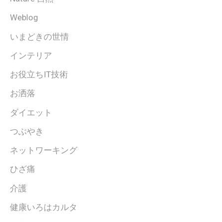
Weblog
いまどきの世情
インテリア
お役立ちIT技術
お洒落
ダイエット
つぶやき
ネットワーキング
ひざ痛
介護
健康いろはカルタ