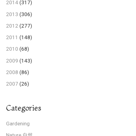
2014
(317)
2013
(306)
2012
(277)
2011
(148)
2010
(68)
2009
(143)
2008
(86)
2007
(26)
Categories
Gardening
Nature 自然