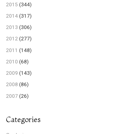
2015
(344)
2014
(317)
2013
(306)
2012
(277)
2011
(148)
2010
(68)
2009
(143)
2008
(86)
2007
(26)
Categories