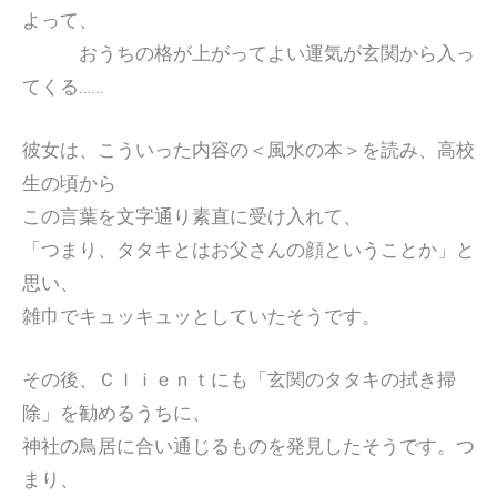
よって、
おうちの格が上がってよい運気が玄関から入っ
てくる……
彼女は、こういった内容の＜風水の本＞を読み、高校
生の頃から
この言葉を文字通り素直に受け入れて、
「つまり、タタキとはお父さんの顔ということか」と
思い、
雑巾でキュッキュッとしていたそうです。
その後、Ｃｌｉｅｎｔにも「玄関のタタキの拭き掃
除」を勧めるうちに、
神社の鳥居に合い通じるものを発見したそうです。つ
まり、