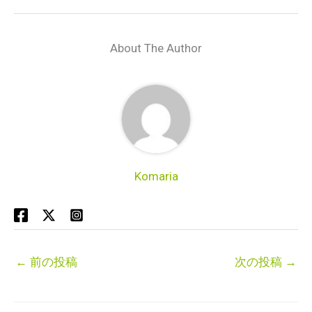
About The Author
Komaria
←
前の投稿
次の投稿
→