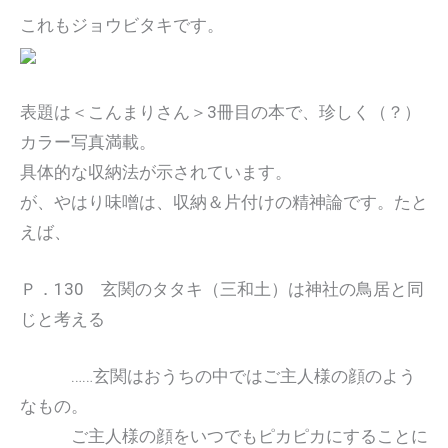
これもジョウビタキです。
表題は＜こんまりさん＞3冊目の本で、珍しく（？）
カラー写真満載。
具体的な収納法が示されています。
が、やはり味噌は、収納＆片付けの精神論です。たと
えば、
Ｐ．130 玄関のタタキ（三和土）は神社の鳥居と同
じと考える
……玄関はおうちの中ではご主人様の顔のよう
なもの。
ご主人様の顔をいつでもピカピカにすることに