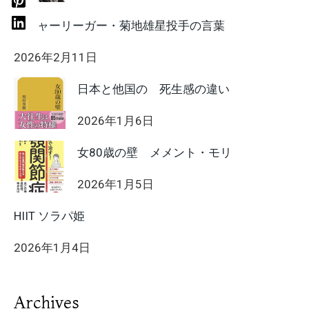
メジャーリーガー・菊地雄星投手の言葉
2026年2月11日
日本と他国の 死生感の違い
2026年1月6日
女80歳の壁 メメント・モリ
2026年1月5日
HIIT ソラパ姫
2026年1月4日
Archives