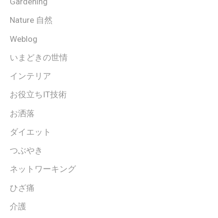
Gardening
Nature 自然
Weblog
いまどきの世情
インテリア
お役立ちIT技術
お洒落
ダイエット
つぶやき
ネットワーキング
ひざ痛
介護