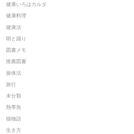
健康いろはカルタ
健康料理
健康法
唄と踊り
図書メモ
推薦図書
操体法
旅行
未分類
熱帯魚
猫物語
生き方