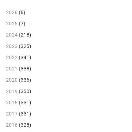
2026
(6)
2025
(7)
2024
(218)
2023
(325)
2022
(341)
2021
(338)
2020
(336)
2019
(350)
2018
(331)
2017
(331)
2016
(328)