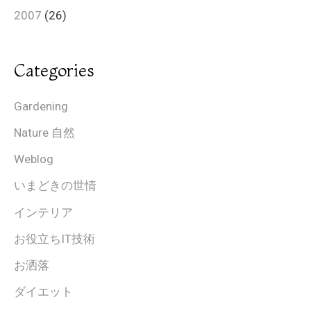
2007
(26)
Categories
Gardening
Nature 自然
Weblog
いまどきの世情
インテリア
お役立ちIT技術
お洒落
ダイエット