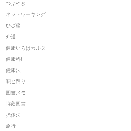
つぶやき
ネットワーキング
ひざ痛
介護
健康いろはカルタ
健康料理
健康法
唄と踊り
図書メモ
推薦図書
操体法
旅行