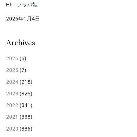
HIIT ソラパ姫
2026年1月4日
Archives
2026
(6)
2025
(7)
2024
(218)
2023
(325)
2022
(341)
2021
(338)
2020
(336)