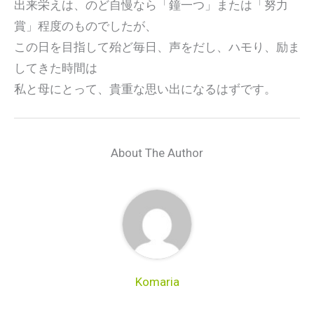
出来栄えは、のど自慢なら「鐘一つ」または「努力
賞」程度のものでしたが、
この日を目指して殆ど毎日、声をだし、ハモり、励ま
してきた時間は
私と母にとって、貴重な思い出になるはずです。
About The Author
Komaria