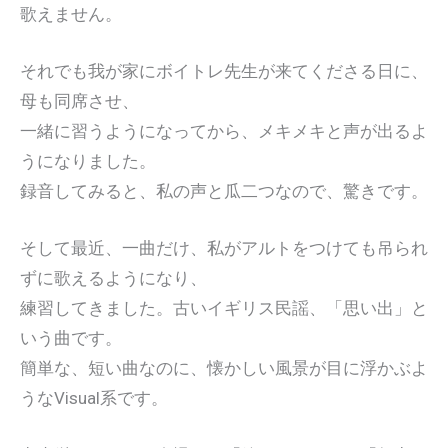
歌えません。
それでも我が家にボイトレ先生が来てくださる日に、
母も同席させ、
一緒に習うようになってから、メキメキと声が出るよ
うになりました。
録音してみると、私の声と瓜二つなので、驚きです。
そして最近、一曲だけ、私がアルトをつけても吊られ
ずに歌えるようになり、
練習してきました。古いイギリス民謡、「思い出」と
いう曲です。
簡単な、短い曲なのに、懐かしい風景が目に浮かぶよ
うなVisual系です。