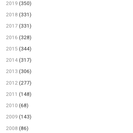
2019
(350)
2018
(331)
2017
(331)
2016
(328)
2015
(344)
2014
(317)
2013
(306)
2012
(277)
2011
(148)
2010
(68)
2009
(143)
2008
(86)