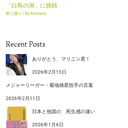
「白鳥の湖」に挑戦
唄と踊り
/ By
Komaria
Recent Posts
ありがとう、マリニン君！
2026年2月15日
メジャーリーガー・菊地雄星投手の言葉
2026年2月11日
日本と他国の 死生感の違い
2026年1月6日