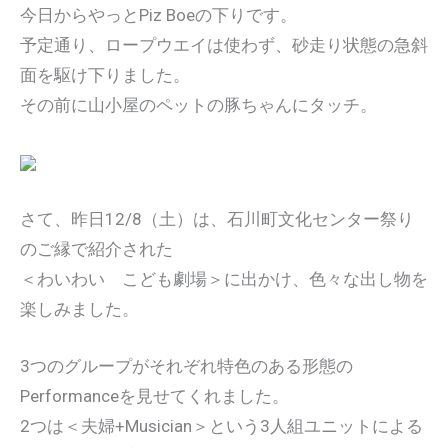
今日からやっとPiz Boeの下りです。
予定通り、ロープウエイは使わず、砂走り状態の急斜
面を駆け下りました。
その前に山小屋のペットの豚ちゃんにタッチ。
さて、昨日12/8（土）は、石川町文化センター祭り
のご縁で紹介された
＜わいわい こども劇場＞に出かけ、色々な出し物を
楽しみました。
3つのグループがそれぞれ特色のある形態の
Performanceを見せてくれました。
2つは＜夫婦+Musician＞という3人組ユニットによる