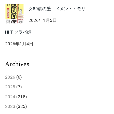
女80歳の壁 メメント・モリ
2026年1月5日
HIIT ソラパ姫
2026年1月4日
Archives
2026
(6)
2025
(7)
2024
(218)
2023
(325)