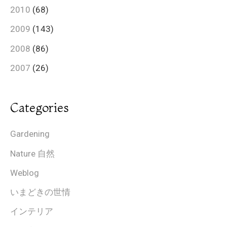
2010
(68)
2009
(143)
2008
(86)
2007
(26)
Categories
Gardening
Nature 自然
Weblog
いまどきの世情
インテリア