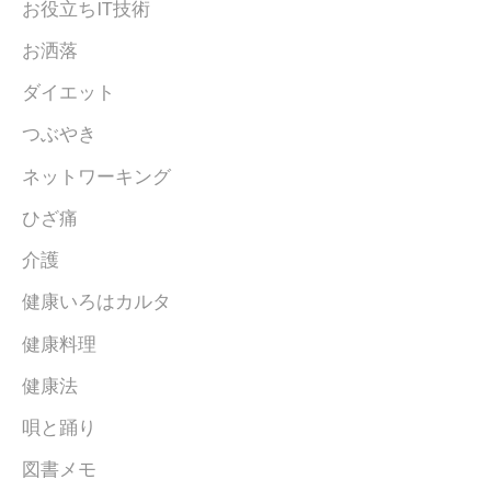
お役立ちIT技術
お洒落
ダイエット
つぶやき
ネットワーキング
ひざ痛
介護
健康いろはカルタ
健康料理
健康法
唄と踊り
図書メモ