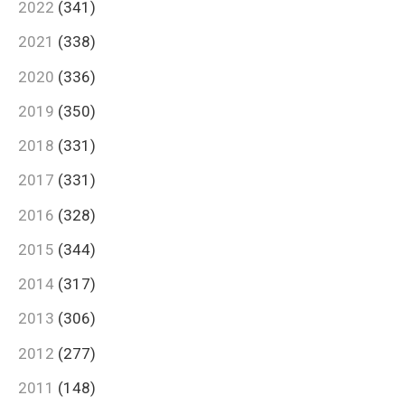
2022
(341)
2021
(338)
2020
(336)
2019
(350)
2018
(331)
2017
(331)
2016
(328)
2015
(344)
2014
(317)
2013
(306)
2012
(277)
2011
(148)