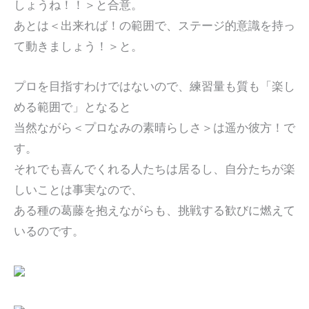
しょうね！！＞と合意。
あとは＜出来れば！の範囲で、ステージ的意識を持っ
て動きましょう！＞と。
プロを目指すわけではないので、練習量も質も「楽し
める範囲で」となると
当然ながら＜プロなみの素晴らしさ＞は遥か彼方！で
す。
それでも喜んでくれる人たちは居るし、自分たちが楽
しいことは事実なので、
ある種の葛藤を抱えながらも、挑戦する歓びに燃えて
いるのです。