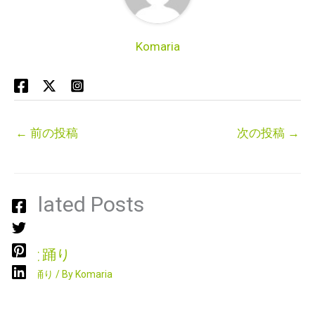
Komaria
←
前の投稿
次の投稿
→
Related Posts
唄と踊り
唄と踊り
/ By
Komaria