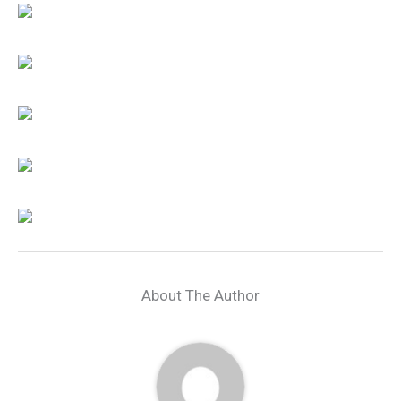
About The Author