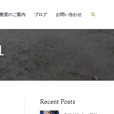
検
教室のご案内
ブログ
お問い合わせ
索
１
Recent Posts