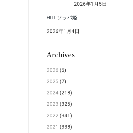
2026年1月5日
HIIT ソラパ姫
2026年1月4日
Archives
2026
(6)
2025
(7)
2024
(218)
2023
(325)
2022
(341)
2021
(338)