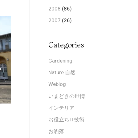
2008
(86)
2007
(26)
Categories
Gardening
Nature 自然
Weblog
いまどきの世情
インテリア
お役立ちIT技術
お洒落