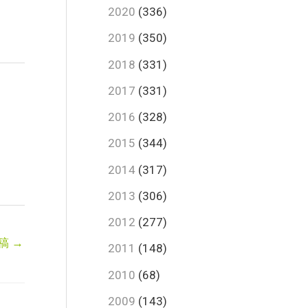
2020
(336)
2019
(350)
2018
(331)
2017
(331)
2016
(328)
2015
(344)
2014
(317)
2013
(306)
2012
(277)
稿
→
2011
(148)
2010
(68)
2009
(143)