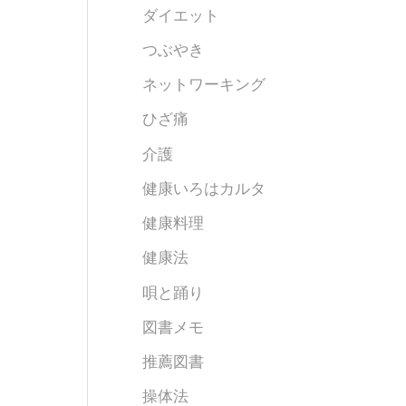
ダイエット
つぶやき
ネットワーキング
ひざ痛
介護
健康いろはカルタ
健康料理
健康法
唄と踊り
図書メモ
推薦図書
操体法