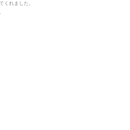
てくれました。
。