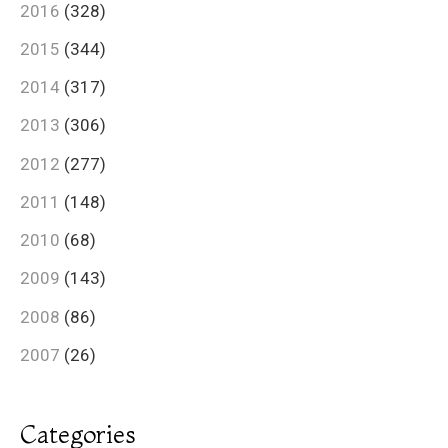
2016
(328)
2015
(344)
2014
(317)
2013
(306)
2012
(277)
2011
(148)
2010
(68)
2009
(143)
2008
(86)
2007
(26)
Categories