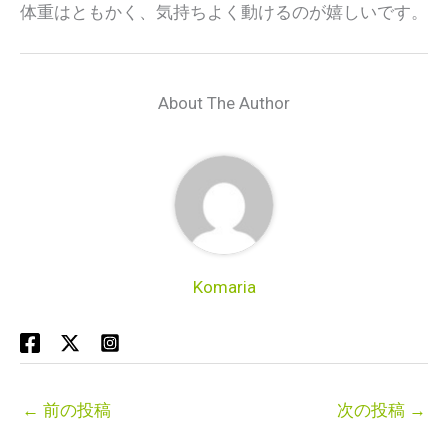
体重はともかく、気持ちよく動けるのが嬉しいです。
About The Author
Komaria
←
前の投稿
次の投稿
→