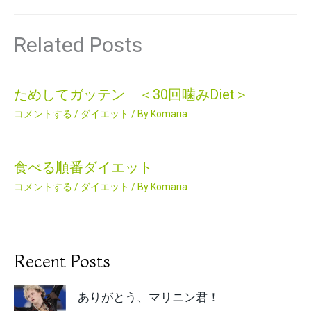
Related Posts
ためしてガッテン ＜30回噛みDiet＞
コメントする
/
ダイエット
/ By
Komaria
食べる順番ダイエット
コメントする
/
ダイエット
/ By
Komaria
Recent Posts
ありがとう、マリニン君！