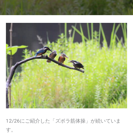
12/26にご紹介した「ズボラ筋体操」が続いていま
す。