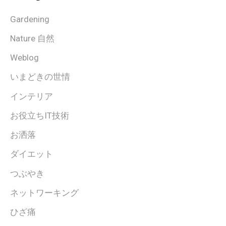
Gardening
Nature 自然
Weblog
いまどきの世情
インテリア
お役立ちIT技術
お洒落
ダイエット
つぶやき
ネットワーキング
ひざ痛