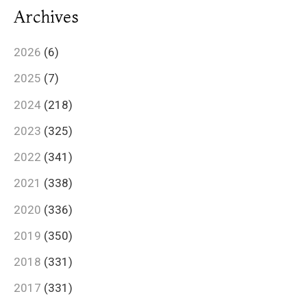
Archives
2026
(6)
2025
(7)
2024
(218)
2023
(325)
2022
(341)
2021
(338)
2020
(336)
2019
(350)
2018
(331)
2017
(331)