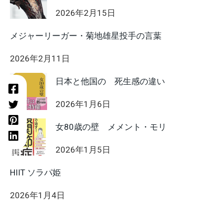
2026年2月15日
メジャーリーガー・菊地雄星投手の言葉
2026年2月11日
日本と他国の 死生感の違い
2026年1月6日
女80歳の壁 メメント・モリ
2026年1月5日
HIIT ソラパ姫
2026年1月4日