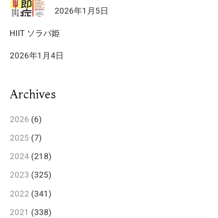
2026年1月5日
HIIT ソラパ姫
2026年1月4日
Archives
2026
(6)
2025
(7)
2024
(218)
2023
(325)
2022
(341)
2021
(338)