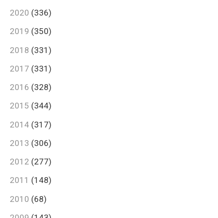
2020
(336)
2019
(350)
2018
(331)
2017
(331)
2016
(328)
2015
(344)
2014
(317)
2013
(306)
2012
(277)
2011
(148)
2010
(68)
2009
(143)