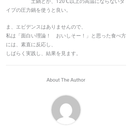
土鍋とか、120℃以上の高温にならないタ
イプの圧力鍋を使うと良い。
ま、エビデンスはありませんので、
私は「面白い理論！ おいしそー！」と思った食べ方
には、素直に反応し、
しばらく実践し、結果を見ます。
About The Author