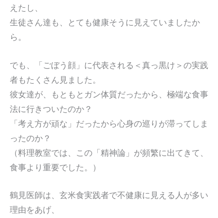
えたし、
生徒さん達も、とても健康そうに見えていましたか
ら。
でも、「ごぼう顔」に代表される＜真っ黒け＞の実践
者もたくさん見ました。
彼女達が、もともとガン体質だったから、極端な食事
法に行きついたのか？
「考え方が頑な」だったから心身の巡りが滞ってしま
ったのか？
（料理教室では、この「精神論」が頻繁に出てきて、
食事より重要でした。）
鶴見医師は、玄米食実践者で不健康に見える人が多い
理由をあげ、