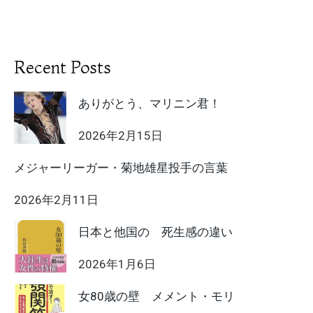
Recent Posts
ありがとう、マリニン君！
2026年2月15日
メジャーリーガー・菊地雄星投手の言葉
2026年2月11日
日本と他国の 死生感の違い
2026年1月6日
女80歳の壁 メメント・モリ