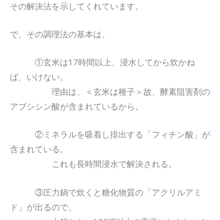
その解決法を示してくれています。
で、その調理法の基本は、
①玄米は17時間以上、浸水してから炊かね
ば、いけない。
理由は、＜玄米は種子＞故、酵素阻害剤の
アブシシン酸が含まれているから。
②ミネラルを吸着し排出する「フィチン酸」が
含まれている。
これも長時間浸水で解決される。
③圧力鍋で炊くと糖化物質の「アクリルアミ
ド」が出るので、