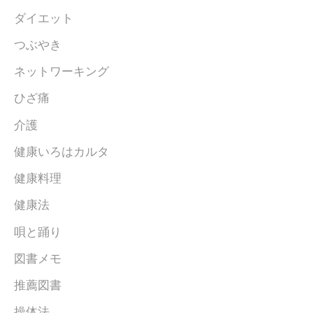
ダイエット
つぶやき
ネットワーキング
ひざ痛
介護
健康いろはカルタ
健康料理
健康法
唄と踊り
図書メモ
推薦図書
操体法