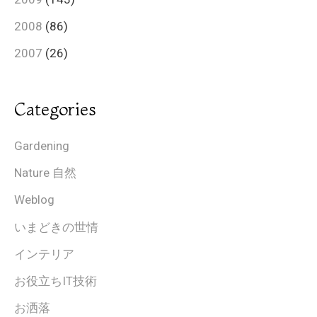
2008
(86)
2007
(26)
Categories
Gardening
Nature 自然
Weblog
いまどきの世情
インテリア
お役立ちIT技術
お洒落