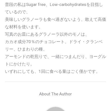
普段の私はSugar free、Low-carbohydratesを目指し
ているので、
美味しいグラノーラも食べ過ぎないよう、敢えて高価
な材料を使います。
写真のお皿にあるグラノーラ以外のモノは、
カカオ成分70％のチョコレート、ドライ・クランベ
リー、ひまわりの種、
アーモンドの乾煎りで、一緒につまんだり、ヨーグル
トにかけたり。
いずれにしても、1回に食べる量はごく僅かです。
About The Author