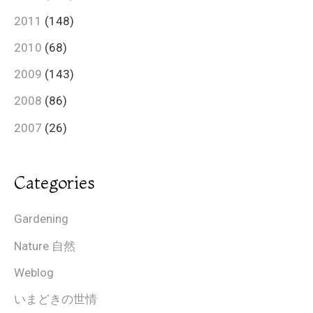
2011
(148)
2010
(68)
2009
(143)
2008
(86)
2007
(26)
Categories
Gardening
Nature 自然
Weblog
いまどきの世情