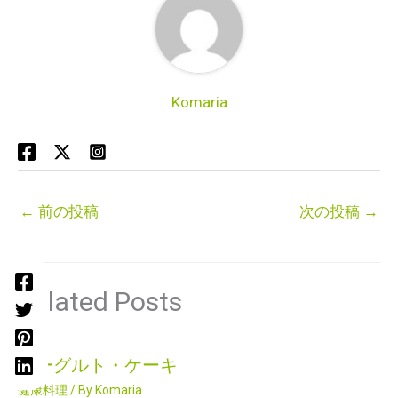
Komaria
←
前の投稿
次の投稿
→
Related Posts
ヨーグルト・ケーキ
健康料理
/ By
Komaria