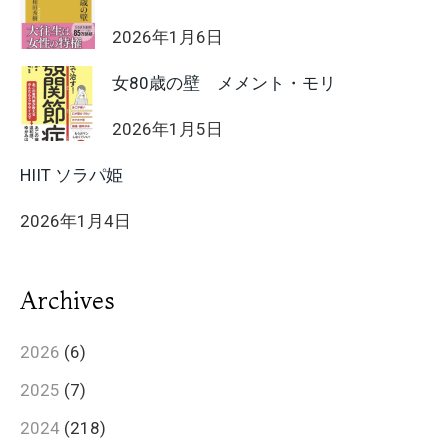
2026年1月6日
女80歳の壁 メメント・モリ
2026年1月5日
HIIT ソラパ姫
2026年1月4日
Archives
2026
(6)
2025
(7)
2024
(218)