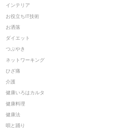
インテリア
お役立ちIT技術
お洒落
ダイエット
つぶやき
ネットワーキング
ひざ痛
介護
健康いろはカルタ
健康料理
健康法
唄と踊り