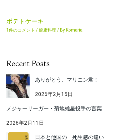
ポテトケーキ
1件のコメント
/
健康料理
/ By
Komaria
Recent Posts
ありがとう、マリニン君！
2026年2月15日
メジャーリーガー・菊地雄星投手の言葉
2026年2月11日
日本と他国の 死生感の違い