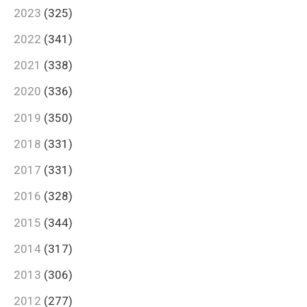
2023
(325)
2022
(341)
2021
(338)
2020
(336)
2019
(350)
2018
(331)
2017
(331)
2016
(328)
2015
(344)
2014
(317)
2013
(306)
2012
(277)