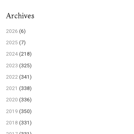
Archives
2026
(6)
2025
(7)
2024
(218)
2023
(325)
2022
(341)
2021
(338)
2020
(336)
2019
(350)
2018
(331)