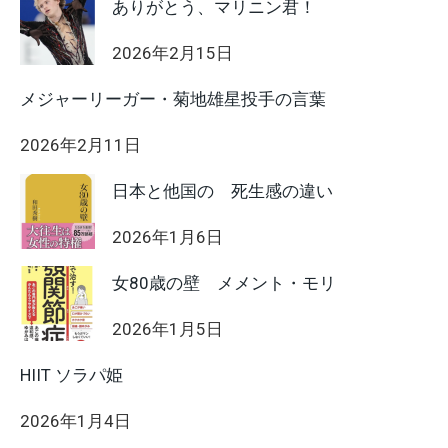
ありがとう、マリニン君！
2026年2月15日
メジャーリーガー・菊地雄星投手の言葉
2026年2月11日
日本と他国の 死生感の違い
2026年1月6日
女80歳の壁 メメント・モリ
2026年1月5日
HIIT ソラパ姫
2026年1月4日