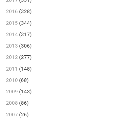
2017
(331)
2016
(328)
2015
(344)
2014
(317)
2013
(306)
2012
(277)
2011
(148)
2010
(68)
2009
(143)
2008
(86)
2007
(26)