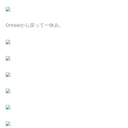
Ortiseiから戻って一休み。