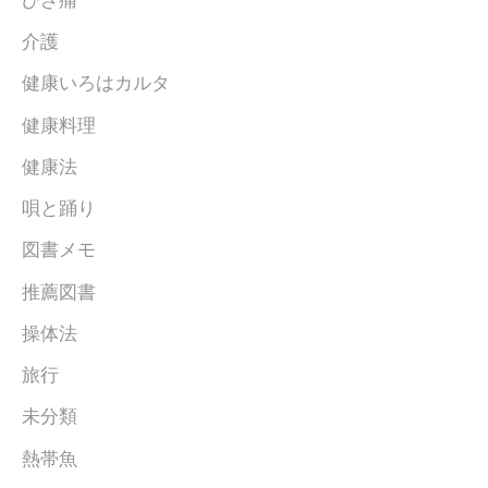
介護
健康いろはカルタ
健康料理
健康法
唄と踊り
図書メモ
推薦図書
操体法
旅行
未分類
熱帯魚