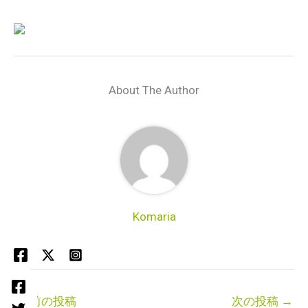
About The Author
Komaria
←
前の投稿
次の投稿
→