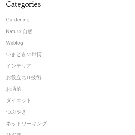
Categories
Gardening
Nature 自然
Weblog
いまどきの世情
インテリア
お役立ちIT技術
お洒落
ダイエット
つぶやき
ネットワーキング
ひざ痛