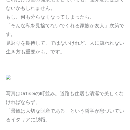
ないかもしれません。
もし、何も分らなくなってしまったら、
「そんな私を見捨てないでくれる家族か友人」次第で
す。
見返りを期待して、ではないけれど、人に嫌われない
生き方も重要かも、です。
写真はOrtiseiの町並み。道路も住居も清潔で美しくな
ければならず、
「景観は大切な財産である」という哲学が息づいてい
るイタリアに脱帽。