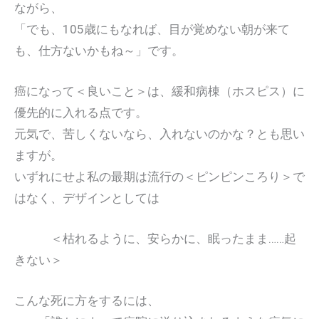
ながら、
「でも、105歳にもなれば、目が覚めない朝が来て
も、仕方ないかもね～」です。
癌になって＜良いこと＞は、緩和病棟（ホスピス）に
優先的に入れる点です。
元気で、苦しくないなら、入れないのかな？とも思い
ますが。
いずれにせよ私の最期は流行の＜ピンピンころり＞で
はなく、デザインとしては
＜枯れるように、安らかに、眠ったまま……起
きない＞
こんな死に方をするには、