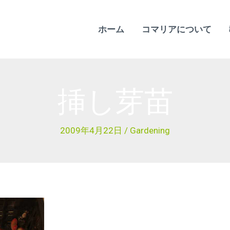
ホーム
コマリアについて
挿し芽苗
2009年4月22日
/
Gardening