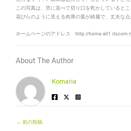
この写真は、笊に並べて切り口を乾かしているとこ
花びらのように見える肉厚の葉が綺麗で、丈夫な点
ホームページのアドレス http://home.a01.itscom.net/
About The Author
Komaria
←
前の投稿