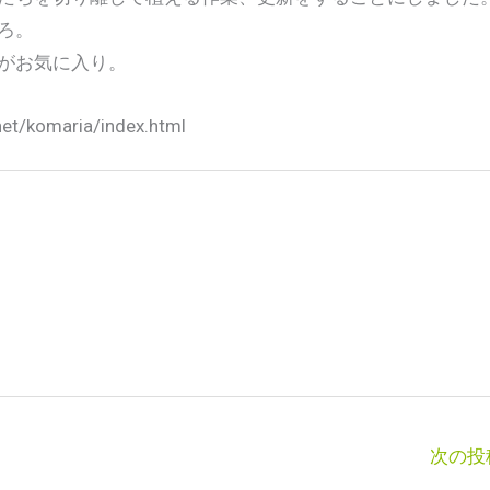
ろ。
がお気に入り。
komaria/index.html
次の投