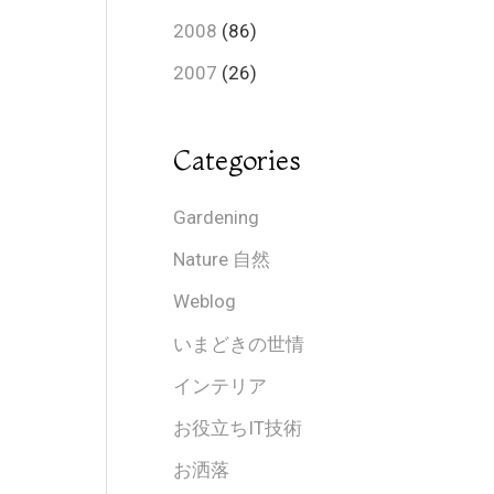
2008
(86)
2007
(26)
Categories
Gardening
Nature 自然
Weblog
いまどきの世情
インテリア
お役立ちIT技術
お洒落