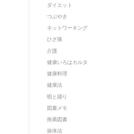
ダイエット
つぶやき
ネットワーキング
ひざ痛
介護
健康いろはカルタ
健康料理
健康法
唄と踊り
図書メモ
推薦図書
操体法