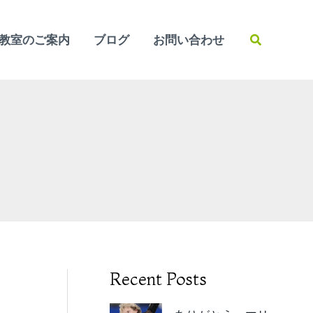
検
教室のご案内
ブログ
お問い合わせ
索
Recent Posts