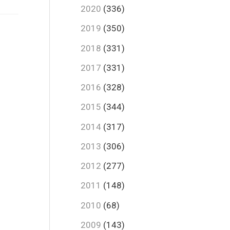
2020
(336)
2019
(350)
2018
(331)
2017
(331)
2016
(328)
2015
(344)
2014
(317)
2013
(306)
2012
(277)
2011
(148)
2010
(68)
2009
(143)