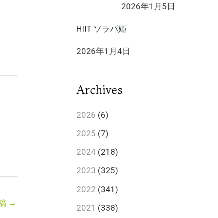
2026年1月5日
HIIT ソラパ姫
2026年1月4日
Archives
2026
(6)
2025
(7)
2024
(218)
2023
(325)
2022
(341)
稿
→
2021
(338)