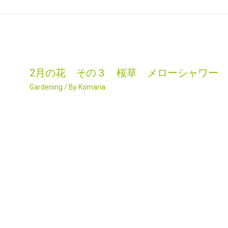
2月の花 その３ 桜草 メローシャワー
Gardening
/ By
Komaria