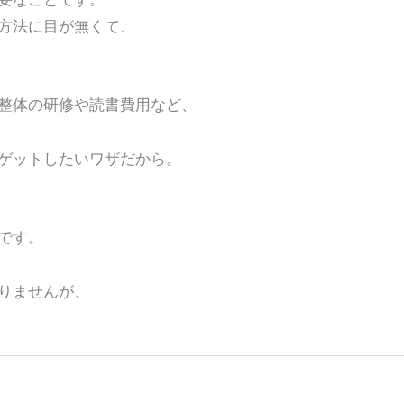
方法に目が無くて、
整体の研修や読書費用など、
ゲットしたいワザだから。
です。
りませんが、