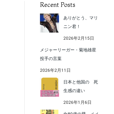
Recent Posts
ありがとう、マリ
ニン君！
2026年2月15日
メジャーリーガー・菊地雄星
投手の言葉
2026年2月11日
日本と他国の 死
生感の違い
2026年1月6日