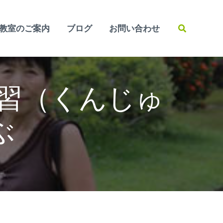
検
教室のご案内
ブログ
お問い合わせ
索
習（くんじゅ
ぶ