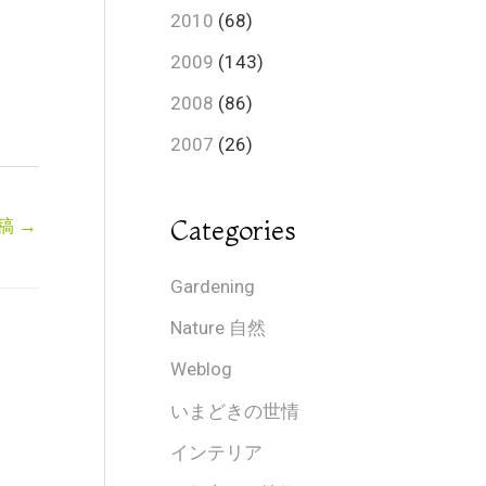
2010
(68)
2009
(143)
2008
(86)
2007
(26)
稿
→
Categories
Gardening
Nature 自然
Weblog
いまどきの世情
インテリア