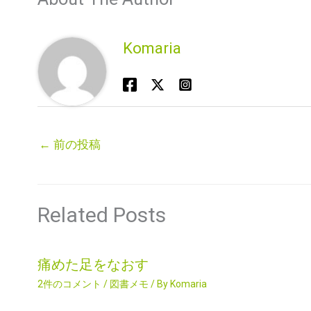
Komaria
←
前の投稿
Related Posts
痛めた足をなおす
2件のコメント
/
図書メモ
/ By
Komaria