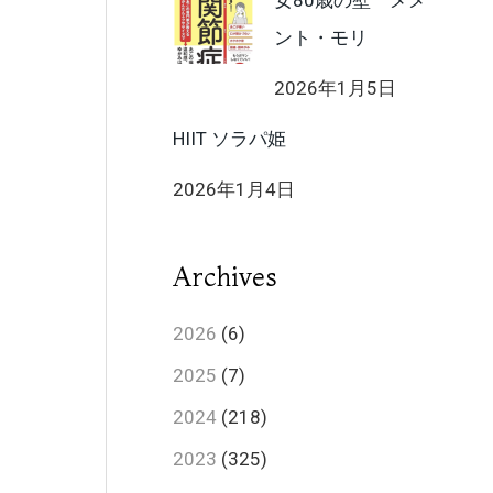
女80歳の壁 メメ
ント・モリ
2026年1月5日
HIIT ソラパ姫
2026年1月4日
Archives
2026
(6)
2025
(7)
2024
(218)
2023
(325)