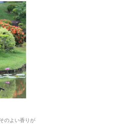
そのよい香りが