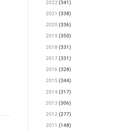
2022
(341)
2021
(338)
2020
(336)
2019
(350)
2018
(331)
2017
(331)
2016
(328)
2015
(344)
2014
(317)
2013
(306)
2012
(277)
2011
(148)