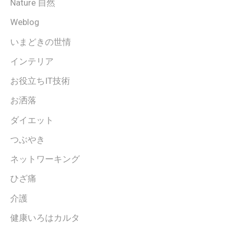
Nature 自然
Weblog
いまどきの世情
インテリア
お役立ちIT技術
お洒落
ダイエット
つぶやき
ネットワーキング
ひざ痛
介護
健康いろはカルタ