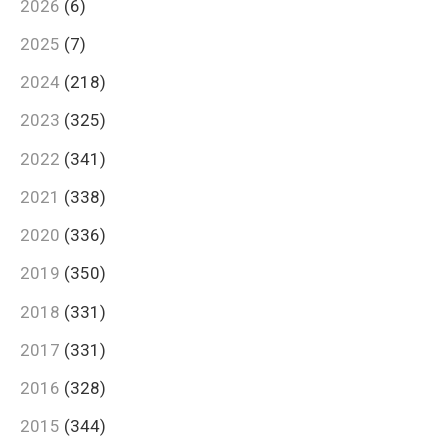
2026
(6)
2025
(7)
2024
(218)
2023
(325)
2022
(341)
2021
(338)
2020
(336)
2019
(350)
2018
(331)
2017
(331)
2016
(328)
2015
(344)