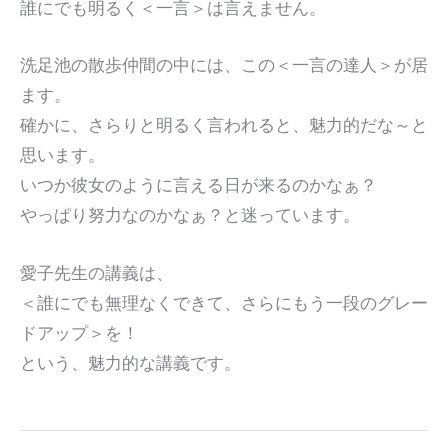
誰にでも明るく＜一言＞は言えません。
洗足池の散歩仲間の中には、この＜一言の達人＞が居
ます。
確かに、さらりと明るく言われると、魅力的だな～と
思います。
いつか彼女のように言える日が来るのかなぁ？
やっぱり努力なのかなぁ？と迷っています。
愛子先生の講義は、
＜誰にでも無理なくできて、さらにもう一段のグレー
ドアップ＞を！
という、魅力的な講義です。