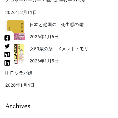
メジャーリーガー・菊地雄星投手の言葉
2026年2月11日
日本と他国の 死生感の違い
2026年1月6日
女80歳の壁 メメント・モリ
2026年1月5日
HIIT ソラパ姫
2026年1月4日
Archives