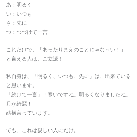
あ：明るく
い：いつも
さ：先に
つ：つづけて一言
これだけで、「あったりまえのことじゃな～い！」
と言える人は、ご立派！
私自身は、「明るく、いつも、先に」は、出来ている
と思います。
「続けて一言」：寒いですね。明るくなりましたね。
月が綺麗！
結構言っています。
でも、これは親しい人にだけ。