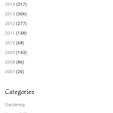
2014
(317)
2013
(306)
2012
(277)
2011
(148)
2010
(68)
2009
(143)
2008
(86)
2007
(26)
Categories
Gardening