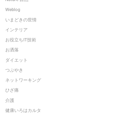
Weblog
いまどきの世情
インテリア
お役立ちIT技術
お洒落
ダイエット
つぶやき
ネットワーキング
ひざ痛
介護
健康いろはカルタ