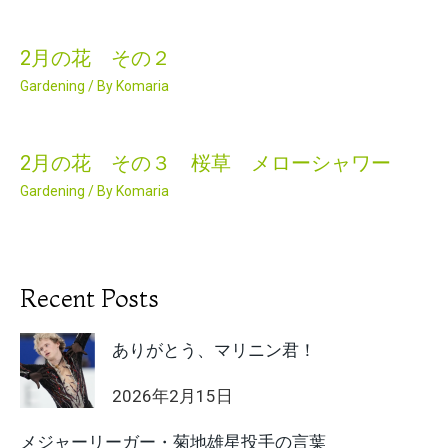
2月の花 その２
Gardening
/ By
Komaria
2月の花 その３ 桜草 メローシャワー
Gardening
/ By
Komaria
Recent Posts
ありがとう、マリニン君！
2026年2月15日
メジャーリーガー・菊地雄星投手の言葉