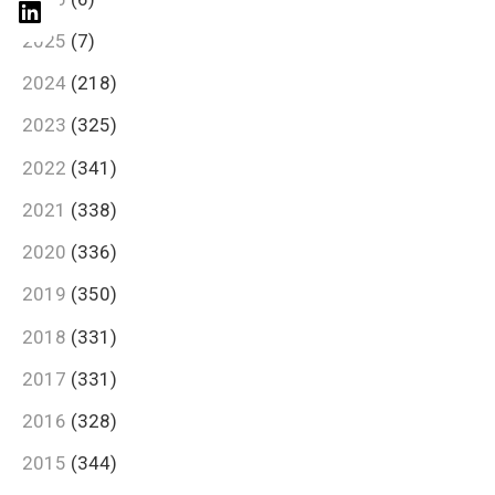
2025
(7)
2024
(218)
2023
(325)
2022
(341)
2021
(338)
2020
(336)
2019
(350)
2018
(331)
2017
(331)
2016
(328)
2015
(344)