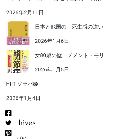
2026年2月11日
日本と他国の 死生感の違い
2026年1月6日
女80歳の壁 メメント・モリ
2026年1月5日
HIIT ソラパ姫
2026年1月4日
Archives
2026
(6)