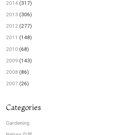
2014
(317)
2013
(306)
2012
(277)
2011
(148)
2010
(68)
2009
(143)
2008
(86)
2007
(26)
Categories
Gardening
Nature 自然