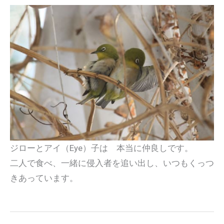
ジローとアイ（Eye）子は 本当に仲良しです。
二人で食べ、一緒に侵入者を追い出し、いつもくっつ
きあっています。