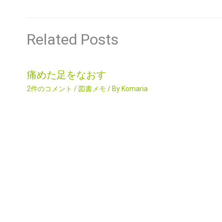
Related Posts
痛めた足をなおす
2件のコメント
/
図書メモ
/ By
Komaria