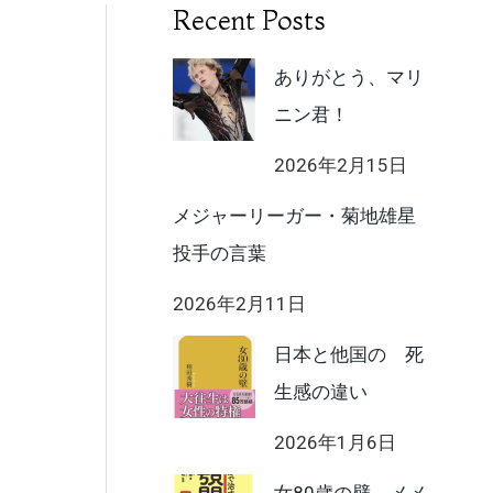
Recent Posts
ありがとう、マリ
ニン君！
2026年2月15日
メジャーリーガー・菊地雄星
投手の言葉
2026年2月11日
日本と他国の 死
生感の違い
2026年1月6日