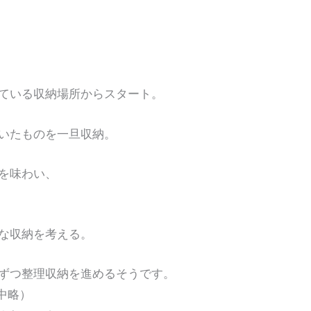
ている収納場所からスタート。
いたものを一旦収納。
を味わい、
な収納を考える。
ずつ整理収納を進めるそうです。
中略）