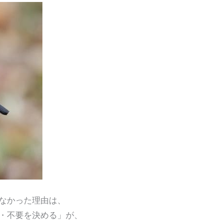
なかった理由は、
・不要を決める」が、