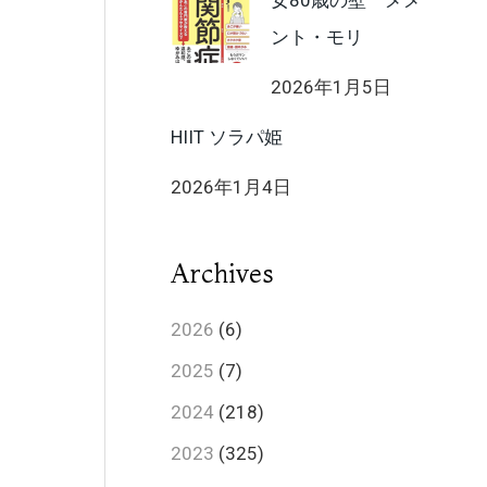
女80歳の壁 メメ
ント・モリ
2026年1月5日
HIIT ソラパ姫
2026年1月4日
Archives
2026
(6)
2025
(7)
2024
(218)
2023
(325)