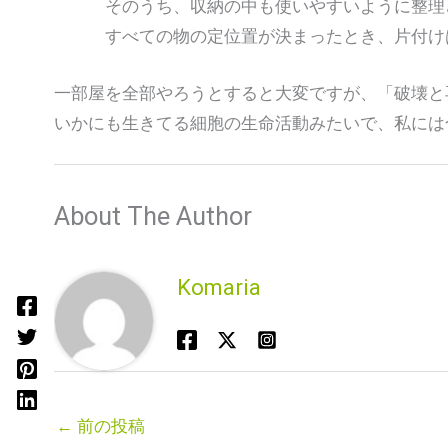
そのうち、収納の中も使いやすいように整理
すべての物の定位置が決まったとき、片付け
一部屋を全部やろうとすると大変ですが、「破壊と
いかにも生きてる細胞の生命活動みたいで、私には
About The Author
Komaria
←
前の投稿