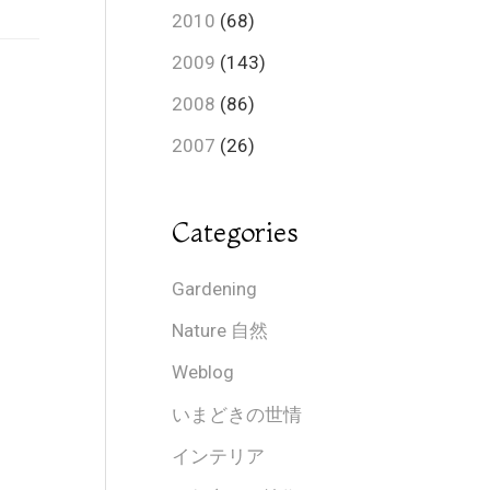
2010
(68)
2009
(143)
2008
(86)
2007
(26)
Categories
Gardening
Nature 自然
Weblog
いまどきの世情
インテリア