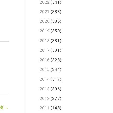
2022
(341)
2021
(338)
2020
(336)
2019
(350)
2018
(331)
2017
(331)
2016
(328)
2015
(344)
2014
(317)
2013
(306)
2012
(277)
稿
→
2011
(148)