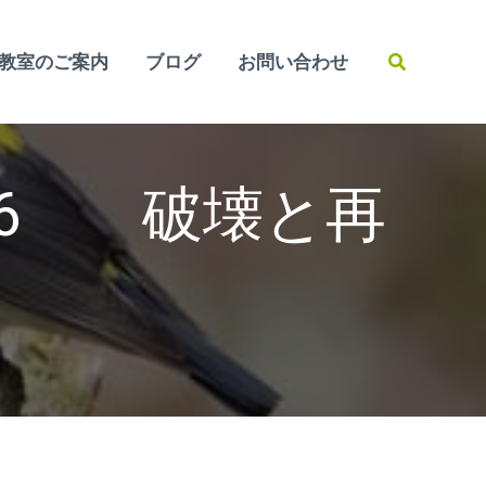
検
教室のご案内
ブログ
お問い合わせ
索
6 破壊と再