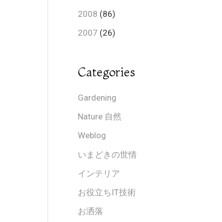
2008
(86)
2007
(26)
Categories
Gardening
Nature 自然
Weblog
いまどきの世情
インテリア
お役立ちIT技術
お洒落