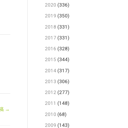
2020
(336)
2019
(350)
2018
(331)
2017
(331)
2016
(328)
2015
(344)
2014
(317)
2013
(306)
2012
(277)
2011
(148)
稿
→
2010
(68)
2009
(143)