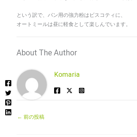
という訳で、パン用の強力粉はビスコティに、
オートミールは昼に軽食として楽しんでいます。
About The Author
Komaria
←
前の投稿