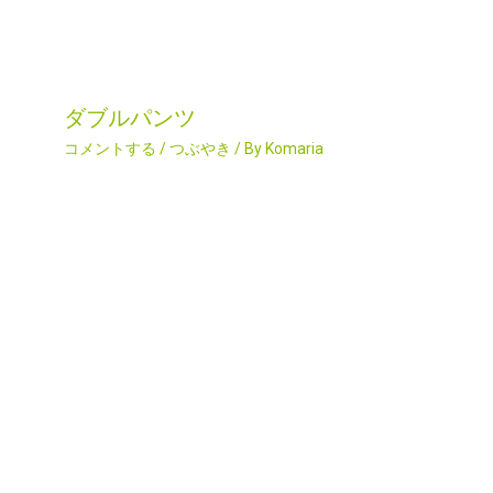
ダブルパンツ
コメントする
/
つぶやき
/ By
Komaria