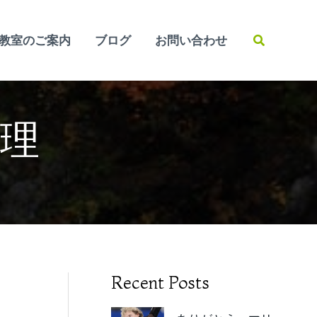
検
教室のご案内
ブログ
お問い合わせ
索
理
Recent Posts