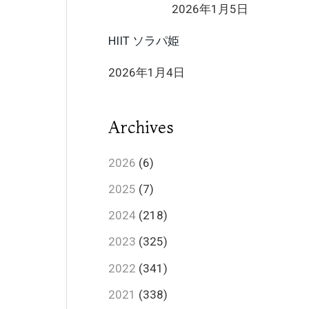
2026年1月5日
HIIT ソラパ姫
2026年1月4日
Archives
2026
(6)
2025
(7)
2024
(218)
2023
(325)
2022
(341)
2021
(338)