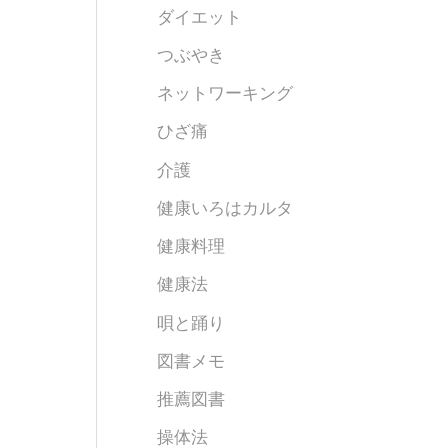
ダイエット
つぶやき
ネットワーキング
ひざ痛
介護
健康いろはカルタ
健康料理
健康法
唄と踊り
図書メモ
推薦図書
操体法