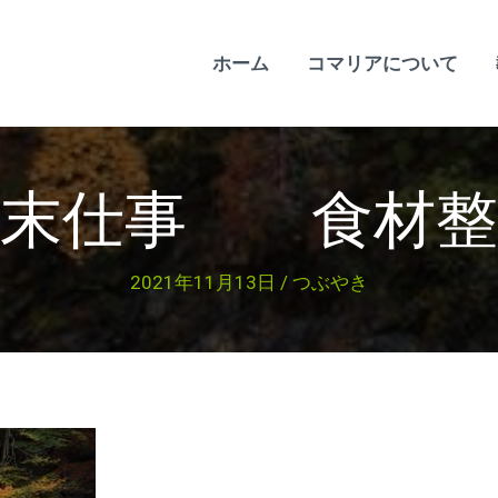
ホーム
コマリアについて
年末仕事 食材整
2021年11月13日
/
つぶやき