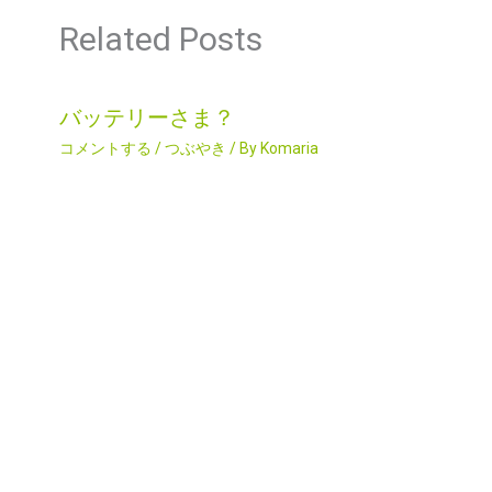
Related Posts
バッテリーさま？
コメントする
/
つぶやき
/ By
Komaria