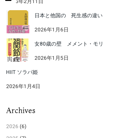
2026年2月11日
日本と他国の 死生感の違い
2026年1月6日
女80歳の壁 メメント・モリ
2026年1月5日
HIIT ソラパ姫
2026年1月4日
Archives
2026
(6)