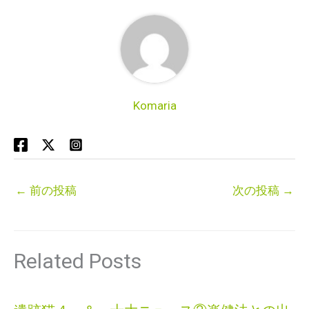
Komaria
←
前の投稿
次の投稿
→
Related Posts