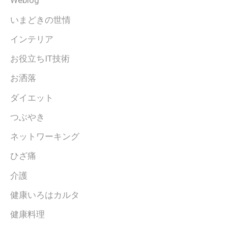
Weblog
いまどきの世情
インテリア
お役立ちIT技術
お洒落
ダイエット
つぶやき
ネットワーキング
ひざ痛
介護
健康いろはカルタ
健康料理