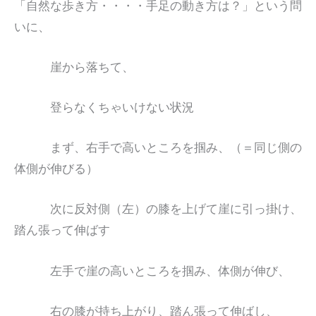
「自然な歩き方・・・・手足の動き方は？」という問
いに、
崖から落ちて、
登らなくちゃいけない状況
まず、右手で高いところを掴み、（＝同じ側の
体側が伸びる）
次に反対側（左）の膝を上げて崖に引っ掛け、
踏ん張って伸ばす
左手で崖の高いところを掴み、体側が伸び、
右の膝が持ち上がり、踏ん張って伸ばし、