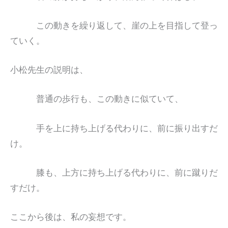
この動きを繰り返して、崖の上を目指して登っ
ていく。
小松先生の説明は、
普通の歩行も、この動きに似ていて、
手を上に持ち上げる代わりに、前に振り出すだ
け。
膝も、上方に持ち上げる代わりに、前に蹴りだ
すだけ。
ここから後は、私の妄想です。