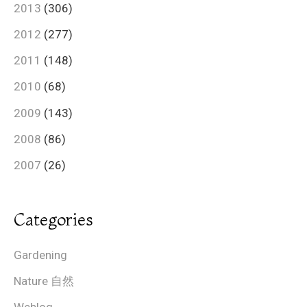
2013
(306)
2012
(277)
2011
(148)
2010
(68)
2009
(143)
2008
(86)
2007
(26)
Categories
Gardening
Nature 自然