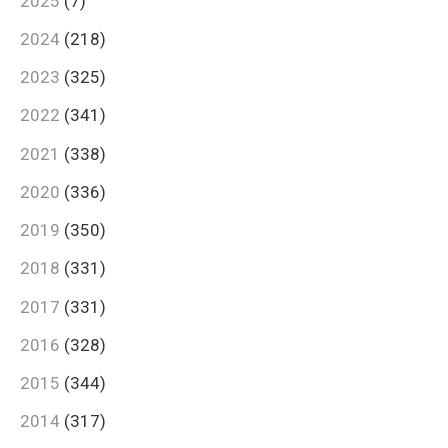
2025
(7)
2024
(218)
2023
(325)
2022
(341)
2021
(338)
2020
(336)
2019
(350)
2018
(331)
2017
(331)
2016
(328)
2015
(344)
2014
(317)