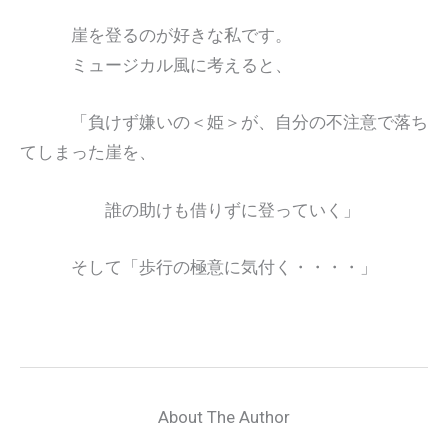
崖を登るのが好きな私です。
ミュージカル風に考えると、
「負けず嫌いの＜姫＞が、自分の不注意で落ち
てしまった崖を、
誰の助けも借りずに登っていく」
そして「歩行の極意に気付く・・・・」
About The Author