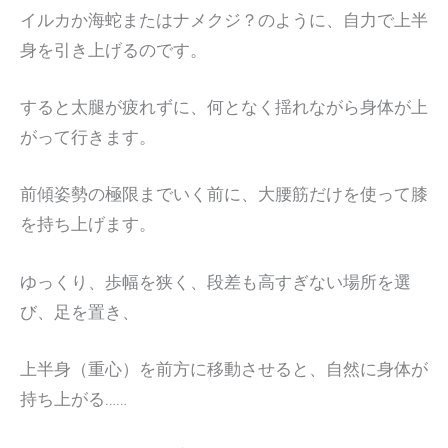
イルカか海蛇またはナメクジ？のように、自力で上半
身を引き上げるのです。
すると太腿が疲れずに、何となく揺れながら身体が上
がって行きます。
前傾姿勢の極限までいく前に、大腰筋だけを使って膝
を持ち上げます。
ゆっくり、歩幅を狭く、段差も高すぎない場所を選
び、足を置き、
上半身（重心）を前方に移動させると、自然に身体が
持ち上がる……