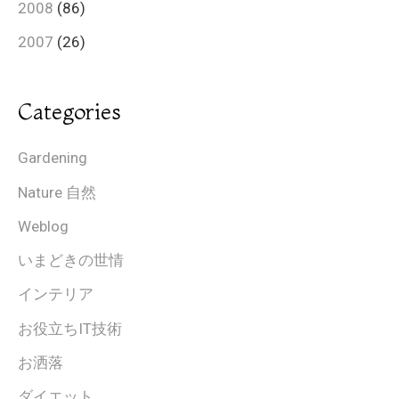
2008
(86)
2007
(26)
Categories
Gardening
Nature 自然
Weblog
いまどきの世情
インテリア
お役立ちIT技術
お洒落
ダイエット