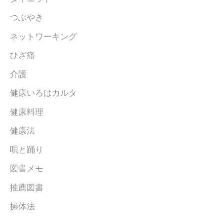
つぶやき
ネットワーキング
ひざ痛
介護
健康いろはカルタ
健康料理
健康法
唄と踊り
図書メモ
推薦図書
操体法