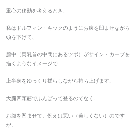
重心の移動を考えるとき、
私はドルフィン・キックのようにお腹を凹ませながら
頭を下げて、
膻中（両乳首の中間にあるツボ）がサイン・カーブを
描くようなイメージで
上半身をゆっくり揺らしながら持ち上げます。
大腿四頭筋でふんばって登るのでなく、
お腹を凹ませて、例えは悪い（美しくない）のです
が、