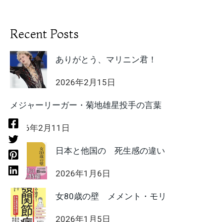
Recent Posts
ありがとう、マリニン君！
2026年2月15日
メジャーリーガー・菊地雄星投手の言葉
2026年2月11日
日本と他国の 死生感の違い
2026年1月6日
女80歳の壁 メメント・モリ
2026年1月5日