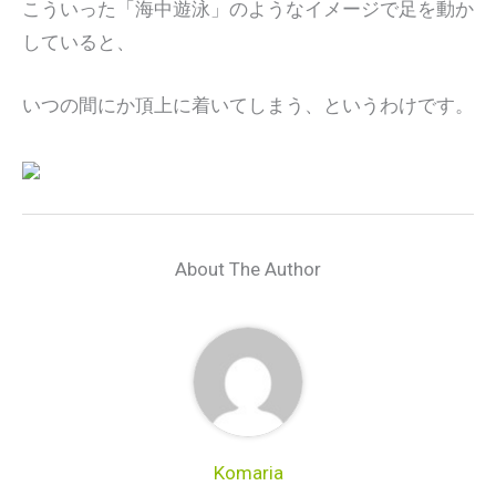
こういった「海中遊泳」のようなイメージで足を動か
していると、
いつの間にか頂上に着いてしまう、というわけです。
About The Author
Komaria