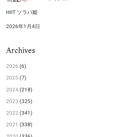
HIIT ソラパ姫
2026年1月4日
Archives
2026
(6)
2025
(7)
2024
(218)
2023
(325)
2022
(341)
2021
(338)
2020
(336)