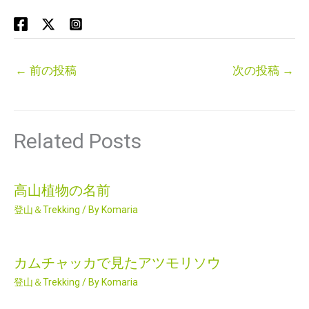
←
前の投稿
次の投稿
→
Related Posts
高山植物の名前
登山＆Trekking
/ By
Komaria
カムチャッカで見たアツモリソウ
登山＆Trekking
/ By
Komaria