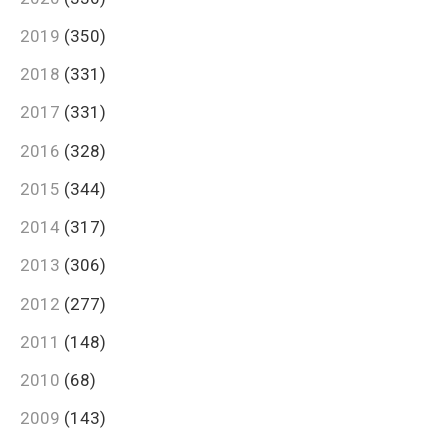
2019
(350)
2018
(331)
2017
(331)
2016
(328)
2015
(344)
2014
(317)
2013
(306)
2012
(277)
2011
(148)
2010
(68)
2009
(143)