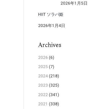
2026年1月5日
HIIT ソラパ姫
2026年1月4日
Archives
2026
(6)
2025
(7)
2024
(218)
2023
(325)
2022
(341)
2021
(338)