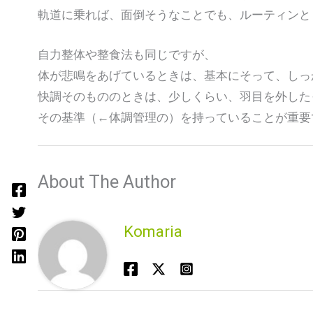
軌道に乗れば、面倒そうなことでも、ルーティンと
自力整体や整食法も同じですが、
体が悲鳴をあげているときは、基本にそって、しっ
快調そのもののときは、少しくらい、羽目を外した
その基準（←体調管理の）を持っていることが重要
About The Author
Komaria