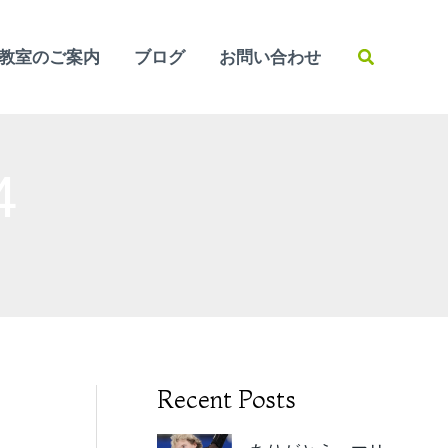
検
教室のご案内
ブログ
お問い合わせ
索
4
Recent Posts