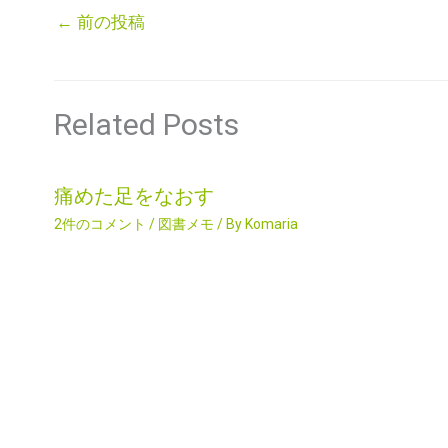
←
前の投稿
Related Posts
痛めた足をなおす
2件のコメント
/
図書メモ
/ By
Komaria