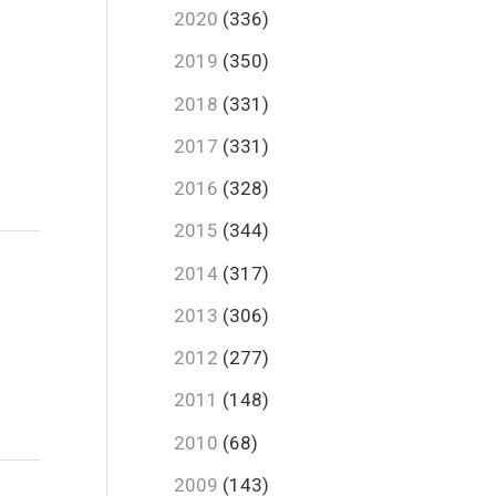
2020
(336)
2019
(350)
2018
(331)
2017
(331)
2016
(328)
2015
(344)
2014
(317)
2013
(306)
2012
(277)
2011
(148)
2010
(68)
2009
(143)