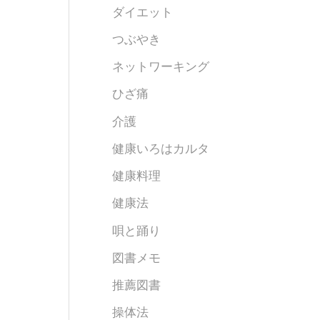
ダイエット
つぶやき
ネットワーキング
ひざ痛
介護
健康いろはカルタ
健康料理
健康法
唄と踊り
図書メモ
推薦図書
操体法