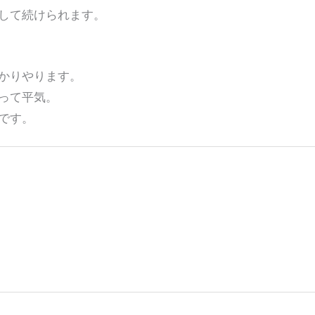
して続けられます。
かりやります。
って平気。
です。