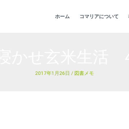
ホーム
コマリアについて
寝かせ玄米生活 
2017年1月26日
/
図書メモ