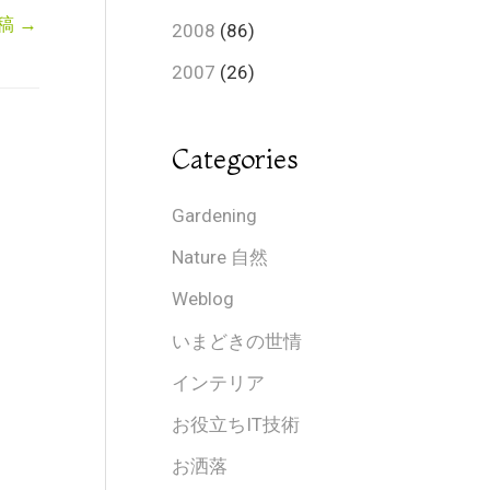
稿
→
2008
(86)
2007
(26)
Categories
Gardening
Nature 自然
Weblog
いまどきの世情
インテリア
お役立ちIT技術
お洒落