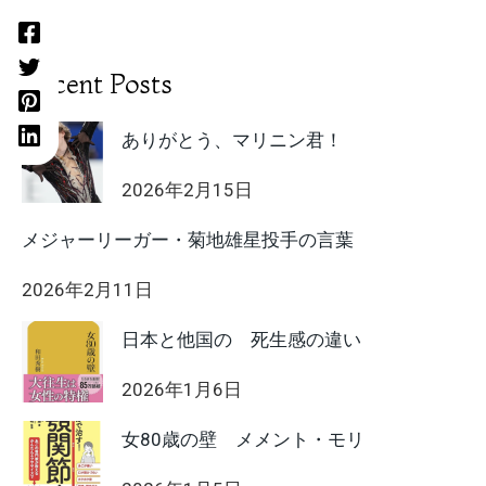
Recent Posts
ありがとう、マリニン君！
2026年2月15日
メジャーリーガー・菊地雄星投手の言葉
2026年2月11日
日本と他国の 死生感の違い
2026年1月6日
女80歳の壁 メメント・モリ