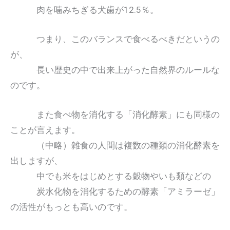
肉を噛みちぎる犬歯が12.5％。
つまり、このバランスで食べるべきだというの
が、
長い歴史の中で出来上がった自然界のルールな
のです。
また食べ物を消化する「消化酵素」にも同様の
ことが言えます。
（中略）雑食の人間は複数の種類の消化酵素を
出しますが、
中でも米をはじめとする穀物やいも類などの
炭水化物を消化するための酵素「アミラーゼ」
の活性がもっとも高いのです。