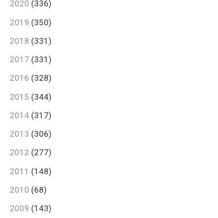
2020
(336)
2019
(350)
2018
(331)
2017
(331)
2016
(328)
2015
(344)
2014
(317)
2013
(306)
2012
(277)
2011
(148)
2010
(68)
2009
(143)