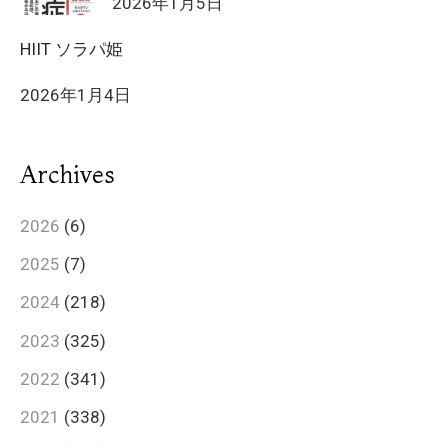
2026年1月5日
HIIT ソラパ姫
2026年1月4日
Archives
2026
(6)
2025
(7)
2024
(218)
2023
(325)
2022
(341)
2021
(338)