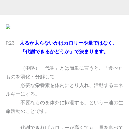
P.23
太るか太らないかはカロリーや量ではなく、
「代謝できるかどうか」で決まります。
（中略）「代謝」とは簡単に言うと、「食べた
ものを消化・分解して
必要な栄養素を体内にとり入れ、活動するエネ
ルギーにする。
不要なものを体外に排泄する」という一連の生
命活動のことです。
代謝できればカロリーが高くても、量を食べて