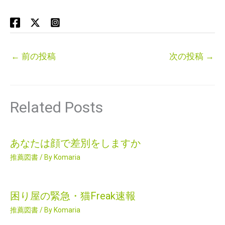
←
前の投稿
次の投稿
→
Related Posts
あなたは顔で差別をしますか
推薦図書
/ By
Komaria
困り屋の緊急・猫Freak速報
推薦図書
/ By
Komaria