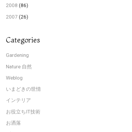
2008
(86)
2007
(26)
Categories
Gardening
Nature 自然
Weblog
いまどきの世情
インテリア
お役立ちIT技術
お洒落