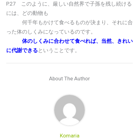
P.27 このように、厳しい自然界で子孫を残し続ける
には、どの動物も
何千年もかけて食べるものが決まり、それに合
った体のしくみになっているのです。
体のしくみに合わせて食べれば、当然、きれい
に代謝できる
ということです。
About The Author
Komaria