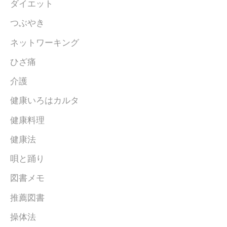
ダイエット
つぶやき
ネットワーキング
ひざ痛
介護
健康いろはカルタ
健康料理
健康法
唄と踊り
図書メモ
推薦図書
操体法