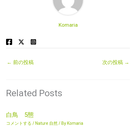
Komaria
←
前の投稿
次の投稿
→
Related Posts
白鳥 5態
コメントする
/
Nature 自然
/ By
Komaria