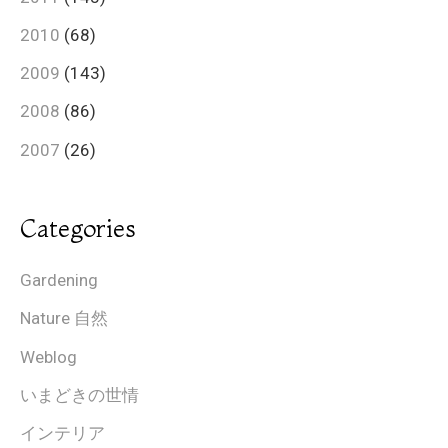
2010
(68)
2009
(143)
2008
(86)
2007
(26)
Categories
Gardening
Nature 自然
Weblog
いまどきの世情
インテリア