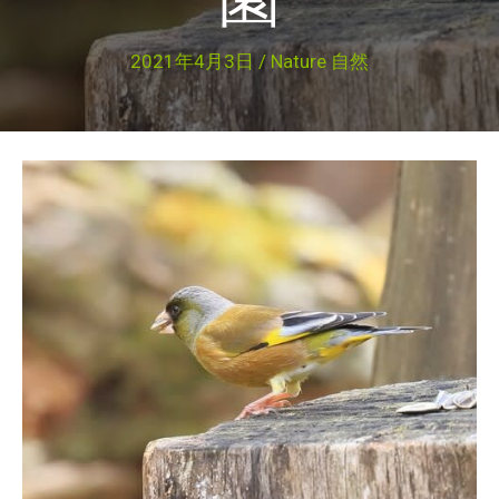
2021年4月3日
/
Nature 自然