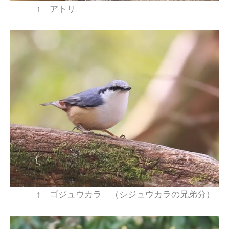
↑ アトリ
↑ ゴジュウカラ （シジュウカラの兄弟分）