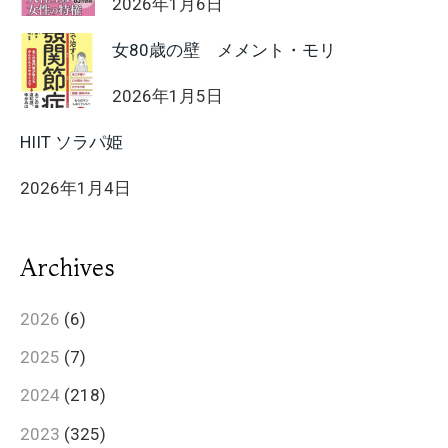
2026年1月6日
女80歳の壁 メメント・モリ
2026年1月5日
HIIT ソラパ姫
2026年1月4日
Archives
2026
(6)
2025
(7)
2024
(218)
2023
(325)