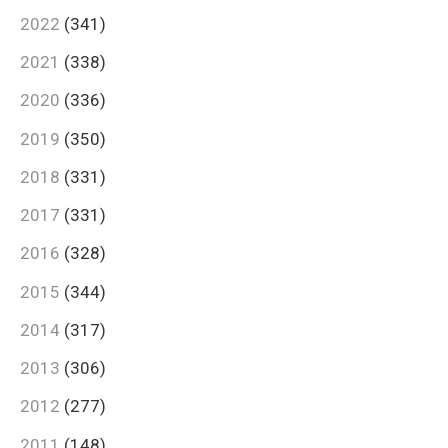
2022
(341)
2021
(338)
2020
(336)
2019
(350)
2018
(331)
2017
(331)
2016
(328)
2015
(344)
2014
(317)
2013
(306)
2012
(277)
2011
(148)