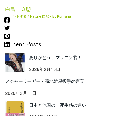
白鳥 ３態
コメントする
/
Nature 自然
/ By
Komaria
Recent Posts
ありがとう、マリニン君！
2026年2月15日
メジャーリーガー・菊地雄星投手の言葉
2026年2月11日
日本と他国の 死生感の違い