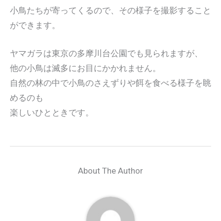
小鳥たちが寄ってくるので、その様子を撮影すること
ができます。
ヤマガラは東京の多摩川台公園でも見られますが、
他の小鳥は滅多にお目にかかれません。
自然の林の中で小鳥のさえずりや餌を食べる様子を眺
めるのも
楽しいひとときです。
About The Author