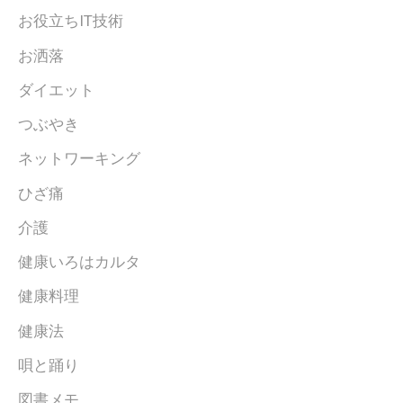
お役立ちIT技術
お洒落
ダイエット
つぶやき
ネットワーキング
ひざ痛
介護
健康いろはカルタ
健康料理
健康法
唄と踊り
図書メモ