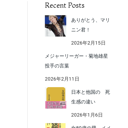
Recent Posts
ありがとう、マリ
ニン君！
2026年2月15日
メジャーリーガー・菊地雄星
投手の言葉
2026年2月11日
日本と他国の 死
生感の違い
2026年1月6日