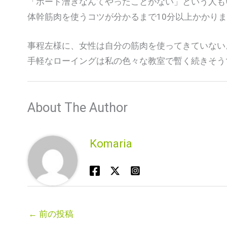
「ボート漕ぎなんてやったことがない」という人も
体幹筋肉を使うコツが分かるまで10分以上かかり
事程左様に、女性は自分の筋肉を使ってきていない
手軽なローイングは私の色々な教室で暫く続きそう
About The Author
Komaria
←
前の投稿