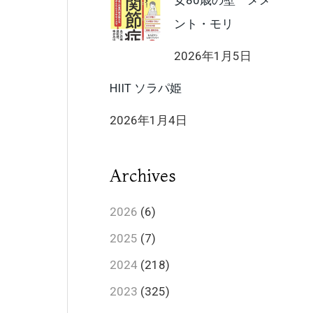
女80歳の壁 メメ
ント・モリ
2026年1月5日
HIIT ソラパ姫
2026年1月4日
Archives
2026
(6)
2025
(7)
2024
(218)
2023
(325)