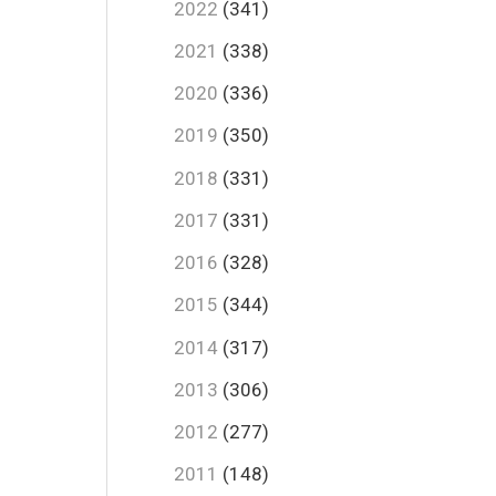
2022
(341)
2021
(338)
2020
(336)
2019
(350)
2018
(331)
2017
(331)
2016
(328)
2015
(344)
2014
(317)
2013
(306)
2012
(277)
2011
(148)