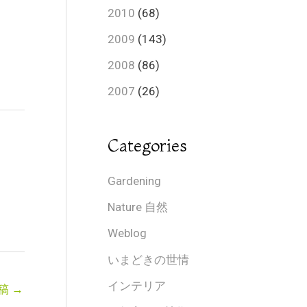
2010
(68)
2009
(143)
2008
(86)
2007
(26)
Categories
Gardening
Nature 自然
Weblog
いまどきの世情
インテリア
稿
→