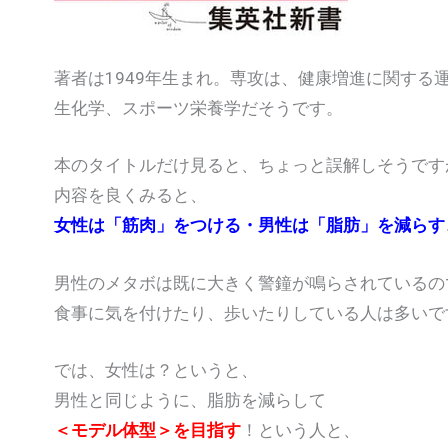
著者は1949年生まれ。専攻は、健康増進に関する
生化学、スポーツ栄養学だそうです。
本のタイトルだけ見ると、ちょっと誤解しそうです
内容を良くみると、
女性は「筋肉」をつける・男性は「脂肪」を減らす
男性のメタボは既に大きく警鐘が鳴らされているの
食事に気を付けたり、歩いたりしている人は多いで
では、女性は？というと、
男性と同じように、脂肪を減らして
＜モデル体型＞を目指す
！という人と、