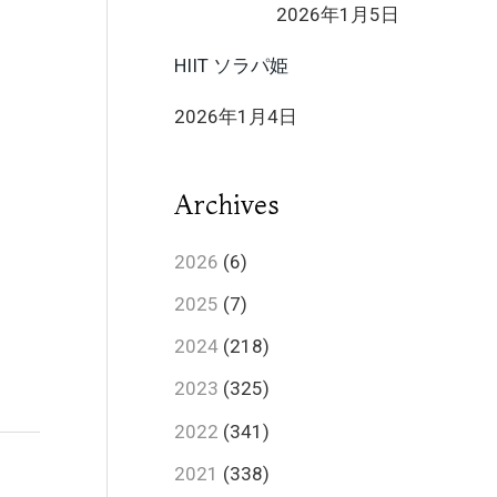
2026年1月5日
HIIT ソラパ姫
2026年1月4日
Archives
2026
(6)
2025
(7)
2024
(218)
2023
(325)
2022
(341)
2021
(338)