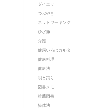
ダイエット
つぶやき
ネットワーキング
ひざ痛
介護
健康いろはカルタ
健康料理
健康法
唄と踊り
図書メモ
推薦図書
操体法