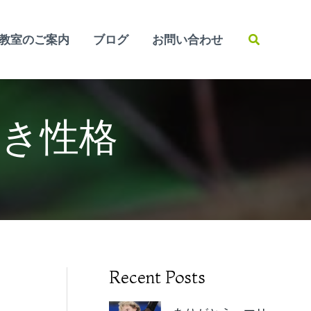
検
教室のご案内
ブログ
お問い合わせ
索
べき性格
Recent Posts