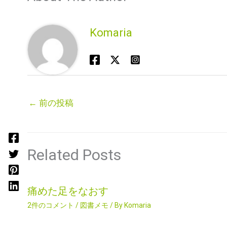
Komaria
←
前の投稿
Related Posts
痛めた足をなおす
2件のコメント
/
図書メモ
/ By
Komaria