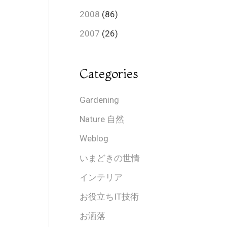
2008
(86)
2007
(26)
Categories
Gardening
Nature 自然
Weblog
いまどきの世情
インテリア
お役立ちIT技術
お洒落