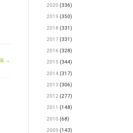
2020
(336)
2019
(350)
2018
(331)
2017
(331)
2016
(328)
稿
→
2015
(344)
2014
(317)
2013
(306)
2012
(277)
2011
(148)
2010
(68)
2009
(143)