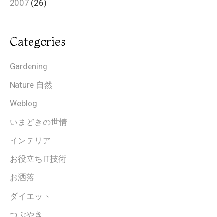
2007
(26)
Categories
Gardening
Nature 自然
Weblog
いまどきの世情
インテリア
お役立ちIT技術
お洒落
ダイエット
つぶやき