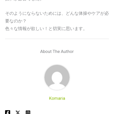
そのようにならないためには、どんな体操やケアが必
要なのか？
色々な情報が欲しい！と切実に思います。
About The Author
Komaria