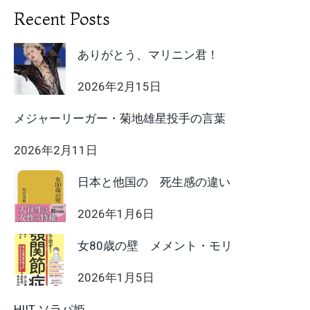
Recent Posts
ありがとう、マリニン君！
2026年2月15日
メジャーリーガー・菊地雄星投手の言葉
2026年2月11日
日本と他国の 死生感の違い
2026年1月6日
女80歳の壁 メメント・モリ
2026年1月5日
HIIT ソラパ姫