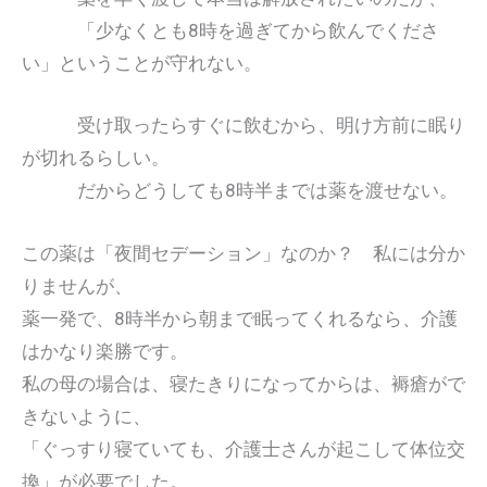
「少なくとも8時を過ぎてから飲んでくださ
い」ということが守れない。
受け取ったらすぐに飲むから、明け方前に眠り
が切れるらしい。
だからどうしても8時半までは薬を渡せない。
この薬は「夜間セデーション」なのか？ 私には分か
りませんが、
薬一発で、8時半から朝まで眠ってくれるなら、介護
はかなり楽勝です。
私の母の場合は、寝たきりになってからは、褥瘡がで
きないように、
「ぐっすり寝ていても、介護士さんが起こして体位交
換」が必要でした。