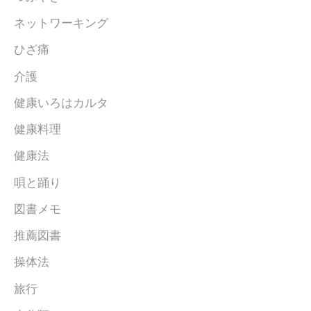
ネットワーキング
ひざ痛
介護
健康いろはカルタ
健康料理
健康法
唄と踊り
図書メモ
推薦図書
操体法
旅行