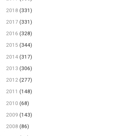
2018
(331)
2017
(331)
2016
(328)
2015
(344)
2014
(317)
2013
(306)
2012
(277)
2011
(148)
2010
(68)
2009
(143)
2008
(86)