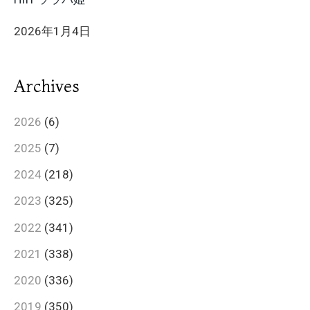
2026年1月4日
Archives
2026
(6)
2025
(7)
2024
(218)
2023
(325)
2022
(341)
2021
(338)
2020
(336)
2019
(350)