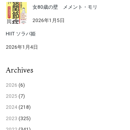
女80歳の壁 メメント・モリ
2026年1月5日
HIIT ソラパ姫
2026年1月4日
Archives
2026
(6)
2025
(7)
2024
(218)
2023
(325)
2022
(341)