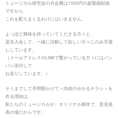
ミュージカル研究会の月会費は1500円の超緊縮財政
ですから、
これを配りまくるわけにはいきません。
よっぽど興味を持っていてくださる方々と、
是非入会して、一緒に活動して欲しい方々にのみ手渡
ししています。
（メールアドレスやLINEで繋がっている方々にはバン
バン添付して
お送りしています。）
そうまでして手間暇かけて＜内容の分かるチラシ＞を
作る理由は、
私たちのミュージカルが、オリジナル脚本で、意見発
表の場だからです。