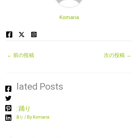
Komaria
←
前の投稿
次の投稿
→
Related Posts
唄と踊り
唄と踊り
/ By
Komaria