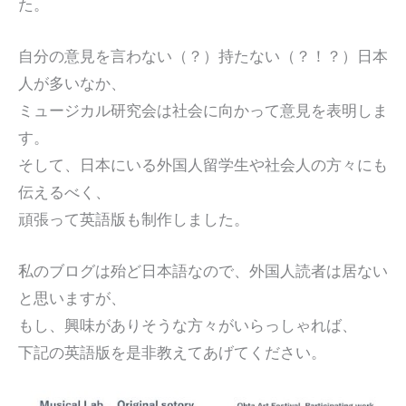
た。
自分の意見を言わない（？）持たない（？！？）日本
人が多いなか、
ミュージカル研究会は社会に向かって意見を表明しま
す。
そして、日本にいる外国人留学生や社会人の方々にも
伝えるべく、
頑張って英語版も制作しました。
私のブログは殆ど日本語なので、外国人読者は居ない
と思いますが、
もし、興味がありそうな方々がいらっしゃれば、
下記の英語版を是非教えてあげてください。