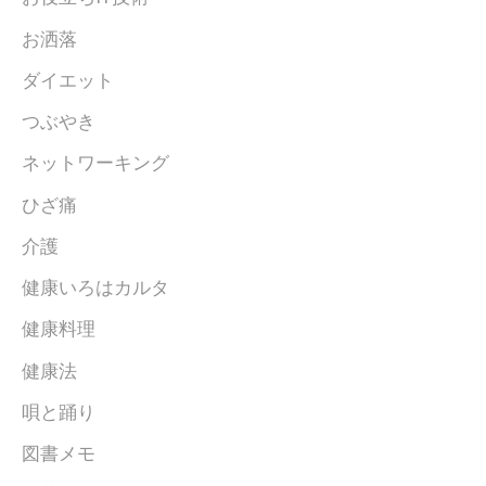
お洒落
ダイエット
つぶやき
ネットワーキング
ひざ痛
介護
健康いろはカルタ
健康料理
健康法
唄と踊り
図書メモ