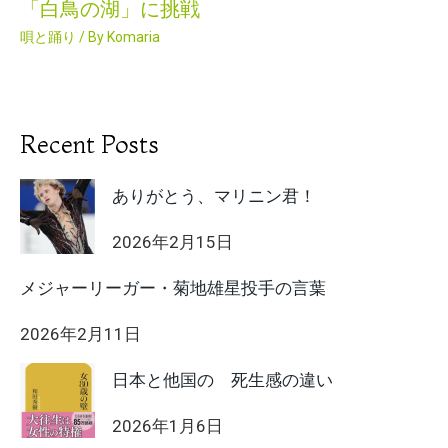
「白鳥の湖」に挑戦
唄と踊り
/ By
Komaria
Recent Posts
ありがとう、マリニン君！
2026年2月15日
メジャーリーガー・菊地雄星投手の言葉
2026年2月11日
日本と他国の 死生感の違い
2026年1月6日