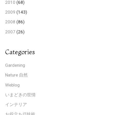
2010
(68)
2009
(143)
2008
(86)
2007
(26)
Categories
Gardening
Nature 自然
Weblog
いまどきの世情
インテリア
お役立ちIT技術