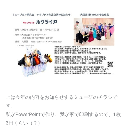
上は今年の内容をお知らせするミュー研のチラシで
す。
私がPowerPointで作り、我が家で印刷するので、1枚
3円くらい（？）