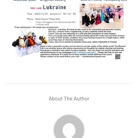
About The Author