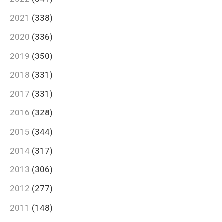
2021
(338)
2020
(336)
2019
(350)
2018
(331)
2017
(331)
2016
(328)
2015
(344)
2014
(317)
2013
(306)
2012
(277)
2011
(148)