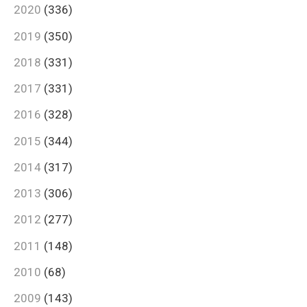
2020
(336)
2019
(350)
2018
(331)
2017
(331)
2016
(328)
2015
(344)
2014
(317)
2013
(306)
2012
(277)
2011
(148)
2010
(68)
2009
(143)