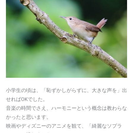
小学生の頃は、「恥ずかしがらずに、大きな声を」出
せればOKでした。
音楽の時間でさえ、ハーモニーという概念は教わらな
かったと思います。
映画やディズニーのアニメを観て、「綺麗なソプラ