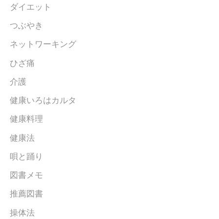
ダイエット
つぶやき
ネットワーキング
ひざ痛
介護
健康いろはカルタ
健康料理
健康法
唄と踊り
図書メモ
推薦図書
操体法