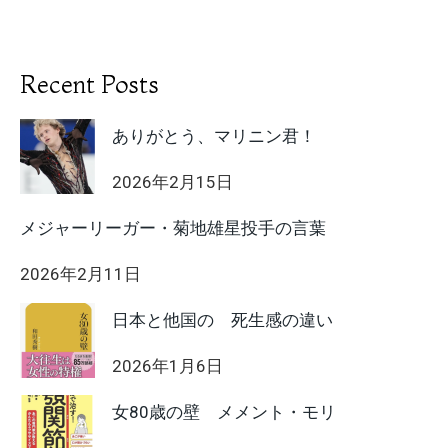
Recent Posts
ありがとう、マリニン君！
2026年2月15日
メジャーリーガー・菊地雄星投手の言葉
2026年2月11日
日本と他国の 死生感の違い
2026年1月6日
女80歳の壁 メメント・モリ