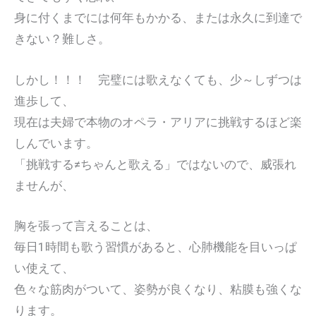
身に付くまでには何年もかかる、または永久に到達で
きない？難しさ。
しかし！！！ 完璧には歌えなくても、少～しずつは
進歩して、
現在は夫婦で本物のオペラ・アリアに挑戦するほど楽
しんでいます。
「挑戦する≠ちゃんと歌える」ではないので、威張れ
ませんが、
胸を張って言えることは、
毎日1時間も歌う習慣があると、心肺機能を目いっぱ
い使えて、
色々な筋肉がついて、姿勢が良くなり、粘膜も強くな
ります。