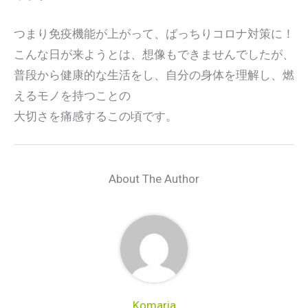
つまり免疫機能が上がって、ばっちりコロナ対策に！
こんな日が来ようとは、想像もできませんでしたが、
普段から健康的な生活をし、自分の身体を理解し、燃
えるモノを持つことの
大切さを痛感するこの頃です。
About The Author
Komaria