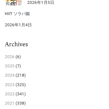
2026年1月5日
HIIT ソラパ姫
2026年1月4日
Archives
2026
(6)
2025
(7)
2024
(218)
2023
(325)
2022
(341)
2021
(338)