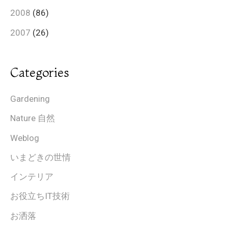
2008
(86)
2007
(26)
Categories
Gardening
Nature 自然
Weblog
いまどきの世情
インテリア
お役立ちIT技術
お洒落