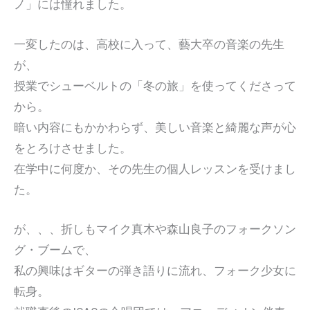
ノ」には憧れました。
一変したのは、高校に入って、藝大卒の音楽の先生
が、
授業でシューベルトの「冬の旅」を使ってくださって
から。
暗い内容にもかかわらず、美しい音楽と綺麗な声が心
をとろけさせました。
在学中に何度か、その先生の個人レッスンを受けまし
た。
が、、、折しもマイク真木や森山良子のフォークソン
グ・ブームで、
私の興味はギターの弾き語りに流れ、フォーク少女に
転身。