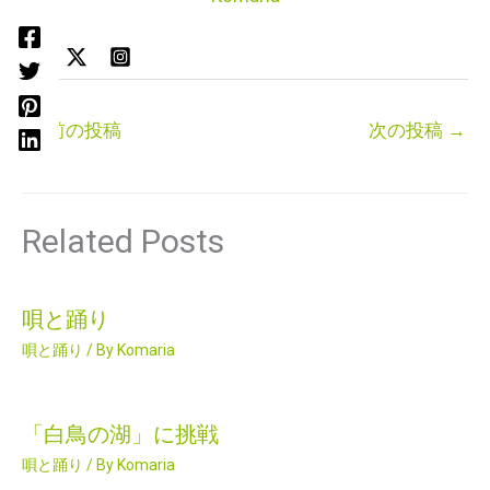
←
前の投稿
次の投稿
→
Related Posts
唄と踊り
唄と踊り
/ By
Komaria
「白鳥の湖」に挑戦
唄と踊り
/ By
Komaria