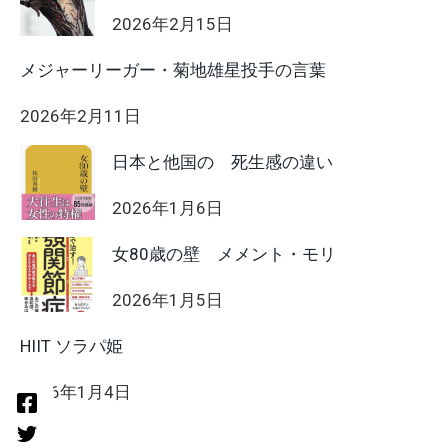
2026年2月15日
メジャーリーガー・菊地雄星投手の言葉
2026年2月11日
日本と他国の 死生感の違い
2026年1月6日
女80歳の壁 メメント・モリ
2026年1月5日
HIIT ソラパ姫
2026年1月4日