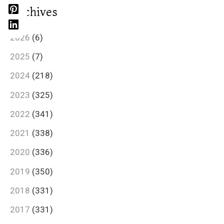
Archives
2026
(6)
2025
(7)
2024
(218)
2023
(325)
2022
(341)
2021
(338)
2020
(336)
2019
(350)
2018
(331)
2017
(331)