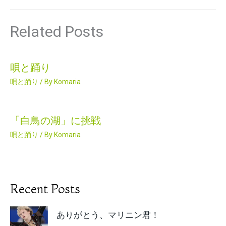
Related Posts
唄と踊り
唄と踊り
/ By
Komaria
「白鳥の湖」に挑戦
唄と踊り
/ By
Komaria
Recent Posts
ありがとう、マリニン君！