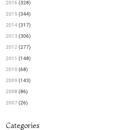
2016
(328)
2015
(344)
2014
(317)
2013
(306)
2012
(277)
2011
(148)
2010
(68)
2009
(143)
2008
(86)
2007
(26)
Categories