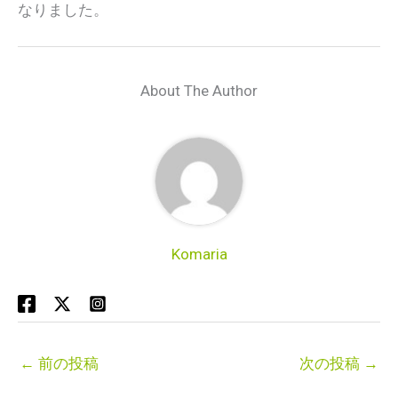
なりました。
About The Author
Komaria
←
前の投稿
次の投稿
→