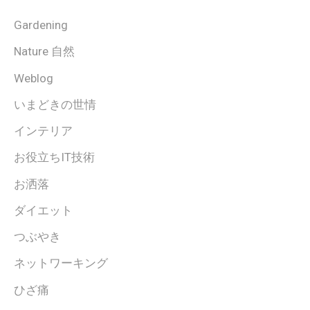
Gardening
Nature 自然
Weblog
いまどきの世情
インテリア
お役立ちIT技術
お洒落
ダイエット
つぶやき
ネットワーキング
ひざ痛