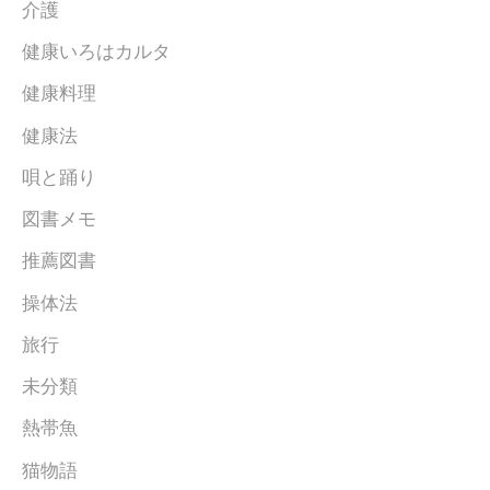
介護
健康いろはカルタ
健康料理
健康法
唄と踊り
図書メモ
推薦図書
操体法
旅行
未分類
熱帯魚
猫物語