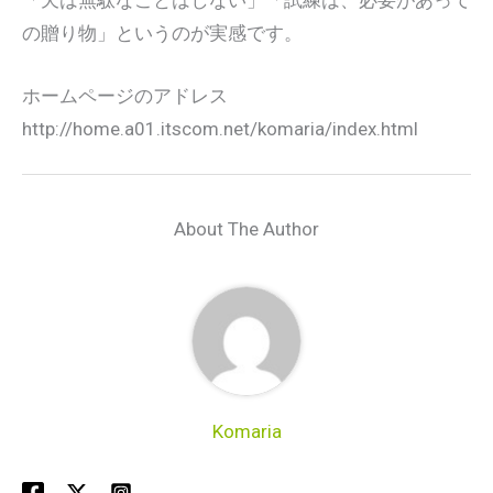
の贈り物」というのが実感です。
ホームページのアドレス
http://home.a01.itscom.net/komaria/index.html
About The Author
Komaria