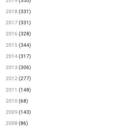
2019
(350)
2018
(331)
2017
(331)
2016
(328)
2015
(344)
2014
(317)
2013
(306)
2012
(277)
2011
(148)
2010
(68)
2009
(143)
2008
(86)