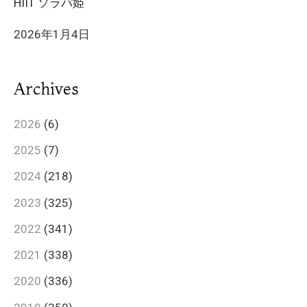
HIIT ソラパ姫
2026年1月4日
Archives
2026
(6)
2025
(7)
2024
(218)
2023
(325)
2022
(341)
2021
(338)
2020
(336)