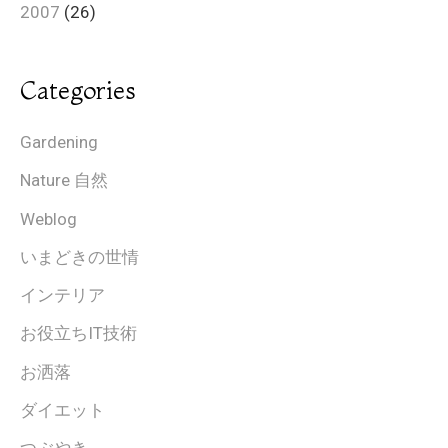
2007
(26)
Categories
Gardening
Nature 自然
Weblog
いまどきの世情
インテリア
お役立ちIT技術
お洒落
ダイエット