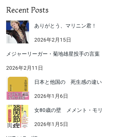
Recent Posts
ありがとう、マリニン君！
2026年2月15日
メジャーリーガー・菊地雄星投手の言葉
2026年2月11日
日本と他国の 死生感の違い
2026年1月6日
女80歳の壁 メメント・モリ
2026年1月5日