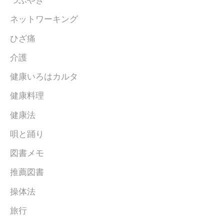
つぶやき
ネットワーキング
ひざ痛
介護
健康いろはカルタ
健康料理
健康法
唄と踊り
図書メモ
推薦図書
操体法
旅行