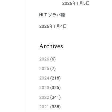
2026年1月5日
HIIT ソラパ姫
2026年1月4日
Archives
2026
(6)
2025
(7)
2024
(218)
2023
(325)
2022
(341)
2021
(338)