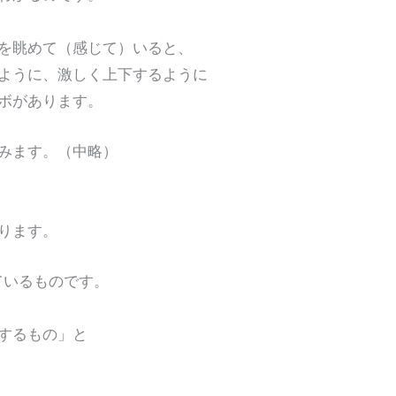
眺めて（感じて）いると、
うに、激しく上下するように
ボがあります。
みます。（中略）
ります。
ているものです。
するもの」と