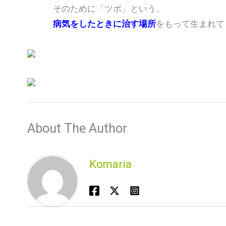
そのために「ツボ」という、
病気をしたときに治す場所
をもって生まれ
About The Author
Komaria