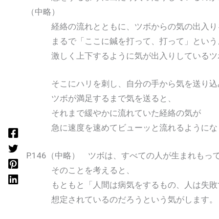
（中略）
経絡の流れとともに、ツボからの気の出入りを
まるで「ここに鍼を打って、打って」というよ
激しく上下するように気が出入りしているツ
そこにハリを刺し、自分の手から気を送り込
ツボが満足するまで気を送ると、
それまで緩やかに流れていた経絡の気が
急に速度を速めてビューッと流れるようにな
P.146（中略） ツボは、すべての人が生まれもっ
そのことを考えると、
もともと「人間は病気をするもの、人は失敗
想定されているのだろうという気がします。