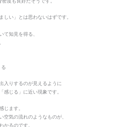
骨密度も良好だそうです。
ましい」とは思わないはずです。
いて知見を得る、
。
くる
入りするのが見えるように
感じる」に近い現象です。
感じます。
空気の流れのようなものが、
わかるのです。