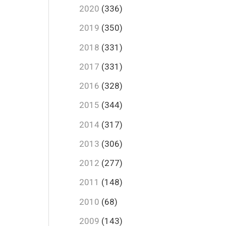
2020
(336)
2019
(350)
2018
(331)
2017
(331)
2016
(328)
2015
(344)
2014
(317)
2013
(306)
2012
(277)
2011
(148)
2010
(68)
2009
(143)