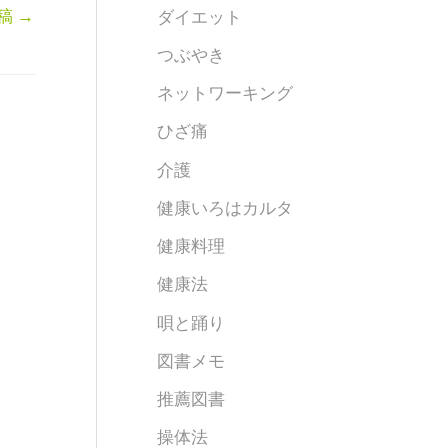
稿
→
ダイエット
つぶやき
ネットワーキング
ひざ痛
介護
健康いろはカルタ
健康料理
健康法
唄と踊り
図書メモ
推薦図書
操体法