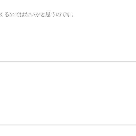
てくるのではないかと思うのです。