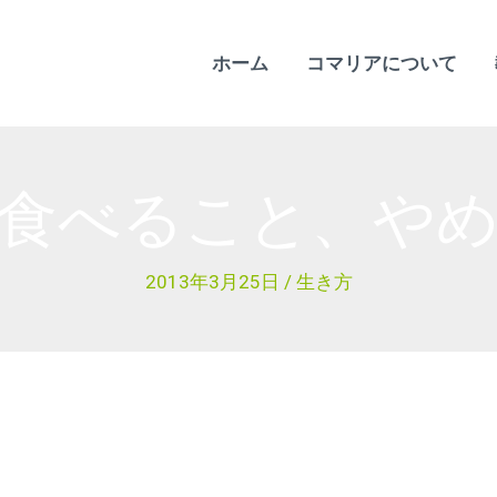
ホーム
コマリアについて
食べること、や
2013年3月25日
/
生き方