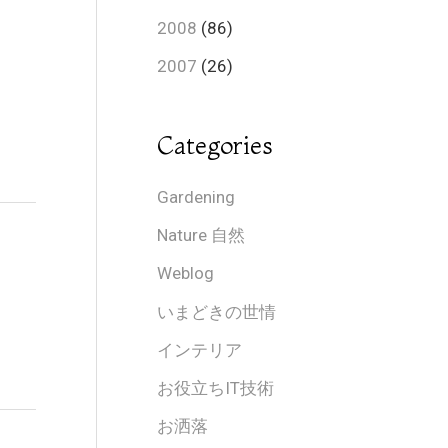
2008
(86)
2007
(26)
Categories
Gardening
Nature 自然
Weblog
いまどきの世情
インテリア
お役立ちIT技術
お洒落