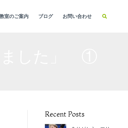
検
教室のご案内
ブログ
お問い合わせ
索
めました」 ①
Recent Posts