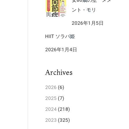
女80歳の壁 メメ
ント・モリ
2026年1月5日
HIIT ソラパ姫
2026年1月4日
Archives
2026
(6)
2025
(7)
2024
(218)
2023
(325)