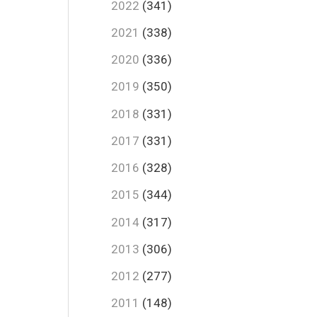
2022
(341)
2021
(338)
2020
(336)
2019
(350)
2018
(331)
2017
(331)
2016
(328)
2015
(344)
2014
(317)
2013
(306)
2012
(277)
2011
(148)