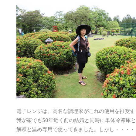
電子レンジは、高名な調理家がこれの使用を推奨す
我が家でも50年近く前の結婚と同時に単体冷凍庫
解凍と温め専用で使ってきました。しかし・・・・