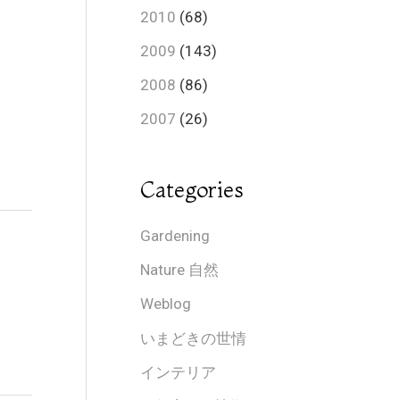
2010
(68)
2009
(143)
2008
(86)
2007
(26)
Categories
Gardening
Nature 自然
Weblog
いまどきの世情
インテリア