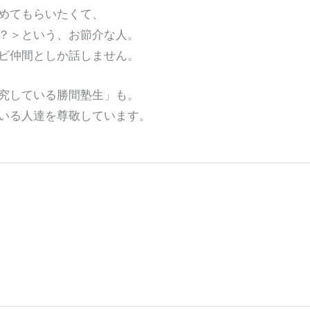
めてもらいたくて、
？＞という、お節介な人。
ビ仲間としか話しません。
究している勝間塾生」も。
いる人達を尊敬しています。