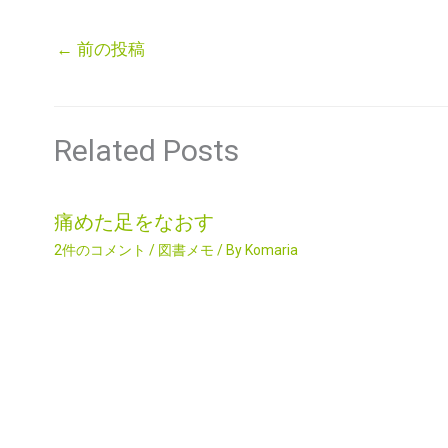
←
前の投稿
Related Posts
痛めた足をなおす
2件のコメント
/
図書メモ
/ By
Komaria