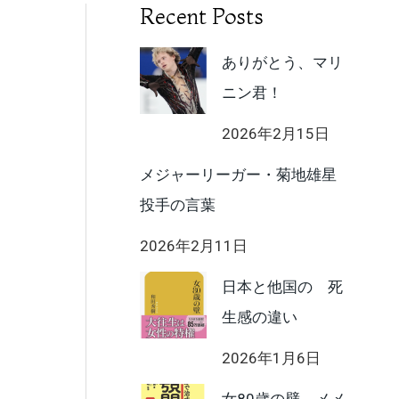
Recent Posts
ありがとう、マリ
ニン君！
2026年2月15日
メジャーリーガー・菊地雄星
投手の言葉
2026年2月11日
日本と他国の 死
生感の違い
2026年1月6日