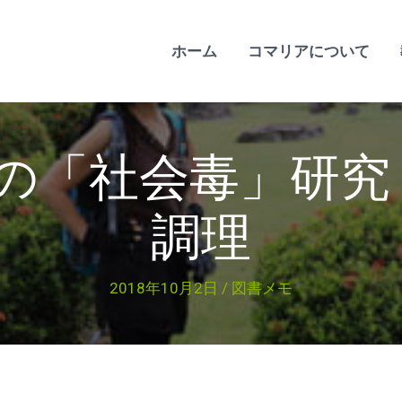
ホーム
コマリアについて
の「社会毒」研究
調理
2018年10月2日
/
図書メモ