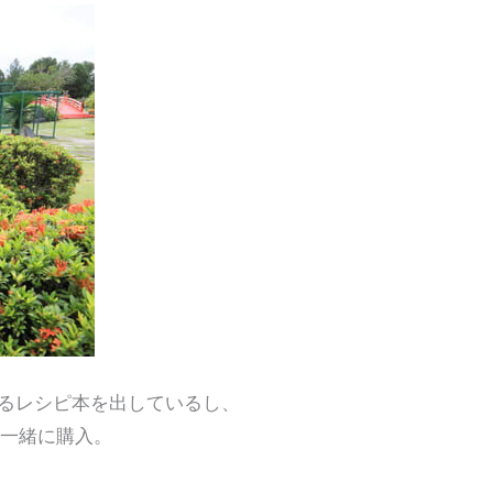
るレシピ本を出しているし、
と一緒に購入。