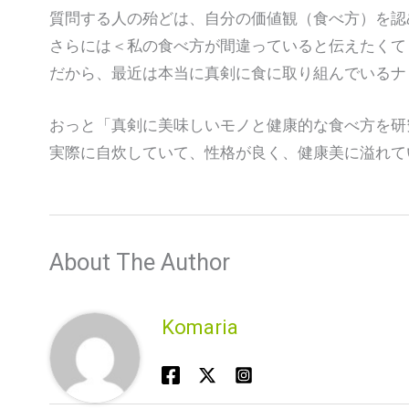
質問する人の殆どは、自分の価値観（食べ方）を認
さらには＜私の食べ方が間違っていると伝えたくて
だから、最近は本当に真剣に食に取り組んでいるナ
おっと「真剣に美味しいモノと健康的な食べ方を研
実際に自炊していて、性格が良く、健康美に溢れて
About The Author
Komaria