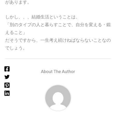
があります。
しかし、、、結婚生活ということは、
「別のタイプの人と暮らすことで、自分を変える・鍛
えること」
だそうですから、一生考え続けねばならないことなの
でしょう。
About The Author