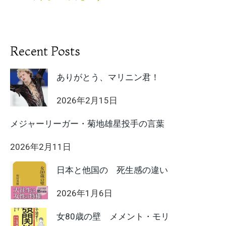
Recent Posts
ありがとう、マリニン君！
2026年2月15日
メジャーリーガー・菊地雄星投手の言葉
2026年2月11日
日本と他国の 死生感の違い
2026年1月6日
女80歳の壁 メメント・モリ