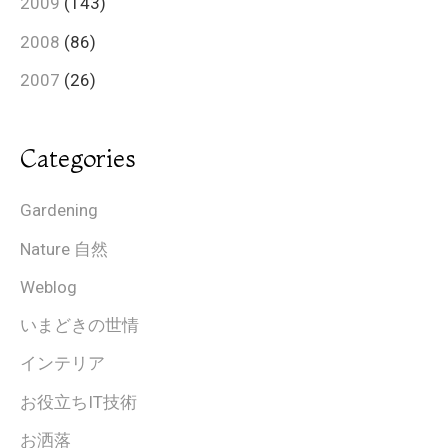
2009
(143)
2008
(86)
2007
(26)
Categories
Gardening
Nature 自然
Weblog
いまどきの世情
インテリア
お役立ちIT技術
お洒落