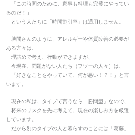
「この時間のために、家事も料理も完璧にやってい
るのだ！」
という人たちに「時間割引率」は通用しません。
勝間さんのように、アレルギーや体質改善の必要が
ある方々は、
理詰めで考え、行動ができますが、
今現在、問題がない人たち（フツーの人々）は、
「好きなことをやっていて、何が悪い！？！」と言
います。
現在の私は、タイプで言うなら「勝間型」なので、
将来のリスクを先に考えて、現在の楽しみ方を厳選
しています。
だから別のタイプの人と暮らすのことには「葛藤」