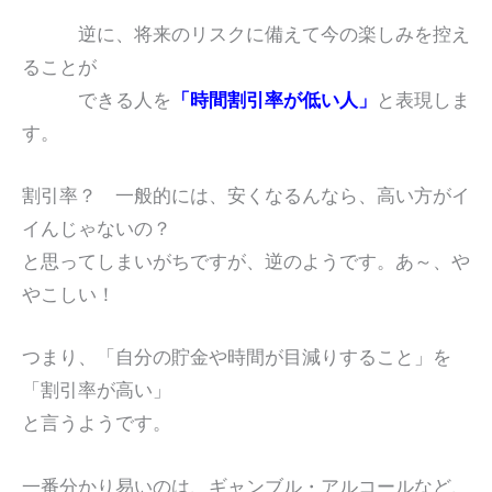
逆に、将来のリスクに備えて今の楽しみを控え
ることが
できる人を
「時間割引率が低い人」
と表現しま
す。
割引率？ 一般的には、安くなるんなら、高い方がイ
イんじゃないの？
と思ってしまいがちですが、逆のようです。あ～、や
やこしい！
つまり、「自分の貯金や時間が目減りすること」を
「割引率が高い」
と言うようです。
一番分かり易いのは、ギャンブル・アルコールなど、