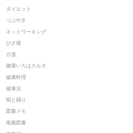
ダイエット
つぶやき
ネットワーキング
ひざ痛
介護
健康いろはカルタ
健康料理
健康法
唄と踊り
図書メモ
推薦図書