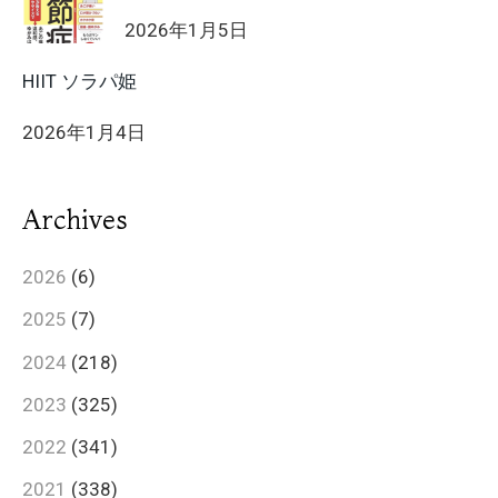
2026年1月5日
HIIT ソラパ姫
2026年1月4日
Archives
2026
(6)
2025
(7)
2024
(218)
2023
(325)
2022
(341)
2021
(338)