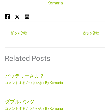
Komaria
←
前の投稿
次の投稿
→
Related Posts
バッテリーさま？
コメントする
/
つぶやき
/ By
Komaria
ダブルパンツ
コメントする
/
つぶやき
/ By
Komaria