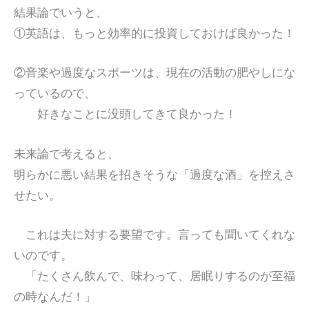
結果論でいうと、
①英語は、もっと効率的に投資しておけば良かった！
②音楽や過度なスポーツは、現在の活動の肥やしにな
っているので、
好きなことに没頭してきて良かった！
未来論で考えると、
明らかに悪い結果を招きそうな「過度な酒」を控えさ
せたい。
これは夫に対する要望です。言っても聞いてくれな
いのです。
「たくさん飲んで、味わって、居眠りするのが至福
の時なんだ！」