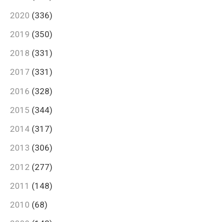
2020
(336)
2019
(350)
2018
(331)
2017
(331)
2016
(328)
2015
(344)
2014
(317)
2013
(306)
2012
(277)
2011
(148)
2010
(68)