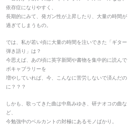
依存症になりやすく、
長期的にみて、発ガン性が上昇したり、大量の時間が
過ぎてしまうもの。
では、私が若い頃に大量の時間を注いできた「ギター
弾き語り」は？
今思えば、あの頃に英字新聞や書物を集中的に読んで
ボキャブラリーを
増やしていれば、今、こんなに苦労しないで済んだの
に？？？
しかも、歌ってきた曲は中島みゆき、研ナオコの曲な
ど、
今勉強中のベルカントの対極にあるモノばかり。