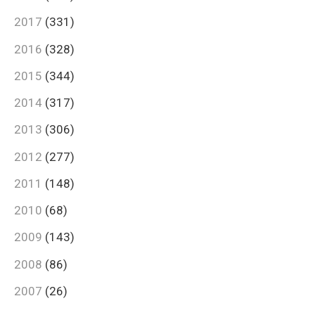
2017
(331)
2016
(328)
2015
(344)
2014
(317)
2013
(306)
2012
(277)
2011
(148)
2010
(68)
2009
(143)
2008
(86)
2007
(26)