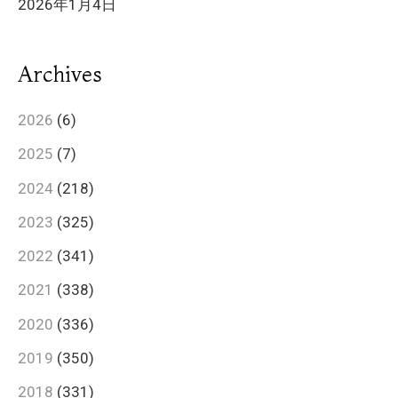
2026年1月4日
Archives
2026
(6)
2025
(7)
2024
(218)
2023
(325)
2022
(341)
2021
(338)
2020
(336)
2019
(350)
2018
(331)