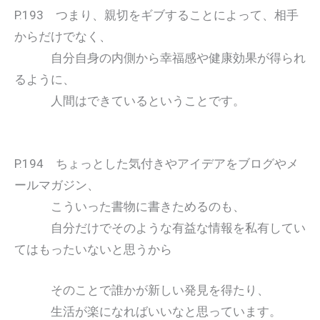
P.193 つまり、親切をギブすることによって、相手
からだけでなく、
自分自身の内側から幸福感や健康効果が得られ
るように、
人間はできているということです。
P.194 ちょっとした気付きやアイデアをブログやメ
ールマガジン、
こういった書物に書きためるのも、
自分だけでそのような有益な情報を私有してい
てはもったいないと思うから
そのことで誰かが新しい発見を得たり、
生活が楽になればいいなと思っています。