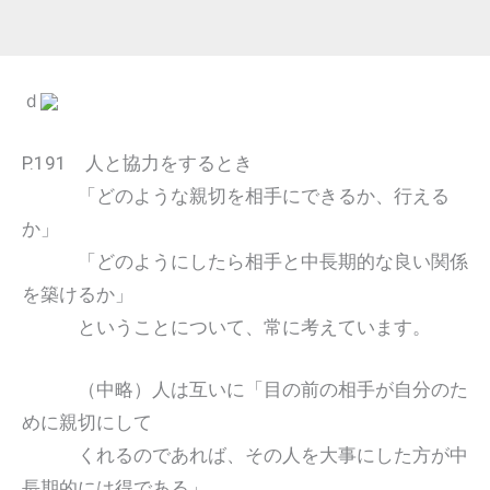
ｄ
P.191 人と協力をするとき
「どのような親切を相手にできるか、行える
か」
「どのようにしたら相手と中長期的な良い関係
を築けるか」
ということについて、常に考えています。
（中略）人は互いに「目の前の相手が自分のた
めに親切にして
くれるのであれば、その人を大事にした方が中
長期的には得である」