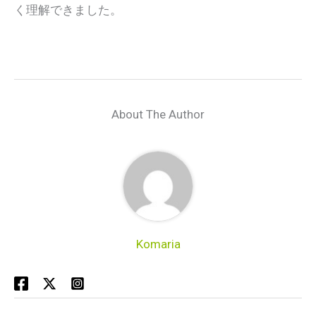
く理解できました。
About The Author
Komaria