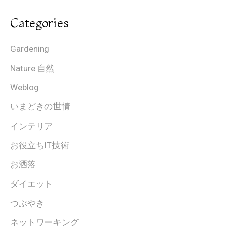
Categories
Gardening
Nature 自然
Weblog
いまどきの世情
インテリア
お役立ちIT技術
お洒落
ダイエット
つぶやき
ネットワーキング