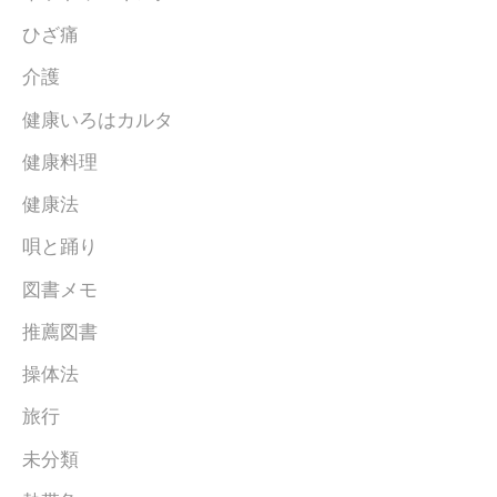
ひざ痛
介護
健康いろはカルタ
健康料理
健康法
唄と踊り
図書メモ
推薦図書
操体法
旅行
未分類