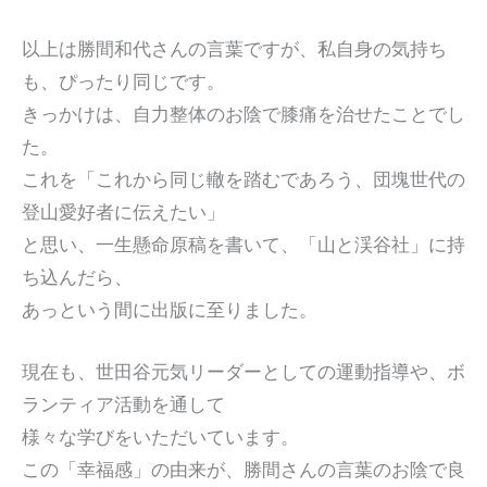
以上は勝間和代さんの言葉ですが、私自身の気持ち
も、ぴったり同じです。
きっかけは、自力整体のお陰で膝痛を治せたことでし
た。
これを「これから同じ轍を踏むであろう、団塊世代の
登山愛好者に伝えたい」
と思い、一生懸命原稿を書いて、「山と渓谷社」に持
ち込んだら、
あっという間に出版に至りました。
現在も、世田谷元気リーダーとしての運動指導や、ボ
ランティア活動を通して
様々な学びをいただいています。
この「幸福感」の由来が、勝間さんの言葉のお陰で良