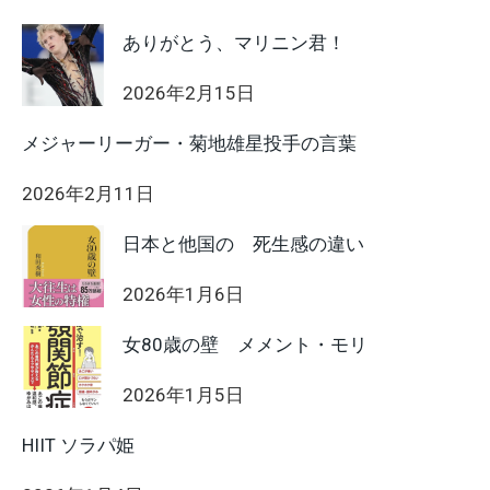
ありがとう、マリニン君！
2026年2月15日
メジャーリーガー・菊地雄星投手の言葉
2026年2月11日
日本と他国の 死生感の違い
2026年1月6日
女80歳の壁 メメント・モリ
2026年1月5日
HIIT ソラパ姫