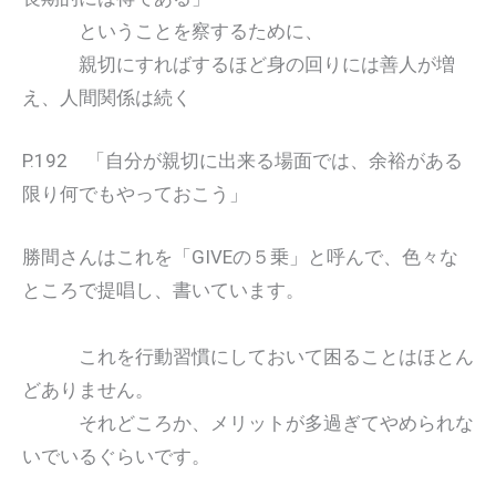
ということを察するために、
親切にすればするほど身の回りには善人が増
え、人間関係は続く
P.192 「自分が親切に出来る場面では、余裕がある
限り何でもやっておこう」
勝間さんはこれを「GIVEの５乗」と呼んで、色々な
ところで提唱し、書いています。
これを行動習慣にしておいて困ることはほとん
どありません。
それどころか、メリットが多過ぎてやめられな
いでいるぐらいです。