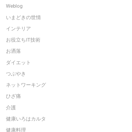
Weblog
いまどきの世情
インテリア
お役立ちIT技術
お洒落
ダイエット
つぶやき
ネットワーキング
ひざ痛
介護
健康いろはカルタ
健康料理