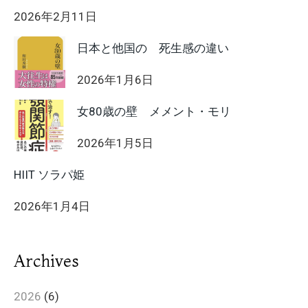
2026年2月11日
日本と他国の 死生感の違い
2026年1月6日
女80歳の壁 メメント・モリ
2026年1月5日
HIIT ソラパ姫
2026年1月4日
Archives
2026
(6)