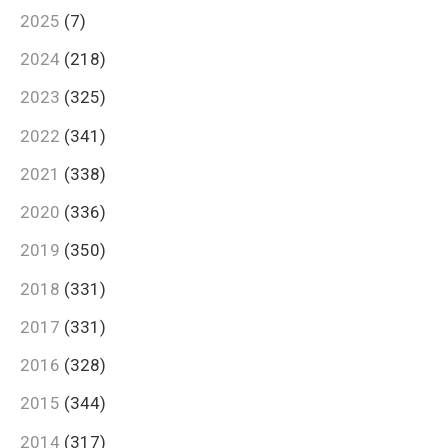
2025
(7)
2024
(218)
2023
(325)
2022
(341)
2021
(338)
2020
(336)
2019
(350)
2018
(331)
2017
(331)
2016
(328)
2015
(344)
2014
(317)