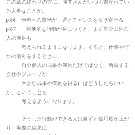
この章の終わりの方に、勝間さんがいつも書かれてい
る大事なことが。
p.86 他者への貢献が 運とチャンスを引き寄せる
p.87 利他的な行動が身につくと、まず自分以外の
人の満足も
考えられるようになります。すると、仕事や何
かの活動をするときに、
自分個人の成果や満足だけではなく、所属する
会社やグループが
大きな成果や満足を得るにはどうしたらいい
か、ということを
考えるようになります。
そうした行動ができる人は自ずと信用度が上が
り、実際の結果に