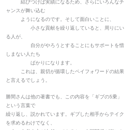
結びつけば実績になるため、さらにいろんなチ
ャンスが舞い込む
ようになるのです。そして面白いことに、
小さな貢献を繰り返していると、周りにい
る人が、
自分がやろうとすることにもサポートを惜
しまない人たち
ばかりになります。
これは、親切が循環したペイフォワードの結果
と言えるでしょう。
勝間さんは他の著書でも、この内容を「ギブの5乗」
という言葉で
繰り返し、説かれています。ギブした相手からテイク
を求めるわけでなく、