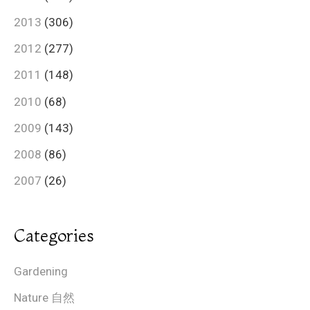
2013
(306)
2012
(277)
2011
(148)
2010
(68)
2009
(143)
2008
(86)
2007
(26)
Categories
Gardening
Nature 自然