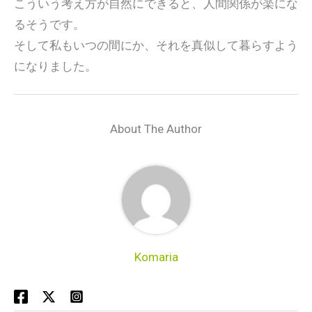
こういう考え方が自然にできると、人間関係が楽にな
るそうです。
そして私もいつの間にか、それを真似して暮らすよう
になりました。
About The Author
Komaria