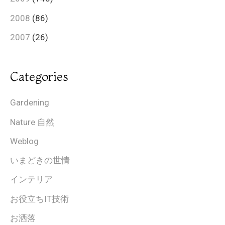
2008
(86)
2007
(26)
Categories
Gardening
Nature 自然
Weblog
いまどきの世情
インテリア
お役立ちIT技術
お洒落