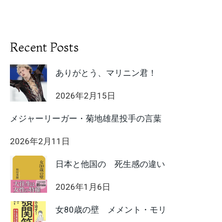
Recent Posts
ありがとう、マリニン君！
2026年2月15日
メジャーリーガー・菊地雄星投手の言葉
2026年2月11日
日本と他国の 死生感の違い
2026年1月6日
女80歳の壁 メメント・モリ