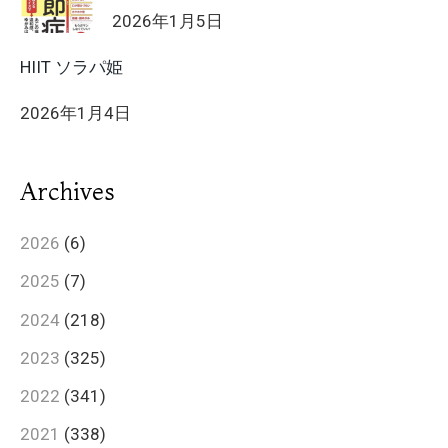
2026年1月5日
HIIT ソラパ姫
2026年1月4日
Archives
2026
(6)
2025
(7)
2024
(218)
2023
(325)
2022
(341)
2021
(338)