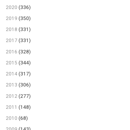
2020
(336)
2019
(350)
2018
(331)
2017
(331)
2016
(328)
2015
(344)
2014
(317)
2013
(306)
2012
(277)
2011
(148)
2010
(68)
2009
(143)