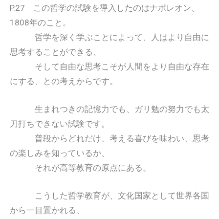
P.27 この哲学の試験を導入したのはナポレオン、
1808年のこと。
哲学を深く学ぶことによって、人はより自由に
思考することができる、
そして自由な思考こそが人間をより自由な存在
にする、との考えからです。
生まれつきの記憶力でも、ガリ勉の努力でも太
刀打ちできない試験です。
普段からどれだけ、考える喜びを味わい、思考
の楽しみを知っているか、
それが高等教育の原点にある。
こうした哲学教育が、文化国家として世界各国
から一目置かれる、