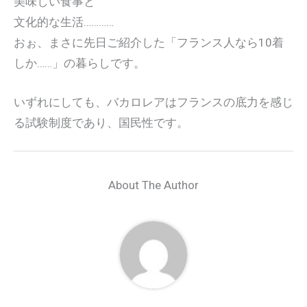
美味しい食事と
文化的な生活…………
おぉ、まさに先日ご紹介した「フランス人なら10着
しか……」の暮らしです。
いずれにしても、バカロレアはフランスの底力を感じ
る試験制度であり、国民性です。
About The Author