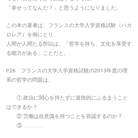
「幸せってなんだ？」と思うようになりました。
この本の著者は、フランスの大学入学資格試験（バカ
ロレア）を例にとり、
人間が人間たる所以は、「哲学を持ち、文化を享受す
る能力がある」ことだと。
P.26 フランスの大学入学資格試験の2013年度の理
系の哲学の問題は、
① 政治に関心を持たずに道徳的にふるまうこと
はできるか？
② 労働は自意識を持つことを容認するのか？
③ ………………