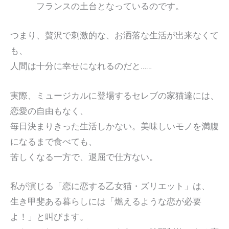
フランスの土台となっているのです。
つまり、贅沢で刺激的な、お洒落な生活が出来なくて
も、
人間は十分に幸せになれるのだと……
実際、ミュージカルに登場するセレブの家猫達には、
恋愛の自由もなく、
毎日決まりきった生活しかない。美味しいモノを満腹
になるまで食べても、
苦しくなる一方で、退屈で仕方ない。
私が演じる「恋に恋する乙女猫・ズリエット」は、
生き甲斐ある暮らしには「燃えるような恋が必要
よ！」と叫びます。