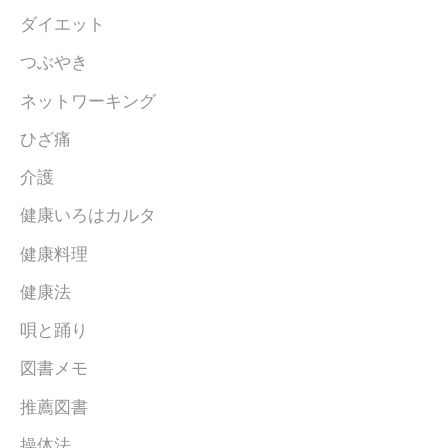
ダイエット
つぶやき
ネットワーキング
ひざ痛
介護
健康いろはカルタ
健康料理
健康法
唄と踊り
図書メモ
推薦図書
操体法