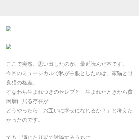
ここで突然、思い出したのが、最近読んだ本です。
今回のミュージカルで私が主眼としたのは、家猫と野
良猫の格差、
すなわち生まれつきのセレブと、生まれたときから貧
困層に居る存在が
どうやったら「お互いに幸せになれるか？」と考えた
かったのです。
でも、演じたり皆で討論するうちに、