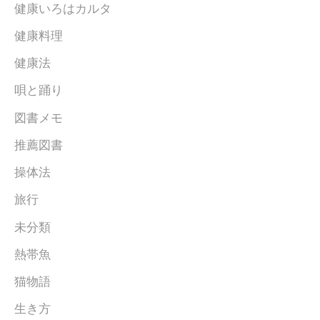
健康いろはカルタ
健康料理
健康法
唄と踊り
図書メモ
推薦図書
操体法
旅行
未分類
熱帯魚
猫物語
生き方