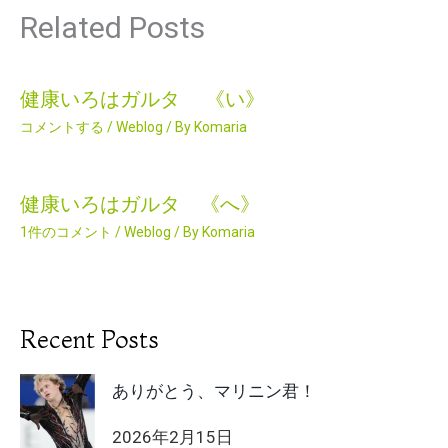
Related Posts
健康いろはガルタ 《い》
コメントする
/
Weblog
/ By
Komaria
健康いろはガルタ 《へ》
1件のコメント
/
Weblog
/ By
Komaria
Recent Posts
ありがとう、マリニン君！
2026年2月15日