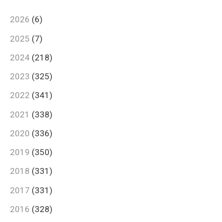
2026
(6)
2025
(7)
2024
(218)
2023
(325)
2022
(341)
2021
(338)
2020
(336)
2019
(350)
2018
(331)
2017
(331)
2016
(328)