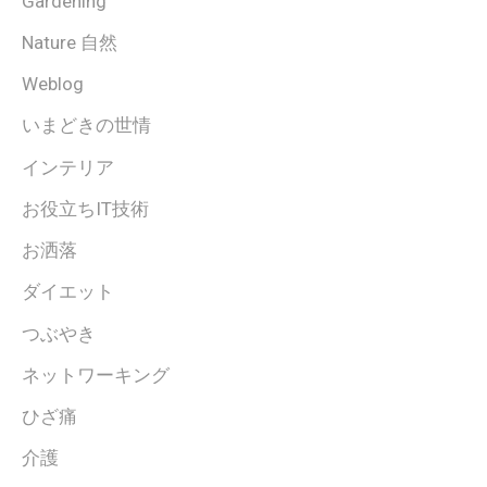
Gardening
Nature 自然
Weblog
いまどきの世情
インテリア
お役立ちIT技術
お洒落
ダイエット
つぶやき
ネットワーキング
ひざ痛
介護