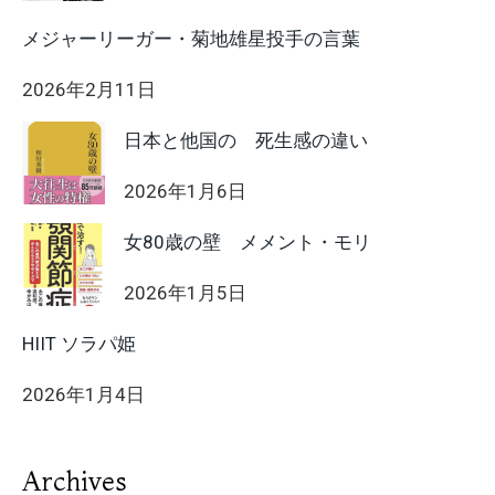
メジャーリーガー・菊地雄星投手の言葉
2026年2月11日
日本と他国の 死生感の違い
2026年1月6日
女80歳の壁 メメント・モリ
2026年1月5日
HIIT ソラパ姫
2026年1月4日
Archives