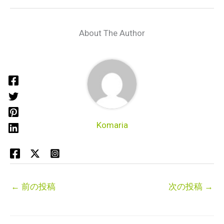
About The Author
Komaria
←
前の投稿
次の投稿
→