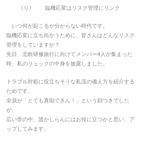
《り》 臨機応変はリスク管理にリンク
いつ何が起こるか分からない時代です。
臨機応変に立ち向かうために、皆さんはどんなリスク
管理をしていますか？
先日、北欧研修旅行に向けてメンバー4人が集まった
時、私のリュックの中身を披露しました。
トラブル対処に役立ちそうな私流の備え方を紹介する
ためです。
全員が「とても真似できん！」という顔つきでした
が、
広い世の中、誰かしらんにはお役に立つかと思い、ア
ップしてみます。