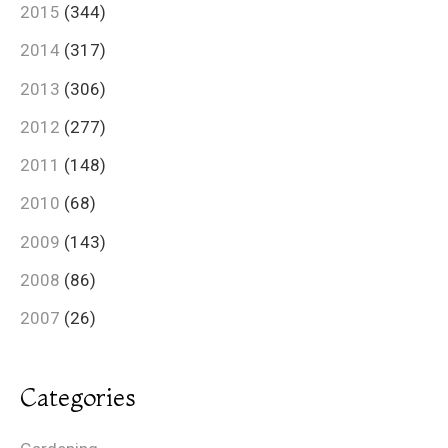
2015
(344)
2014
(317)
2013
(306)
2012
(277)
2011
(148)
2010
(68)
2009
(143)
2008
(86)
2007
(26)
Categories